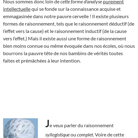
Nous sommes donc loin de
cette forme
d’analyse
purement
intellectuelle
qui se fonde sur la connaissance acquise et
emmagasinée dans notre pauvre cervelle ! Il existe plusieurs
formes de raisonnement, tels que le raisonnement déductif (de
l’effet vers la cause) et le raisonnement inductif (de la cause
vers l’effet.) Mais il existe aussi une forme de raisonnement
bien moins connue ou même évoquée dans nos écoles, où nous
bourrons la pauvre tête de nos bambins de vérités toutes
faites et prémâchées à leur intention.
J
e veux parler du raisonnement
syllogistique
ou
complet.
Voire de cette