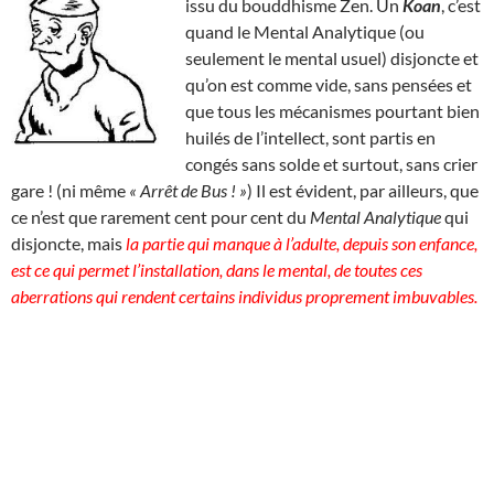
issu du bouddhisme Zen. Un
Koan
, c’est
quand le Mental Analytique (ou
seulement le mental usuel) disjoncte et
qu’on est comme vide, sans pensées et
que tous les mécanismes pourtant bien
huilés de l’intellect, sont partis en
congés sans solde et surtout, sans crier
gare ! (ni même
« Arrêt de Bus ! »
) Il est évident, par ailleurs, que
ce n’est que rarement cent pour cent du
Mental Analytique
qui
disjoncte, mais
la partie qui manque à l’adulte, depuis son enfance,
est ce qui permet l’installation, dans le mental, de toutes ces
aberrations qui rendent certains individus proprement imbuvables.