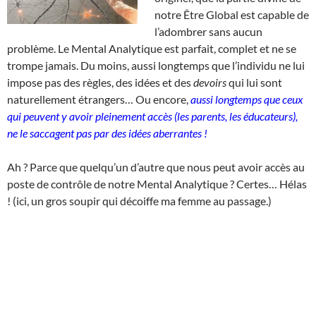
notre Être Global est capable de
l’adombrer sans aucun
problème. Le Mental Analytique est parfait, complet et ne se
trompe jamais. Du moins, aussi longtemps que l’individu ne lui
impose pas des règles, des idées et des
devoirs
qui lui sont
naturellement étrangers… Ou encore,
aussi longtemps que ceux
qui peuvent y avoir pleinement accès (les parents, les éducateurs),
ne le saccagent pas par des idées aberrantes !
Ah ? Parce que quelqu’un d’autre que nous peut avoir accès au
poste de contrôle de notre Mental Analytique ? Certes… Hélas
! (ici, un gros soupir qui décoiffe ma femme au passage.)