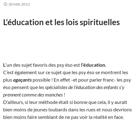
30 MAI 2013
L’éducation et les lois spirituelles
L
‘un des sujet favoris des psy éso est
l’éducation.
C’est également sur ce sujet que les psy éso se montrent les
plus
agaçants
possible ! En effet -et pour parler franc- les psy
éso pensent que
les spécialistes de l’éducation des enfants s’y
prennent comme des manches !
D’ailleurs, si leur méthode était si bonne que cela, il y aurait
bien moins de jeunes loubards dans les rues et nous devrions
bien moins faire semblant de ne pas voir la réalité en face.