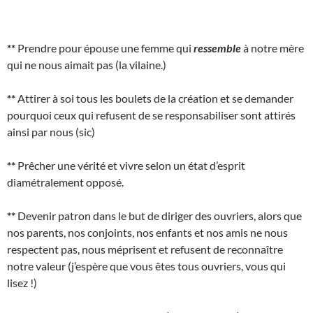
**
Prendre pour épouse une femme qui
ressemble
à notre mère
qui ne nous aimait pas (la vilaine.)
**
Attirer à soi tous les boulets de la création et se demander
pourquoi ceux qui refusent de se responsabiliser sont attirés
ainsi par nous (sic)
**
Prêcher une vérité et vivre selon un état d’esprit
diamétralement opposé.
**
Devenir patron dans le but de diriger des ouvriers, alors que
nos parents, nos conjoints, nos enfants et nos amis ne nous
respectent pas, nous méprisent et refusent de reconnaître
notre valeur (j’espère que vous êtes tous ouvriers, vous qui
lisez !)