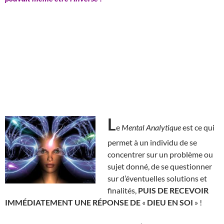
L
e
Mental Analytique
est ce qui
permet à un individu de se
concentrer sur un problème ou
sujet donné, de se questionner
sur d’éventuelles solutions et
finalités,
PUIS DE RECEVOIR
IMMÉDIATEMENT UNE RÉPONSE DE
«
DIEU EN SOI
» !