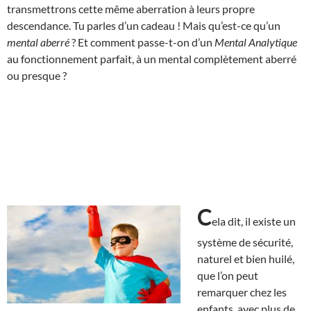
transmettrons cette même aberration à leurs propre
descendance. Tu parles d’un cadeau ! Mais qu’est-ce qu’un
mental aberré
? Et comment passe-t-on d’un
Mental Analytique
au fonctionnement parfait, à un mental complètement aberré
ou presque ?
C
ela dit, il existe un
système de sécurité,
naturel et bien huilé,
que l’on peut
remarquer chez les
enfants, avec plus de