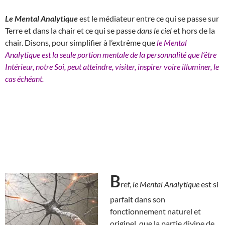
Le Mental Analytique
est le médiateur entre ce qui se passe sur
Terre et dans la chair et ce qui se passe
dans le ciel
et hors de la
chair. Disons, pour simplifier à l’extrême que
le Mental
Analytique est la seule portion mentale de la personnalité que l’être
Intérieur, notre Soi, peut atteindre, visiter, inspirer voire illuminer, le
cas échéant.
B
ref,
le Mental Analytique
est si
parfait dans son
fonctionnement naturel et
originel, que la partie divine de