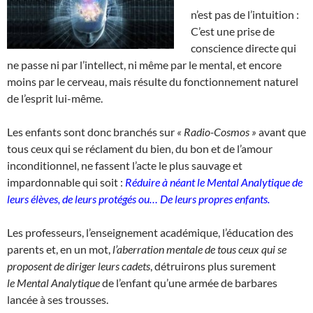
n’est pas de l’intuition :
C’est une prise de
conscience directe qui
ne passe ni par l’intellect, ni même par le mental, et encore
moins par le cerveau, mais résulte du fonctionnement naturel
de l’esprit lui-même.
Les enfants sont donc branchés sur
« Radio-Cosmos »
avant que
tous ceux qui se réclament du bien, du bon et de l’amour
inconditionnel, ne fassent l’acte le plus sauvage et
impardonnable qui soit :
Réduire à néant le
Mental Analytique de
leurs élèves, de leurs protégés ou…
De leurs propres enfants.
Les professeurs, l’enseignement académique, l’éducation des
parents et, en un mot,
l’aberration mentale de tous ceux qui se
proposent de diriger leurs cadets
, détruirons plus surement
le Mental Analytique
de l’enfant qu’une armée de barbares
lancée à ses trousses.