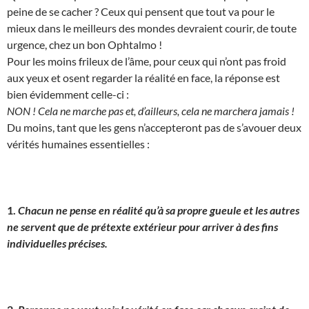
peine de se cacher ? Ceux qui pensent que tout va pour le
mieux dans le meilleurs des mondes devraient courir, de toute
urgence, chez un bon Ophtalmo !
Pour les moins frileux de l’âme, pour ceux qui n’ont pas froid
aux yeux et osent regarder la réalité en face, la réponse est
bien évidemment celle-ci :
NON ! Cela ne marche pas et, d’ailleurs, cela ne marchera jamais !
Du moins, tant que les gens n’accepteront pas de s’avouer deux
vérités humaines essentielles :
1.
Chacun ne pense en réalité qu’à sa propre gueule et les autres
ne servent que de prétexte extérieur pour arriver à des fins
individuelles précises.