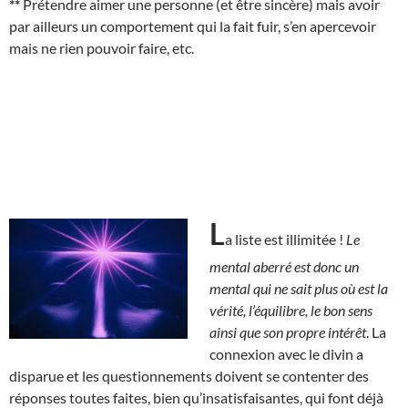
**
Prétendre aimer une personne (et être sincère) mais avoir
par ailleurs un comportement qui la fait fuir, s’en apercevoir
mais ne rien pouvoir faire, etc.
L
a liste est illimitée !
Le
mental aberré est donc un
mental qui ne sait plus où est la
vérité, l’équilibre, le bon sens
ainsi que son propre intérêt
. La
connexion avec le divin a
disparue et les questionnements doivent se contenter des
réponses toutes faites, bien qu’insatisfaisantes, qui font déjà