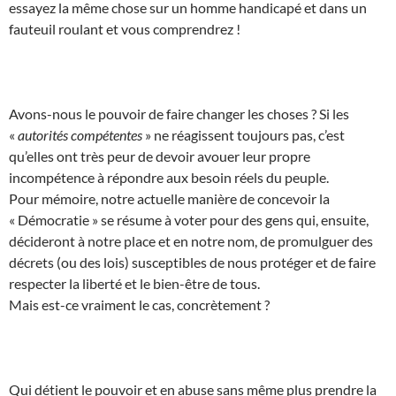
essayez la même chose sur un homme handicapé et dans un
fauteuil roulant et vous comprendrez !
Avons-nous le pouvoir de faire changer les choses ? Si les
«
autorités compétentes
» ne réagissent toujours pas, c’est
qu’elles ont très peur de devoir avouer leur propre
incompétence à répondre aux besoin réels du peuple.
Pour mémoire, notre actuelle manière de concevoir la
« Démocratie » se résume à voter pour des gens qui, ensuite,
décideront à notre place et en notre nom, de promulguer des
décrets (ou des lois) susceptibles de nous protéger et de faire
respecter la liberté et le bien-être de tous.
Mais est-ce vraiment le cas, concrètement ?
Qui détient le pouvoir et en abuse sans même plus prendre la