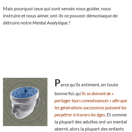
Mais pourquoi ceux qui sont sensés nous guider, nous
instruire et nous aimer, ont-ils ce pouvoir démoniaque de
détruire notre
Mental Analytique ?
P
arce qu’ils estiment, en toute
bonne foi, qu’
ils se doivent de «
partager leurs connaissances » afin que
les générations successives puissent les
perpétrer à travers les âges.
Et comme
la plupart des adultes ont un mental
aberré, alors la plupart des enfants