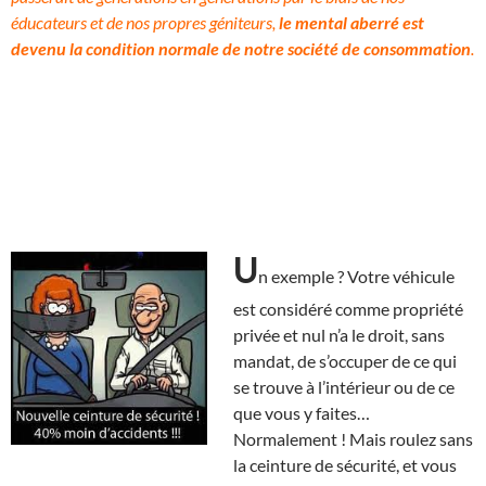
éducateurs et de nos propres géniteurs,
le mental aberré est
devenu la condition normale de notre société de consommation
.
U
n exemple ? Votre véhicule
est considéré comme propriété
privée et nul n’a le droit, sans
mandat, de s’occuper de ce qui
se trouve à l’intérieur ou de ce
que vous y faites…
Normalement ! Mais roulez sans
la ceinture de sécurité, et vous