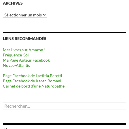
ARCHIVES
Archives
LIENS RECOMMANDÉS
Mes livres sur Amazon !
Fréquence-Soi
Ma Page Auteur Facebook
Novae-Atlantis
Page Facebook de Laetitia Beretti
Page Facebook de Karen Romani
Carnet de bord d’une Naturopathe
Rechercher :