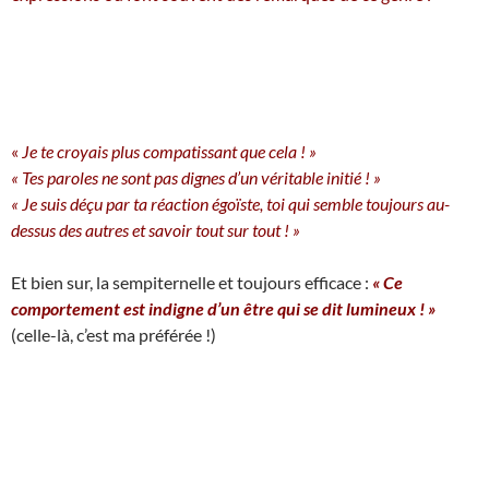
«
Je te croyais plus compatissant que cela ! »
« Tes paroles ne sont pas dignes d’un véritable initié ! »
« Je suis déçu par ta réaction égoïste, toi qui semble toujours au-
dessus des autres et savoir tout sur tout ! »
Et bien sur, la sempiternelle et toujours efficace :
« Ce
comportement est indigne d’un être qui se dit lumineux ! »
(celle-là, c’est ma préférée !)