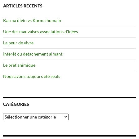
ARTICLES RÉCENTS
Karma divin vs Karma humain
Une des mauvaises associations d’idées
La peur de vivre
Intérêt ou détachement aimant
Le prêt animique
Nous avons toujours été seuls
CATÉGORIES
Catégories