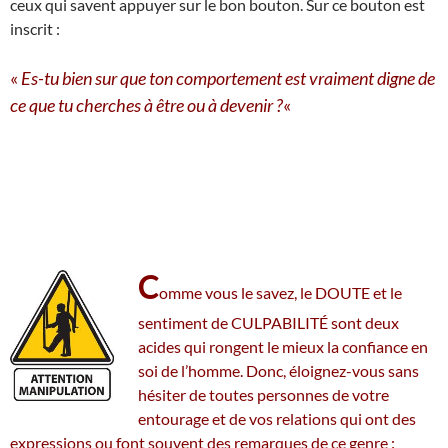
ceux qui savent appuyer sur le bon bouton. Sur ce bouton est
inscrit :
«
Es-tu bien sur que ton comportement est vraiment digne de
ce que tu cherches à être ou à devenir ?
«
C
omme vous le savez, le DOUTE et le
sentiment de CULPABILITÉ sont deux
acides qui rongent le mieux la confiance en
soi de l’homme. Donc, éloignez-vous sans
hésiter de toutes personnes de votre
entourage et de vos relations qui ont des
expressions ou font souvent des remarques de ce genre :