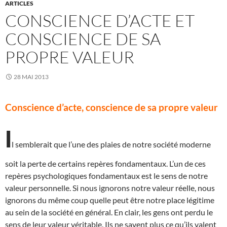
ARTICLES
CONSCIENCE D’ACTE ET
CONSCIENCE DE SA
PROPRE VALEUR
28 MAI 2013
Conscience d’acte, conscience de sa propre valeur
I
l semblerait que l’une des plaies de notre société moderne
soit la perte de certains repères fondamentaux. L’un de ces
repères psychologiques fondamentaux est le sens de notre
valeur personnelle. Si nous ignorons notre valeur réelle, nous
ignorons du même coup quelle peut être notre place légitime
au sein de la société en général. En clair, les gens ont perdu le
sens de leur valeur véritable. Ils ne savent plus ce qu’ils valent