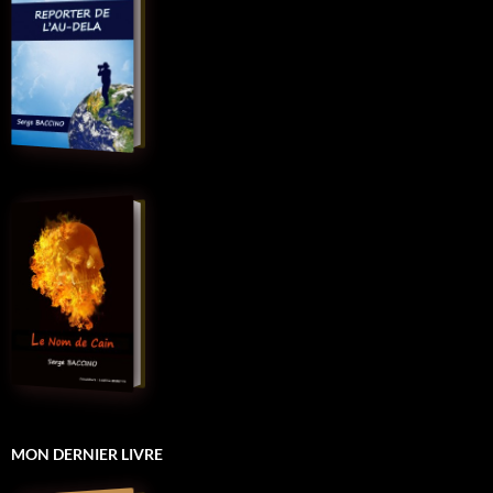
MON DERNIER LIVRE