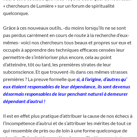
« chercheurs de Lumière » sur un forum de spiritualité
quelconque.
Grâce à ces nouveaux outils, -du moins lorsqu’ils ne se sont
pas perdus carrément en cours de route à la recherche d’eux-
mêmes- voici nos chercheurs tous beaux et propres sur eux et
occupés à apprendre des techniques efficaces censées leur
permettre de s’intérioriser plus encore, cela au point
d’atteindre, tôt ou tard, les premières strates de leur
subconscience. Et que trouvent-ils dans ces mêmes strasses
premières ? La preuve formelle que
si, à l’origine, d’autres qu’
eux étaient responsables de leur dépendance, ils sont devenus
désormais responsables de leur penchant naturel à demeurer
dépendant d’autrui !
Il est en effet plus pratique d’attribuer la cause de nos échecs à
l’incompétence d’autrui et de s’attribuer les mérites de tout ce
qui ressemble de près ou de loin à une forme quelconque de