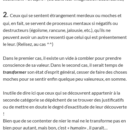
2
.
Ceux qui se sentent étrangement merdeux ou moches et
qui, en fait, se servent de processus mentaux si négatifs ou
destructeurs (égoïsme, rancune, jalousie, etc.), qu’ils ne
peuvent avoir un autre ressenti que celui qui est présentement
le leur. (Relisez, au cas ^^)
Dans le premier cas, il existe un vide à combler pour prendre
conscience de sa valeur. Dans le second cas, il serait temps de
transformer
son état d’esprit général, cesser de faire des choses
moches pour se sentir enfin quelque peu valeureux, en somme.
Inutile de dire ici que ceux qui se découvrent appartenir à la
seconde catégorie se dépêchent de se trouver des justificatifs
ou de mettre en doute le degré d’exactitude de leur découverte
!
Bien que de se contenter de nier le mal ne le transforme pas en
bien pour autant, mais bon, c’est «
humain
« , il paraît…