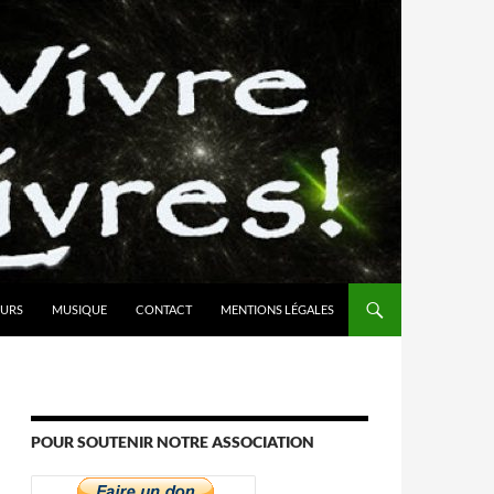
URS
MUSIQUE
CONTACT
MENTIONS LÉGALES
POUR SOUTENIR NOTRE ASSOCIATION