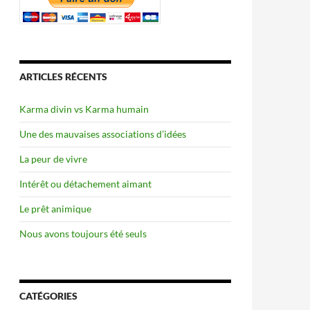
ARTICLES RÉCENTS
Karma divin vs Karma humain
Une des mauvaises associations d’idées
La peur de vivre
Intérêt ou détachement aimant
Le prêt animique
Nous avons toujours été seuls
CATÉGORIES