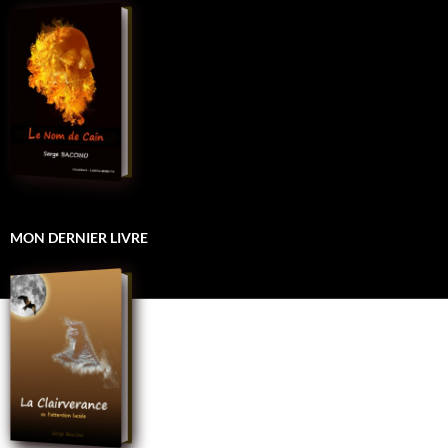
MON DERNIER LIVRE