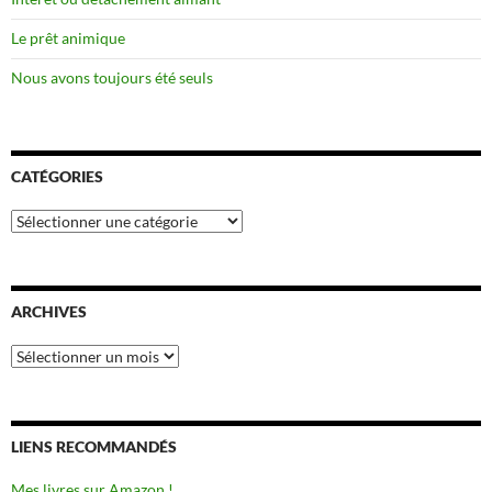
Le prêt animique
Nous avons toujours été seuls
CATÉGORIES
Catégories
ARCHIVES
Archives
LIENS RECOMMANDÉS
Mes livres sur Amazon !