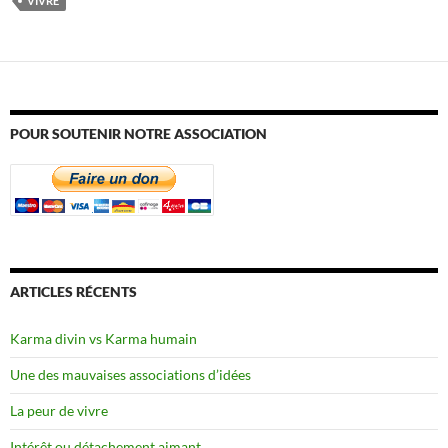
VIVRE
POUR SOUTENIR NOTRE ASSOCIATION
ARTICLES RÉCENTS
Karma divin vs Karma humain
Une des mauvaises associations d’idées
La peur de vivre
Intérêt ou détachement aimant