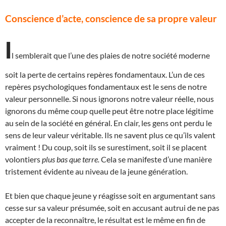
Conscience d’acte, conscience de sa propre valeur
I
l semblerait que l’une des plaies de notre société moderne
soit la perte de certains repères fondamentaux. L’un de ces
repères psychologiques fondamentaux est le sens de notre
valeur personnelle. Si nous ignorons notre valeur réelle, nous
ignorons du même coup quelle peut être notre place légitime
au sein de la société en général. En clair, les gens ont perdu le
sens de leur valeur véritable. Ils ne savent plus ce qu’ils valent
vraiment ! Du coup, soit ils se surestiment, soit il se placent
volontiers
plus bas que terre.
Cela se manifeste d’une manière
tristement évidente au niveau de la jeune génération.
Et bien que chaque jeune y réagisse soit en argumentant sans
cesse sur sa valeur présumée, soit en accusant autrui de ne pas
accepter de la reconnaître, le résultat est le même en fin de