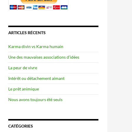
ARTICLES RÉCENTS
Karma divin vs Karma humain
Une des mauvaises associations d’idées
La peur de vivre
Intérêt ou détachement aimant
Le prêt animique
Nous avons toujours été seuls
CATÉGORIES