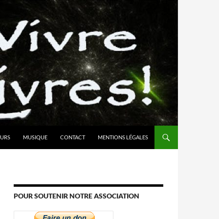
URS
MUSIQUE
CONTACT
MENTIONS LÉGALES
POUR SOUTENIR NOTRE ASSOCIATION