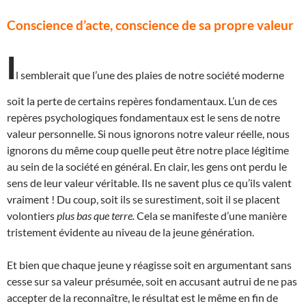
Conscience d’acte, conscience de sa propre valeur
I
l semblerait que l’une des plaies de notre société moderne
soit la perte de certains repères fondamentaux. L’un de ces
repères psychologiques fondamentaux est le sens de notre
valeur personnelle. Si nous ignorons notre valeur réelle, nous
ignorons du même coup quelle peut être notre place légitime
au sein de la société en général. En clair, les gens ont perdu le
sens de leur valeur véritable. Ils ne savent plus ce qu’ils valent
vraiment ! Du coup, soit ils se surestiment, soit il se placent
volontiers
plus bas que terre.
Cela se manifeste d’une manière
tristement évidente au niveau de la jeune génération.
Et bien que chaque jeune y réagisse soit en argumentant sans
cesse sur sa valeur présumée, soit en accusant autrui de ne pas
accepter de la reconnaître, le résultat est le même en fin de