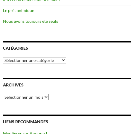
Le prêt animique
Nous avons toujours été seuls
CATÉGORIES
Catégories
ARCHIVES
Archives
LIENS RECOMMANDÉS
Mes livres sur Amazon !