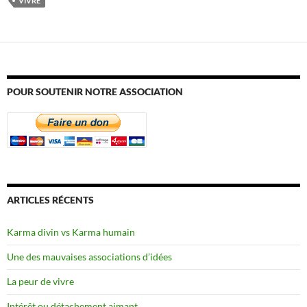
VIVRE
POUR SOUTENIR NOTRE ASSOCIATION
ARTICLES RÉCENTS
Karma divin vs Karma humain
Une des mauvaises associations d’idées
La peur de vivre
Intérêt ou détachement aimant