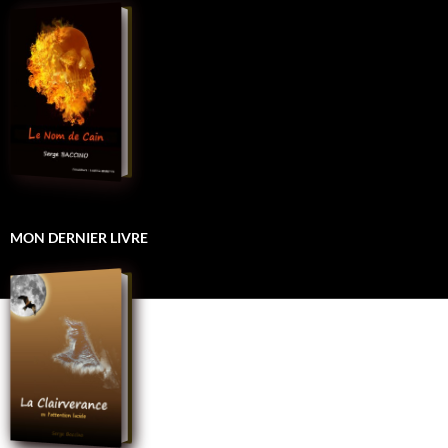
MON DERNIER LIVRE