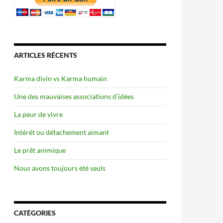
ARTICLES RÉCENTS
Karma divin vs Karma humain
Une des mauvaises associations d’idées
La peur de vivre
Intérêt ou détachement aimant
Le prêt animique
Nous avons toujours été seuls
CATÉGORIES