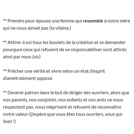
**
Prendre pour épouse une femme qui
ressemble
à notre mère
qui ne nous aimait pas (la vilaine.)
**
Attirer à soi tous les boulets de la création et se demander
pourquoi ceux qui refusent de se responsabiliser sont attirés
ainsi par nous (sic)
**
Prêcher une vérité et vivre selon un état d’esprit
diamétralement opposé.
**
Devenir patron dans le but de diriger des ouvriers, alors que
nos parents, nos conjoints, nos enfants et nos amis ne nous
respectent pas, nous méprisent et refusent de reconnaître
notre valeur (j’espère que vous êtes tous ouvriers, vous qui
lisez !)