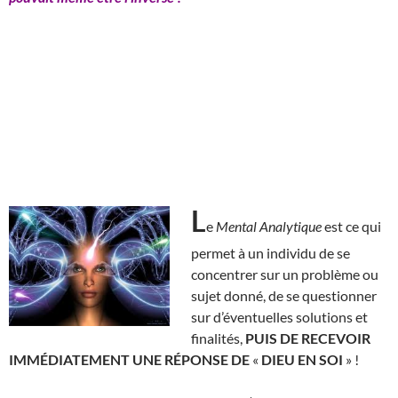
L
e
Mental Analytique
est ce qui
permet à un individu de se
concentrer sur un problème ou
sujet donné, de se questionner
sur d’éventuelles solutions et
finalités,
PUIS DE RECEVOIR
IMMÉDIATEMENT UNE RÉPONSE DE
«
DIEU EN SOI
» !