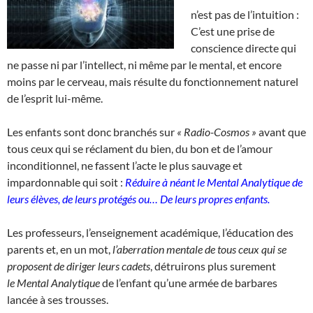
n’est pas de l’intuition :
C’est une prise de
conscience directe qui
ne passe ni par l’intellect, ni même par le mental, et encore
moins par le cerveau, mais résulte du fonctionnement naturel
de l’esprit lui-même.
Les enfants sont donc branchés sur
« Radio-Cosmos »
avant que
tous ceux qui se réclament du bien, du bon et de l’amour
inconditionnel, ne fassent l’acte le plus sauvage et
impardonnable qui soit :
Réduire à néant le
Mental Analytique de
leurs élèves, de leurs protégés ou…
De leurs propres enfants.
Les professeurs, l’enseignement académique, l’éducation des
parents et, en un mot,
l’aberration mentale de tous ceux qui se
proposent de diriger leurs cadets
, détruirons plus surement
le Mental Analytique
de l’enfant qu’une armée de barbares
lancée à ses trousses.