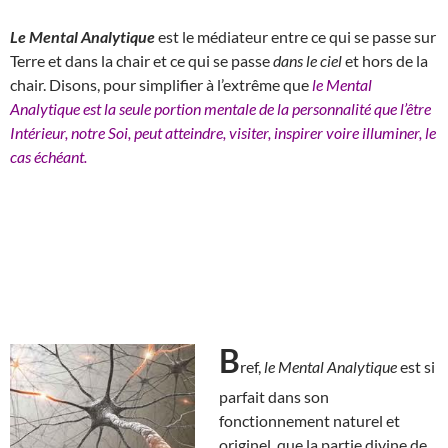
Le Mental Analytique
est le médiateur entre ce qui se passe sur
Terre et dans la chair et ce qui se passe
dans le ciel
et hors de la
chair. Disons, pour simplifier à l’extrême que
le Mental
Analytique est la seule portion mentale de la personnalité que l’être
Intérieur, notre Soi, peut atteindre, visiter, inspirer voire illuminer, le
cas échéant.
B
ref,
le Mental Analytique
est si
parfait dans son
fonctionnement naturel et
originel, que la partie divine de