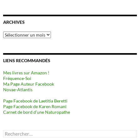
ARCHIVES
Archives
LIENS RECOMMANDÉS
Mes livres sur Amazon !
Fréquence-Soi
Ma Page Auteur Facebook
Novae-Atlantis
Page Facebook de Laetitia Beretti
Page Facebook de Karen Romani
Carnet de bord d’une Naturopathe
Rechercher :