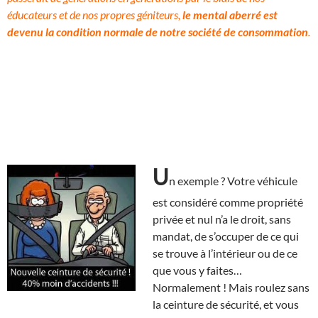
éducateurs et de nos propres géniteurs,
le mental aberré est
devenu la condition normale de notre société de consommation
.
U
n exemple ? Votre véhicule
est considéré comme propriété
privée et nul n’a le droit, sans
mandat, de s’occuper de ce qui
se trouve à l’intérieur ou de ce
que vous y faites…
Normalement ! Mais roulez sans
la ceinture de sécurité, et vous