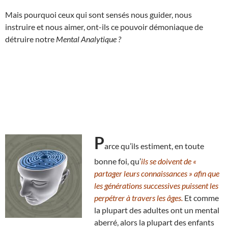
Mais pourquoi ceux qui sont sensés nous guider, nous
instruire et nous aimer, ont-ils ce pouvoir démoniaque de
détruire notre
Mental Analytique ?
P
arce qu’ils estiment, en toute
bonne foi, qu’
ils se doivent de «
partager leurs connaissances » afin que
les générations successives puissent les
perpétrer à travers les âges.
Et comme
la plupart des adultes ont un mental
aberré, alors la plupart des enfants