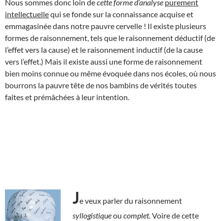
Nous sommes donc loin de
cette forme
d’analyse
purement
intellectuelle
qui se fonde sur la connaissance acquise et
emmagasinée dans notre pauvre cervelle ! Il existe plusieurs
formes de raisonnement, tels que le raisonnement déductif (de
l’effet vers la cause) et le raisonnement inductif (de la cause
vers l’effet.) Mais il existe aussi une forme de raisonnement
bien moins connue ou même évoquée dans nos écoles, où nous
bourrons la pauvre tête de nos bambins de vérités toutes
faites et prémâchées à leur intention.
J
e veux parler du raisonnement
syllogistique
ou
complet.
Voire de cette