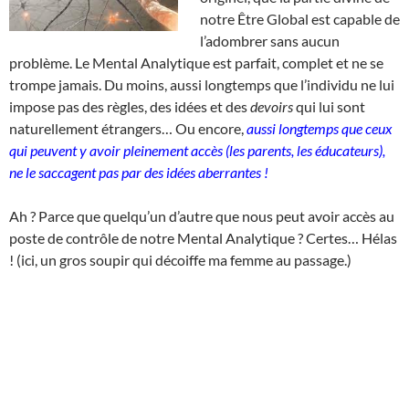
notre Être Global est capable de
l’adombrer sans aucun
problème. Le Mental Analytique est parfait, complet et ne se
trompe jamais. Du moins, aussi longtemps que l’individu ne lui
impose pas des règles, des idées et des
devoirs
qui lui sont
naturellement étrangers… Ou encore,
aussi longtemps que ceux
qui peuvent y avoir pleinement accès (les parents, les éducateurs),
ne le saccagent pas par des idées aberrantes !
Ah ? Parce que quelqu’un d’autre que nous peut avoir accès au
poste de contrôle de notre Mental Analytique ? Certes… Hélas
! (ici, un gros soupir qui décoiffe ma femme au passage.)