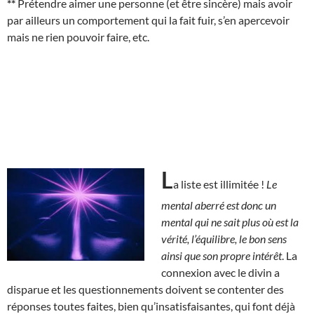
**
Prétendre aimer une personne (et être sincère) mais avoir
par ailleurs un comportement qui la fait fuir, s’en apercevoir
mais ne rien pouvoir faire, etc.
L
a liste est illimitée !
Le
mental aberré est donc un
mental qui ne sait plus où est la
vérité, l’équilibre, le bon sens
ainsi que son propre intérêt
. La
connexion avec le divin a
disparue et les questionnements doivent se contenter des
réponses toutes faites, bien qu’insatisfaisantes, qui font déjà