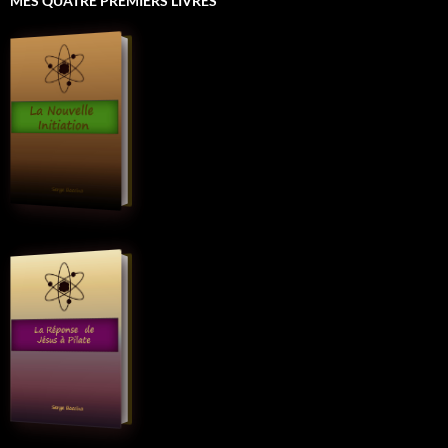
MES QUATRE PREMIERS LIVRES