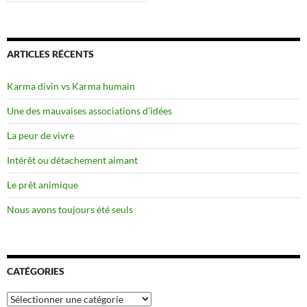
ARTICLES RÉCENTS
Karma divin vs Karma humain
Une des mauvaises associations d’idées
La peur de vivre
Intérêt ou détachement aimant
Le prêt animique
Nous avons toujours été seuls
CATÉGORIES
Catégories