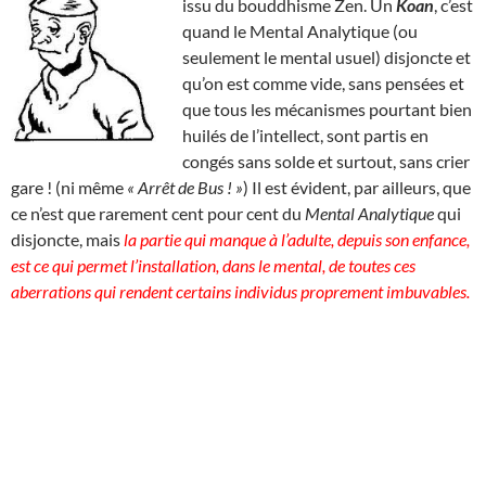
issu du bouddhisme Zen. Un
Koan
, c’est
quand le Mental Analytique (ou
seulement le mental usuel) disjoncte et
qu’on est comme vide, sans pensées et
que tous les mécanismes pourtant bien
huilés de l’intellect, sont partis en
congés sans solde et surtout, sans crier
gare ! (ni même
« Arrêt de Bus ! »
) Il est évident, par ailleurs, que
ce n’est que rarement cent pour cent du
Mental Analytique
qui
disjoncte, mais
la partie qui manque à l’adulte, depuis son enfance,
est ce qui permet l’installation, dans le mental, de toutes ces
aberrations qui rendent certains individus proprement imbuvables.