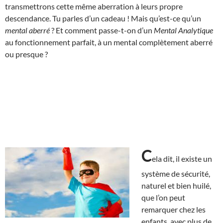
transmettrons cette même aberration à leurs propre
descendance. Tu parles d’un cadeau ! Mais qu’est-ce qu’un
mental aberré
? Et comment passe-t-on d’un
Mental Analytique
au fonctionnement parfait, à un mental complètement aberré
ou presque ?
C
ela dit, il existe un
système de sécurité,
naturel et bien huilé,
que l’on peut
remarquer chez les
enfants, avec plus de