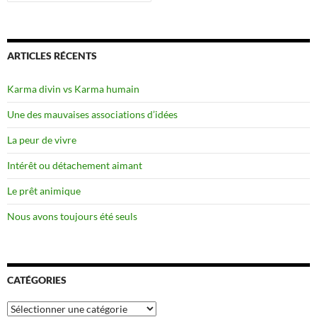
ARTICLES RÉCENTS
Karma divin vs Karma humain
Une des mauvaises associations d’idées
La peur de vivre
Intérêt ou détachement aimant
Le prêt animique
Nous avons toujours été seuls
CATÉGORIES
Catégories