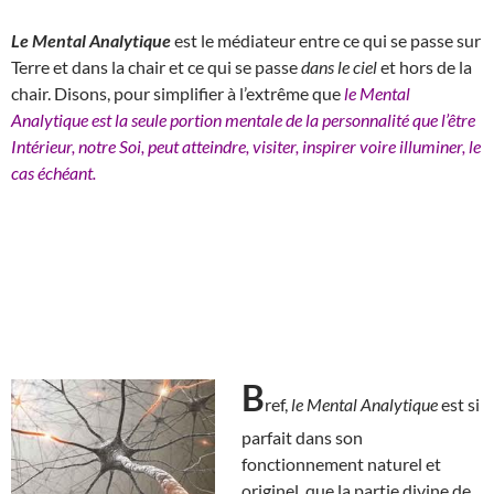
Le Mental Analytique
est le médiateur entre ce qui se passe sur
Terre et dans la chair et ce qui se passe
dans le ciel
et hors de la
chair. Disons, pour simplifier à l’extrême que
le Mental
Analytique est la seule portion mentale de la personnalité que l’être
Intérieur, notre Soi, peut atteindre, visiter, inspirer voire illuminer, le
cas échéant.
B
ref,
le Mental Analytique
est si
parfait dans son
fonctionnement naturel et
originel, que la partie divine de