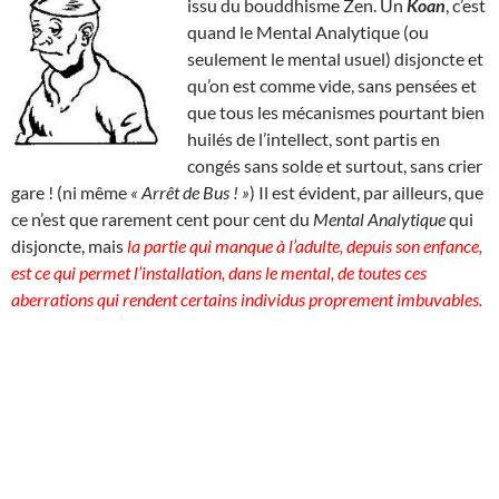
issu du bouddhisme Zen. Un
Koan
, c’est
quand le Mental Analytique (ou
seulement le mental usuel) disjoncte et
qu’on est comme vide, sans pensées et
que tous les mécanismes pourtant bien
huilés de l’intellect, sont partis en
congés sans solde et surtout, sans crier
gare ! (ni même
« Arrêt de Bus ! »
) Il est évident, par ailleurs, que
ce n’est que rarement cent pour cent du
Mental Analytique
qui
disjoncte, mais
la partie qui manque à l’adulte, depuis son enfance,
est ce qui permet l’installation, dans le mental, de toutes ces
aberrations qui rendent certains individus proprement imbuvables.