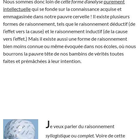
Nous sommes donc loin de
cette forme
d’analyse
purement
intellectuelle
qui se fonde sur la connaissance acquise et
emmagasinée dans notre pauvre cervelle ! Il existe plusieurs
formes de raisonnement, tels que le raisonnement déductif (de
l’effet vers la cause) et le raisonnement inductif (de la cause
vers l’effet.) Mais il existe aussi une forme de raisonnement
bien moins connue ou même évoquée dans nos écoles, où nous
bourrons la pauvre tête de nos bambins de vérités toutes
faites et prémâchées à leur intention.
J
e veux parler du raisonnement
syllogistique
ou
complet.
Voire de cette