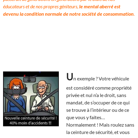
éducateurs et de nos propres géniteurs,
le mental aberré est
devenu la condition normale de notre société de consommation
.
U
n exemple ? Votre véhicule
est considéré comme propriété
privée et nul n’a le droit, sans
mandat, de s’occuper de ce qui
se trouve à l’intérieur ou de ce
que vous y faites…
Normalement ! Mais roulez sans
la ceinture de sécurité, et vous