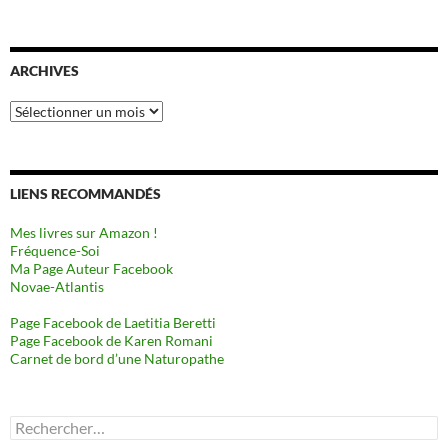
ARCHIVES
Archives
LIENS RECOMMANDÉS
Mes livres sur Amazon !
Fréquence-Soi
Ma Page Auteur Facebook
Novae-Atlantis
Page Facebook de Laetitia Beretti
Page Facebook de Karen Romani
Carnet de bord d’une Naturopathe
Rechercher :