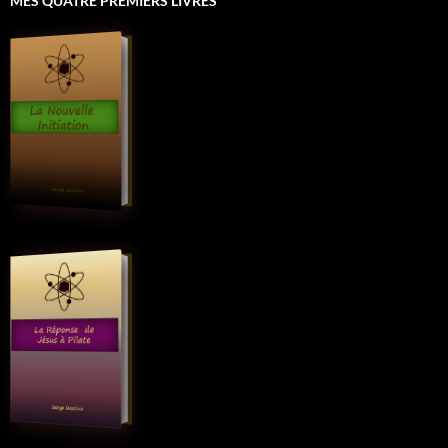
MES QUATRE PREMIERS LIVRES