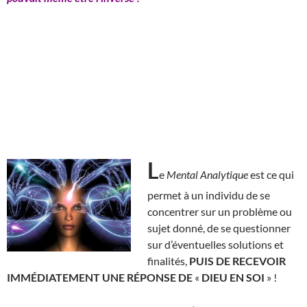
L
e
Mental Analytique
est ce qui
permet à un individu de se
concentrer sur un problème ou
sujet donné, de se questionner
sur d’éventuelles solutions et
finalités,
PUIS DE RECEVOIR
IMMÉDIATEMENT UNE RÉPONSE DE
«
DIEU EN SOI
» !