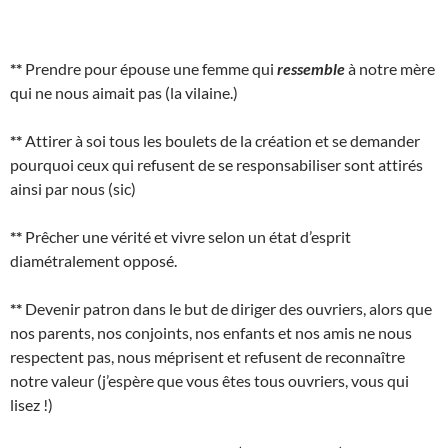
**
Prendre pour épouse une femme qui
ressemble
à notre mère
qui ne nous aimait pas (la vilaine.)
**
Attirer à soi tous les boulets de la création et se demander
pourquoi ceux qui refusent de se responsabiliser sont attirés
ainsi par nous (sic)
**
Prêcher une vérité et vivre selon un état d’esprit
diamétralement opposé.
**
Devenir patron dans le but de diriger des ouvriers, alors que
nos parents, nos conjoints, nos enfants et nos amis ne nous
respectent pas, nous méprisent et refusent de reconnaître
notre valeur (j’espère que vous êtes tous ouvriers, vous qui
lisez !)