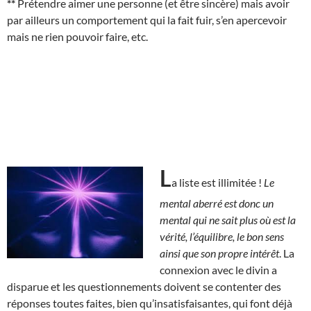
**
Prétendre aimer une personne (et être sincère) mais avoir
par ailleurs un comportement qui la fait fuir, s’en apercevoir
mais ne rien pouvoir faire, etc.
L
a liste est illimitée !
Le
mental aberré est donc un
mental qui ne sait plus où est la
vérité, l’équilibre, le bon sens
ainsi que son propre intérêt
. La
connexion avec le divin a
disparue et les questionnements doivent se contenter des
réponses toutes faites, bien qu’insatisfaisantes, qui font déjà