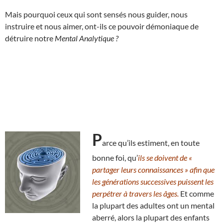
Mais pourquoi ceux qui sont sensés nous guider, nous
instruire et nous aimer, ont-ils ce pouvoir démoniaque de
détruire notre
Mental Analytique ?
P
arce qu’ils estiment, en toute
bonne foi, qu’
ils se doivent de «
partager leurs connaissances » afin que
les générations successives puissent les
perpétrer à travers les âges.
Et comme
la plupart des adultes ont un mental
aberré, alors la plupart des enfants