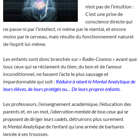
n’est pas de l’intuition :
C’est une prise de
conscience directe qui
ne passe ni par l’intellect, ni même par le mental, et encore
moins par le cerveau, mais résulte du fonctionnement naturel
de l’esprit lui-même.
Les enfants sont donc branchés sur
« Radio-Cosmos »
avant que
tous ceux qui se réclament du bien, du bon et de l’amour
inconditionnel, ne fassent l’acte le plus sauvage et
impardonnable qui soit :
Réduire à néant le
Mental Analytique de
leurs élèves, de leurs protégés ou…
De leurs propres enfants.
Les professeurs, l’enseignement académique, l’éducation des
parents et, en un mot,
l’aberration mentale de tous ceux qui se
proposent de diriger leurs cadets
, détruirons plus surement
le Mental Analytique
de l’enfant qu’une armée de barbares
lancée à ses trousses.