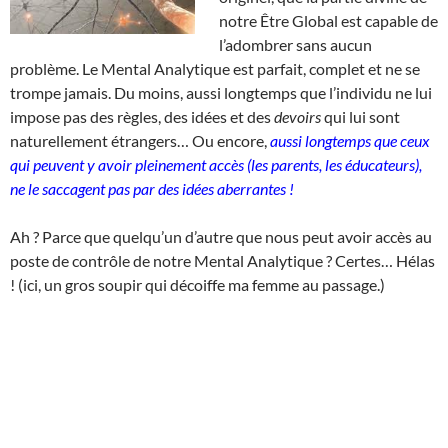
notre Être Global est capable de
l’adombrer sans aucun
problème. Le Mental Analytique est parfait, complet et ne se
trompe jamais. Du moins, aussi longtemps que l’individu ne lui
impose pas des règles, des idées et des
devoirs
qui lui sont
naturellement étrangers… Ou encore,
aussi longtemps que ceux
qui peuvent y avoir pleinement accès (les parents, les éducateurs),
ne le saccagent pas par des idées aberrantes !
Ah ? Parce que quelqu’un d’autre que nous peut avoir accès au
poste de contrôle de notre Mental Analytique ? Certes… Hélas
! (ici, un gros soupir qui décoiffe ma femme au passage.)