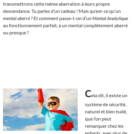
transmettrons cette même aberration à leurs propre
descendance. Tu parles d’un cadeau ! Mais qu’est-ce qu’un
mental aberré
? Et comment passe-t-on d’un
Mental Analytique
au fonctionnement parfait, à un mental complètement aberré
ou presque ?
C
ela dit, il existe un
système de sécurité,
naturel et bien huilé,
que l’on peut
remarquer chez les
enfants, avec plus de