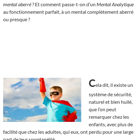
mental aberré
? Et comment passe-t-on d’un
Mental Analytique
au fonctionnement parfait, à un mental complètement aberré
ou presque ?
C
ela dit, il existe un
système de sécurité,
naturel et bien huilé,
que l’on peut
remarquer chez les
enfants, avec plus de
facilité que chez les adultes, qui eux, ont perdu pour une large
part de leur spontanéité.