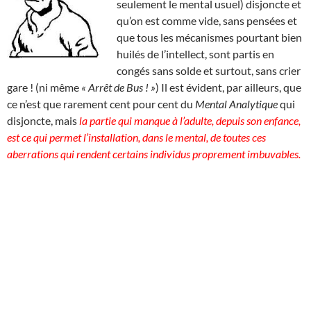
seulement le mental usuel) disjoncte et
qu’on est comme vide, sans pensées et
que tous les mécanismes pourtant bien
huilés de l’intellect, sont partis en
congés sans solde et surtout, sans crier
gare ! (ni même
« Arrêt de Bus ! »
) Il est évident, par ailleurs, que
ce n’est que rarement cent pour cent du
Mental Analytique
qui
disjoncte, mais
la partie qui manque à l’adulte, depuis son enfance,
est ce qui permet l’installation, dans le mental, de toutes ces
aberrations qui rendent certains individus proprement imbuvables.