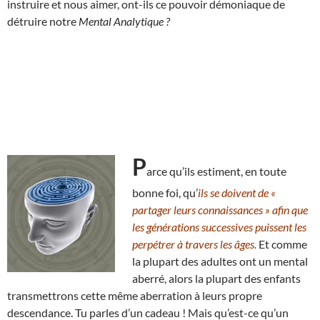
instruire et nous aimer, ont-ils ce pouvoir démoniaque de
détruire notre
Mental Analytique ?
P
arce qu’ils estiment, en toute
bonne foi, qu’
ils se doivent de «
partager leurs connaissances » afin que
les générations successives puissent les
perpétrer à travers les âges.
Et comme
la plupart des adultes ont un mental
aberré, alors la plupart des enfants
transmettrons cette même aberration à leurs propre
descendance. Tu parles d’un cadeau ! Mais qu’est-ce qu’un