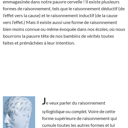
emmagasinée dans notre pauvre cervelle ! Il existe plusieurs
formes de raisonnement, tels que le raisonnement déductif (de
l’effet vers la cause) et le raisonnement inductif (de la cause
vers l’effet.) Mais il existe aussi une forme de raisonnement
bien moins connue ou même évoquée dans nos écoles, où nous
bourrons la pauvre tête de nos bambins de vérités toutes
faites et prémâchées à leur intention.
J
e veux parler du raisonnement
syllogistique
ou
complet.
Voire de cette
forme supérieure de raisonnement qui
cumule toutes les autres formes et lui