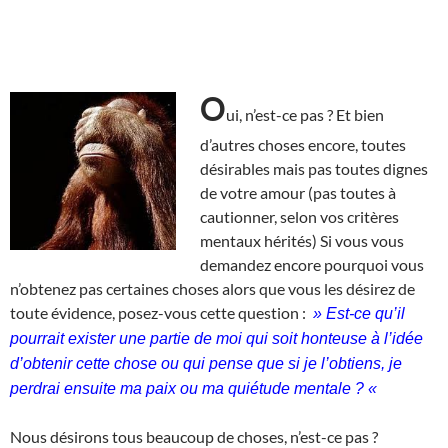
O
ui, n’est-ce pas ? Et bien
d’autres choses encore, toutes
désirables mais pas toutes dignes
de votre amour (pas toutes à
cautionner, selon vos critères
mentaux hérités) Si vous vous
demandez encore pourquoi vous
n’obtenez pas certaines choses alors que vous les désirez de
toute évidence, posez-vous cette question :
» Est-ce qu’il
pourrait exister une partie de moi qui soit honteuse à l’idée
d’obtenir cette chose ou qui pense que si je l’obtiens, je
perdrai ensuite ma paix ou ma quiétude mentale ? «
Nous désirons tous beaucoup de choses, n’est-ce pas ?