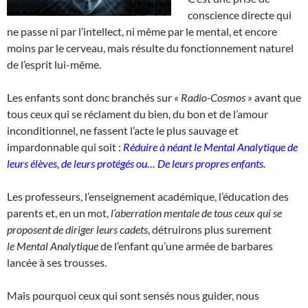
conscience directe qui
ne passe ni par l’intellect, ni même par le mental, et encore
moins par le cerveau, mais résulte du fonctionnement naturel
de l’esprit lui-même.
Les enfants sont donc branchés sur
« Radio-Cosmos »
avant que
tous ceux qui se réclament du bien, du bon et de l’amour
inconditionnel, ne fassent l’acte le plus sauvage et
impardonnable qui soit :
Réduire à néant le
Mental Analytique de
leurs élèves, de leurs protégés ou…
De leurs propres enfants.
Les professeurs, l’enseignement académique, l’éducation des
parents et, en un mot,
l’aberration mentale de tous ceux qui se
proposent de diriger leurs cadets
, détruirons plus surement
le Mental Analytique
de l’enfant qu’une armée de barbares
lancée à ses trousses.
Mais pourquoi ceux qui sont sensés nous guider, nous