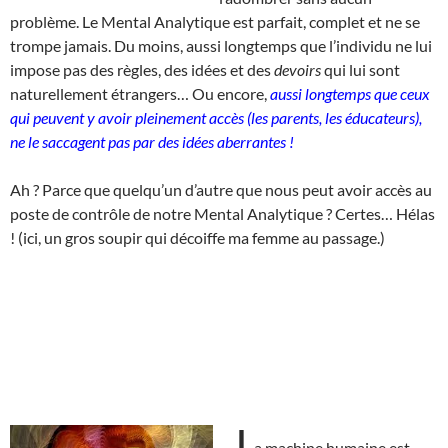
problème. Le Mental Analytique est parfait, complet et ne se
trompe jamais. Du moins, aussi longtemps que l’individu ne lui
impose pas des règles, des idées et des
devoirs
qui lui sont
naturellement étrangers… Ou encore,
aussi longtemps que ceux
qui peuvent y avoir pleinement accès (les parents, les éducateurs),
ne le saccagent pas par des idées aberrantes !
Ah ? Parce que quelqu’un d’autre que nous peut avoir accès au
poste de contrôle de notre Mental Analytique ? Certes… Hélas
! (ici, un gros soupir qui décoiffe ma femme au passage.)
L
a machine humaine est