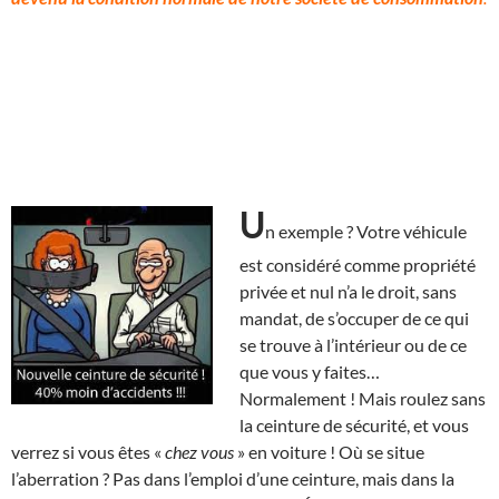
U
n exemple ? Votre véhicule
est considéré comme propriété
privée et nul n’a le droit, sans
mandat, de s’occuper de ce qui
se trouve à l’intérieur ou de ce
que vous y faites…
Normalement ! Mais roulez sans
la ceinture de sécurité, et vous
verrez si vous êtes «
chez vous
» en voiture ! Où se situe
l’aberration ? Pas dans l’emploi d’une ceinture, mais dans la