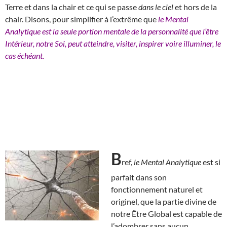
Terre et dans la chair et ce qui se passe
dans le ciel
et hors de la
chair. Disons, pour simplifier à l’extrême que
le Mental
Analytique est la seule portion mentale de la personnalité que l’être
Intérieur, notre Soi, peut atteindre, visiter, inspirer voire illuminer, le
cas échéant.
B
ref,
le Mental Analytique
est si
parfait dans son
fonctionnement naturel et
originel, que la partie divine de
notre Être Global est capable de
l’adombrer sans aucun