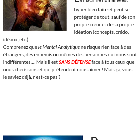
hyper bien faite et peut se
protéger de tout, sauf de son
propre cœur et de sa propre
idéation (concepts, crédo,
idéaux, etc.)
Comprenez que
le Mental Analytique
ne risque rien face à des
étrangers, des ennemis ou mêmes des personnes qui nous sont
indifférentes…. Mais il est
SANS DÉFENSE
face à tous ceux que
nous chérissons et qui prétendent nous aimer ! Mais ça, vous
le saviez déjà, n’est-ce pas ?