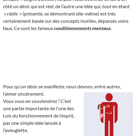
côté un désir qui est réel, de l’autre une idée qui, tout en étant
»
réelle
» (présente, se démontrant elle-même) est très
certainement basée sur des concepts inutiles, dépassés voire
faux. Ce sont les fameux
conditionnements mentaux
.
Pour qu’un désir se manifeste, nous devons, entre autres,
l’aimer sincèrement.
Vous vous en souviendrez ? C’est
une partie importante de l’une des
Lois du fonctionnement de l’esprit,
pas une simple idée lancée à
l’aveuglette.