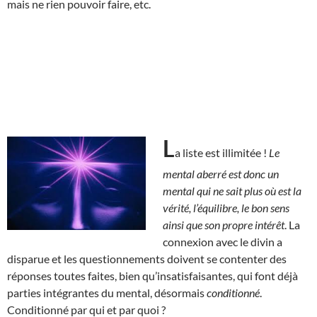
mais ne rien pouvoir faire, etc.
L
a liste est illimitée !
Le
mental aberré est donc un
mental qui ne sait plus où est la
vérité, l’équilibre, le bon sens
ainsi que son propre intérêt
. La
connexion avec le divin a
disparue et les questionnements doivent se contenter des
réponses toutes faites, bien qu’insatisfaisantes, qui font déjà
parties intégrantes du mental, désormais
conditionné
.
Conditionné par qui et par quoi ?