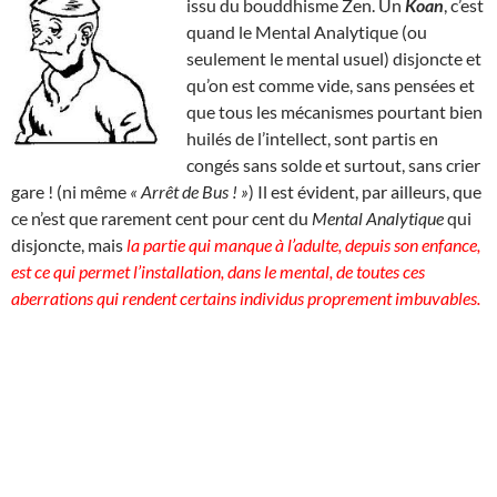
issu du bouddhisme Zen. Un
Koan
, c’est
quand le Mental Analytique (ou
seulement le mental usuel) disjoncte et
qu’on est comme vide, sans pensées et
que tous les mécanismes pourtant bien
huilés de l’intellect, sont partis en
congés sans solde et surtout, sans crier
gare ! (ni même
« Arrêt de Bus ! »
) Il est évident, par ailleurs, que
ce n’est que rarement cent pour cent du
Mental Analytique
qui
disjoncte, mais
la partie qui manque à l’adulte, depuis son enfance,
est ce qui permet l’installation, dans le mental, de toutes ces
aberrations qui rendent certains individus proprement imbuvables.