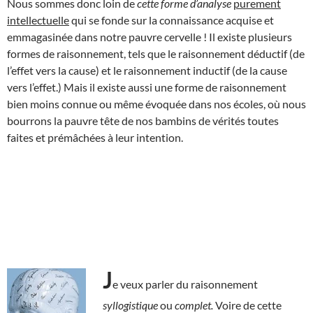
Nous sommes donc loin de
cette forme
d’analyse
purement
intellectuelle
qui se fonde sur la connaissance acquise et
emmagasinée dans notre pauvre cervelle ! Il existe plusieurs
formes de raisonnement, tels que le raisonnement déductif (de
l’effet vers la cause) et le raisonnement inductif (de la cause
vers l’effet.) Mais il existe aussi une forme de raisonnement
bien moins connue ou même évoquée dans nos écoles, où nous
bourrons la pauvre tête de nos bambins de vérités toutes
faites et prémâchées à leur intention.
J
e veux parler du raisonnement
syllogistique
ou
complet.
Voire de cette