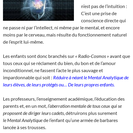
n’est pas de l’intuition :
C’est une prise de
conscience directe qui
ne passe ni par l’intellect, ni même par le mental, et encore
moins par le cerveau, mais résulte du fonctionnement naturel
de l’esprit lui-même.
Les enfants sont donc branchés sur
« Radio-Cosmos »
avant que
tous ceux qui se réclament du bien, du bon et de l’amour
inconditionnel, ne fassent l’acte le plus sauvage et
impardonnable qui soit :
Réduire à néant le
Mental Analytique de
leurs élèves, de leurs protégés ou…
De leurs propres enfants.
Les professeurs, l’enseignement académique, l’éducation des
parents et, en un mot,
l’aberration mentale de tous ceux qui se
proposent de diriger leurs cadets
, détruirons plus surement
le Mental Analytique
de l’enfant qu’une armée de barbares
lancée à ses trousses.