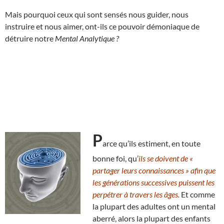
Mais pourquoi ceux qui sont sensés nous guider, nous
instruire et nous aimer, ont-ils ce pouvoir démoniaque de
détruire notre
Mental Analytique ?
P
arce qu’ils estiment, en toute
bonne foi, qu’
ils se doivent de «
partager leurs connaissances » afin que
les générations successives puissent les
perpétrer à travers les âges.
Et comme
la plupart des adultes ont un mental
aberré, alors la plupart des enfants