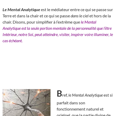
Le Mental Analytique
est le médiateur entre ce qui se passe sur
Terre et dans la chair et ce qui se passe
dans le ciel
et hors de la
chair. Disons, pour simplifier à l’extrême que
le Mental
Analytique est la seule portion mentale de la personnalité que l’être
Intérieur, notre Soi, peut atteindre, visiter, inspirer voire illuminer, le
cas échéant.
B
ref,
le Mental Analytique
est si
parfait dans son
fonctionnement naturel et
originel, que la partie divine de