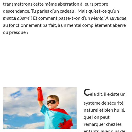
transmettrons cette même aberration à leurs propre
descendance. Tu parles d’un cadeau ! Mais qu’est-ce qu’un
mental aberré
? Et comment passe-t-on d’un
Mental Analytique
au fonctionnement parfait, à un mental complètement aberré
ou presque ?
C
ela dit, il existe un
système de sécurité,
naturel et bien huilé,
que l’on peut
remarquer chez les
enfants, avec plus de