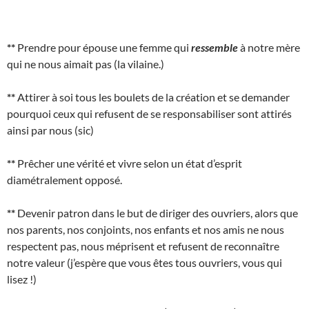
**
Prendre pour épouse une femme qui
ressemble
à notre mère
qui ne nous aimait pas (la vilaine.)
**
Attirer à soi tous les boulets de la création et se demander
pourquoi ceux qui refusent de se responsabiliser sont attirés
ainsi par nous (sic)
**
Prêcher une vérité et vivre selon un état d’esprit
diamétralement opposé.
**
Devenir patron dans le but de diriger des ouvriers, alors que
nos parents, nos conjoints, nos enfants et nos amis ne nous
respectent pas, nous méprisent et refusent de reconnaître
notre valeur (j’espère que vous êtes tous ouvriers, vous qui
lisez !)