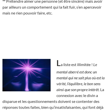
**
Prétendre aimer une personne (et être sincère) mais avoir
par ailleurs un comportement qui la fait fuir, s’en apercevoir
mais ne rien pouvoir faire, etc.
L
a liste est illimitée !
Le
mental aberré est donc un
mental qui ne sait plus où est la
vérité, l’équilibre, le bon sens
ainsi que son propre intérêt
. La
connexion avec le divin a
disparue et les questionnements doivent se contenter des
réponses toutes faites, bien qu’insatisfaisantes, qui font déjà