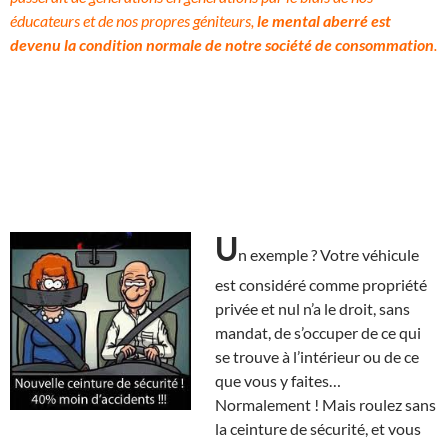
éducateurs et de nos propres géniteurs,
le mental aberré est
devenu la condition normale de notre société de consommation
.
U
n exemple ? Votre véhicule
est considéré comme propriété
privée et nul n’a le droit, sans
mandat, de s’occuper de ce qui
se trouve à l’intérieur ou de ce
que vous y faites…
Normalement ! Mais roulez sans
la ceinture de sécurité, et vous