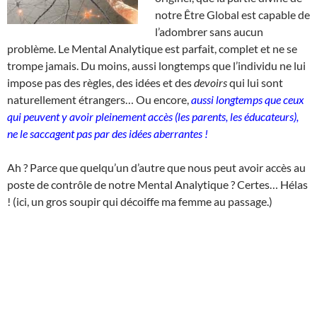
notre Être Global est capable de
l’adombrer sans aucun
problème. Le Mental Analytique est parfait, complet et ne se
trompe jamais. Du moins, aussi longtemps que l’individu ne lui
impose pas des règles, des idées et des
devoirs
qui lui sont
naturellement étrangers… Ou encore,
aussi longtemps que ceux
qui peuvent y avoir pleinement accès (les parents, les éducateurs),
ne le saccagent pas par des idées aberrantes !
Ah ? Parce que quelqu’un d’autre que nous peut avoir accès au
poste de contrôle de notre Mental Analytique ? Certes… Hélas
! (ici, un gros soupir qui décoiffe ma femme au passage.)