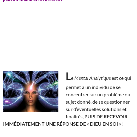
L
e
Mental Analytique
est ce qui
permet à un individu de se
concentrer sur un problème ou
sujet donné, de se questionner
sur d’éventuelles solutions et
finalités,
PUIS DE RECEVOIR
IMMÉDIATEMENT UNE RÉPONSE DE
«
DIEU EN SOI
» !