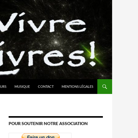
URS
MUSIQUE
CONTACT
MENTIONS LÉGALES
POUR SOUTENIR NOTRE ASSOCIATION