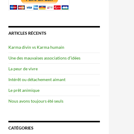
ARTICLES RÉCENTS
Karma divin vs Karma humain
Une des mauvaises associations d’idées
La peur de vivre
Intérêt ou détachement aimant
Le prêt animique
Nous avons toujours été seuls
CATÉGORIES