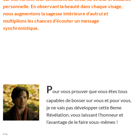
personnelle. En observant la beauté dans chaque visage,
nous augmentons la sagesse intérieure d’autrui et
multiplions les chances d’écouter un message
synchronistique.
P
our vous prouver que vous êtes tous
capables de bosser sur vous et pour vous,
je ne vais pas développer cette 8eme
Révélation, vous laissant l’honneur et
l’avantage de le faire vous-mêmes !