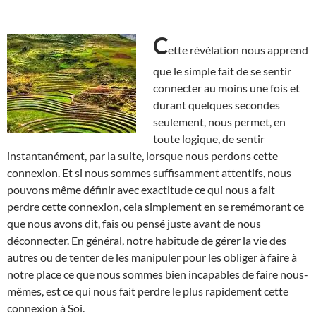
C
ette révélation nous apprend
que le simple fait de se sentir
connecter au moins une fois et
durant quelques secondes
seulement, nous permet, en
toute logique, de sentir
instantanément, par la suite, lorsque nous perdons cette
connexion. Et si nous sommes suffisamment attentifs, nous
pouvons même définir avec exactitude ce qui nous a fait
perdre cette connexion, cela simplement en se remémorant ce
que nous avons dit, fais ou pensé juste avant de nous
déconnecter. En général, notre habitude de gérer la vie des
autres ou de tenter de les manipuler pour les obliger à faire à
notre place ce que nous sommes bien incapables de faire nous-
mêmes, est ce qui nous fait perdre le plus rapidement cette
connexion à Soi.