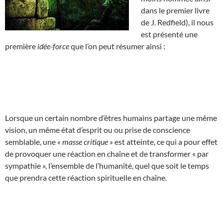
dans le premier livre
de J. Redfield), il nous
est présenté une
première
idée-force
que l’on peut résumer ainsi :
Lorsque un certain nombre d’êtres humains partage une même
vision, un même état d’esprit ou ou prise de conscience
semblable, une
« masse critique »
est atteinte, ce qui a pour effet
de provoquer une réaction en chaîne et de transformer « par
sympathie », l’ensemble de l’humanité, quel que soit le temps
que prendra cette réaction spirituelle en chaîne.