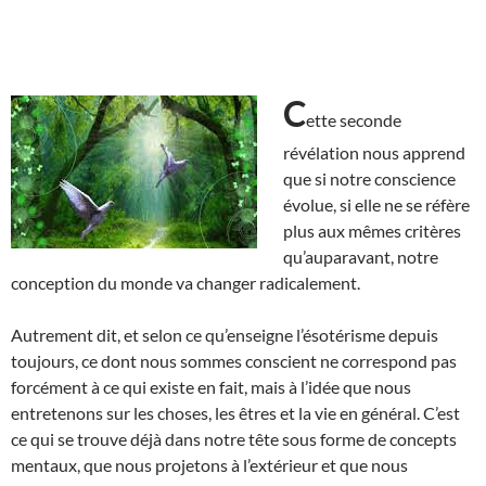
C
ette seconde
révélation nous apprend
que si notre conscience
évolue, si elle ne se réfère
plus aux mêmes critères
qu’auparavant, notre
conception du monde va changer radicalement.
Autrement dit, et selon ce qu’enseigne l’ésotérisme depuis
toujours, ce dont nous sommes conscient ne correspond pas
forcément à ce qui existe en fait, mais à l’idée que nous
entretenons sur les choses, les êtres et la vie en général. C’est
ce qui se trouve déjà dans notre tête sous forme de concepts
mentaux, que nous projetons à l’extérieur et que nous