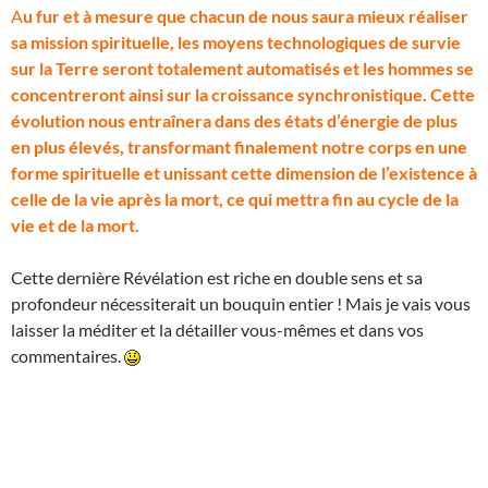
A
u fur et à mesure que chacun de nous saura mieux réaliser
sa mission spirituelle, les moyens technologiques de survie
sur la Terre seront totalement automatisés et les hommes se
concentreront ainsi sur la croissance synchronistique. Cette
évolution nous entraînera dans des états d’énergie de plus
en plus élevés, transformant finalement notre corps en une
forme spirituelle et unissant cette dimension de l’existence à
celle de la vie après la mort, ce qui mettra fin au cycle de la
vie et de la mort.
Cette dernière Révélation est riche en double sens et sa
profondeur nécessiterait un bouquin entier ! Mais je vais vous
laisser la méditer et la détailler vous-mêmes et dans vos
commentaires.