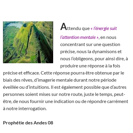
A
ttendu que
« l’énergie suit
l’attention mentale »
, en nous
concentrant sur une question
précise, nous la dynamisons et
nous l’obligeons, pour ainsi dire, à
produire une réponse à la fois
précise et efficace. Cette réponse pourra être obtenue par le
biais des rêves, d’imagerie mentale durant notre période
éveillée ou d’intuitions. Il est également possible que d’autres
personnes soient mises sur notre route, juste le temps, peut-
être, de nous fournir une indication ou de répondre carrément
à notre interrogation.
Prophétie des Andes 08