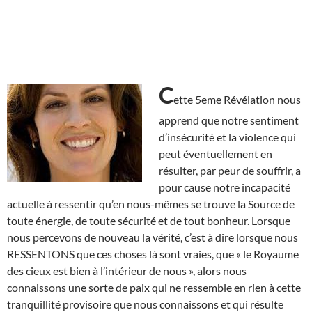
C
ette 5eme Révélation nous
apprend que notre sentiment
d’insécurité et la violence qui
peut éventuellement en
résulter, par peur de souffrir, a
pour cause notre incapacité
actuelle à ressentir qu’en nous-mêmes se trouve la Source de
toute énergie, de toute sécurité et de tout bonheur. Lorsque
nous percevons de nouveau la vérité, c’est à dire lorsque nous
RESSENTONS que ces choses là sont vraies, que « le Royaume
des cieux est bien à l’intérieur de nous », alors nous
connaissons une sorte de paix qui ne ressemble en rien à cette
tranquillité provisoire que nous connaissons et qui résulte