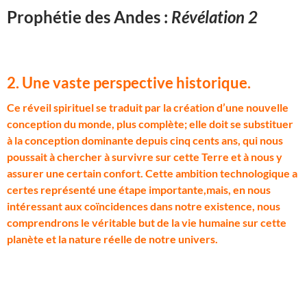
Prophétie des Andes :
Révélation 2
2. Une vaste perspective historique.
C
e réveil spirituel se traduit par la création d’une nouvelle
conception du monde, plus complète; elle doit se substituer
à la conception dominante depuis cinq cents ans, qui nous
poussait à chercher à survivre sur cette Terre et à nous y
assurer une certain confort. Cette ambition technologique a
certes représenté une étape importante,mais, en nous
intéressant aux coïncidences dans notre existence, nous
comprendrons le véritable but de la vie humaine sur cette
planète et la nature réelle de notre univers.