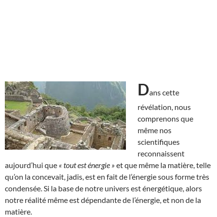
D
ans cette
révélation, nous
comprenons que
même nos
scientifiques
reconnaissent
aujourd’hui que
« tout est énergie »
et que même la matière, telle
qu’on la concevait, jadis, est en fait de l’énergie sous forme très
condensée. Si la base de notre univers est énergétique, alors
notre réalité même est dépendante de l’énergie, et non de la
matière.