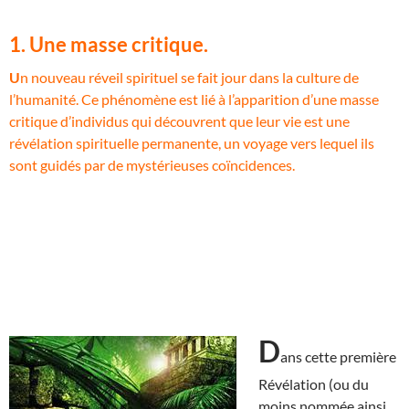
1. Une masse critique.
U
n nouveau réveil spirituel se fait jour dans la culture de
l’humanité. Ce phénomène est lié à l’apparition d’une masse
critique d’individus qui découvrent que leur vie est une
révélation spirituelle permanente, un voyage vers lequel ils
sont guidés par de mystérieuses coïncidences.
D
ans cette première
Révélation (ou du
moins nommée ainsi