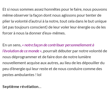
Et si nous sommes assez honnêtes pour le faire, nous pouvons
même observer la façon dont nous agissons pour tenter de
plier la volonté d’autrui à la notre, tout cela dans le but unique
(et pas toujours conscient) de leur voler leur énergie ou de les
forcer à nous la donner d’eux-mêmes.
En un sens,
« notre façon de contribuer personnellement à
l’évolution de ce monde »
, pourrait débuter par notre volonté de
nous déprogrammer et de faire don de notre lumière
nouvellement acquise aux autres, au lieu de les dépouiller du
peu d’énergie qui leur reste et de nous conduire comme des
pestes ambulantes ! lol
Septième révélation
…