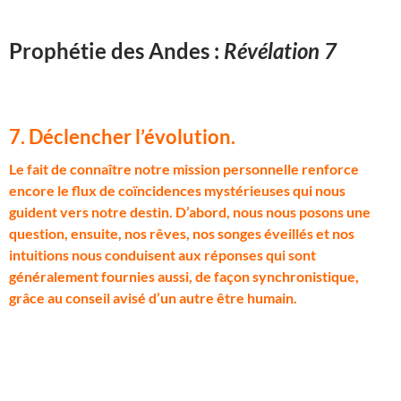
Prophétie des Andes :
Révélation 7
7. Déclencher l’évolution
.
L
e fait de connaître notre mission personnelle renforce
encore le flux de coïncidences mystérieuses qui nous
guident vers notre destin. D’abord, nous nous posons une
question, ensuite, nos rêves, nos songes éveillés et nos
intuitions nous conduisent aux réponses qui sont
généralement fournies aussi, de façon synchronistique,
grâce au conseil avisé d’un autre être humain.