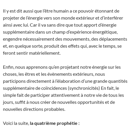
Il y est dit aussi que l’être humain a ce pouvoir étonnant de
projeter de l’énergie vers son monde extérieur et d’interférer
ainsi avec lui. Car il va sans dire que tout apport d’énergie
supplémentaire dans un champ d’expérience énergétique,
engendre nécessairement des mouvements, des déplacements
et, en quelque sorte, produit des effets qui, avec le temps, se
feront sentir matériellement.
Enfin, nous apprenons qu’en projetant notre énergie sur les
choses, les êtres et les évènements extérieurs, nous
participons directement à l’élaboration d’une grande quantités
supplémentaire de coïncidences (synchronicités) En fait, le
simple fait de participer attentivement à notre vie de tous les
jours, suffit à nous créer de nouvelles opportunités et de
nouvelles directions probables.
Voici la suite,
la quatrième prophétie :