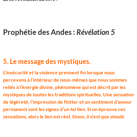
Prophétie des Andes :
Révélation 5
5. Le message des mystiques
.
L
‘insécurité et la violence prennent fin lorsque nous
percevons à l’intérieur de nous-mêmes que nous sommes
reliés à l’énergie divine, phénomène qui est décrit par les
mystiques de toutes les traditions spirituelles. Une sensation
de légèreté, l’impression de flotter et un sentiment d’amour
permanent sont les signes d’un tel lien. Si on éprouve ces
sensations, alors le lien est réel. Sinon, il n’est que simulé.