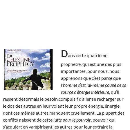
D
ans cette quatrième
prophétie, qui est une des plus
importantes, pour nous, nous
apprenons que c’est parce que
l’homme s’est lui-même coupé de sa
source d’énergie intérieure
, qu’il
ressent désormais le besoin compulsif d’aller se recharger sur
le dos des autres en leur volant leur propre énergie, énergie
dont ces mêmes autres manquent cruellement. La plupart des
conflits naissent de cette
lutte pour le pouvoir
, pouvoir qui
s’acquiert en vampirisant les autres pour leur extraire la