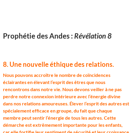
Prophétie des Andes :
Révélation 8
8. Une nouvelle éthique des relations
.
N
ous pouvons accroître le nombre de coïncidences
éclairantes en élevant l’esprit des êtres que nous
rencontrons dans notre vie. Nous devons veiller à ne pas
perdre notre connexion intérieure avec l’énergie divine
dans nos relations amoureuses. Élever l’esprit des autres est
spécialement efficace en groupe, du fait que chaque
membre peut sentir l’énergie de tous les autres. Cette
démarche est extrêmement importante pour les enfants,
car elle fortifie leur sentiment de sécurité et leur croissance