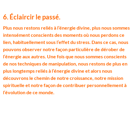
6. Éclaircir le passé.
P
lus nous restons reliés à l’énergie divine, plus nous sommes
intensément conscients des moments où nous perdons ce
lien, habituellement sous l’effet du stress. Dans ce cas, nous
pouvons observer notre façon particulière de dérober de
l’énergie aux autres. Une fois que nous sommes conscients
de nos techniques de manipulation, nous restons de plus en
plus longtemps reliés à l’énergie divine et alors nous
découvrons le chemin de notre croissance, notre mission
spirituelle et notre façon de contribuer personnellement à
l’évolution de ce monde.