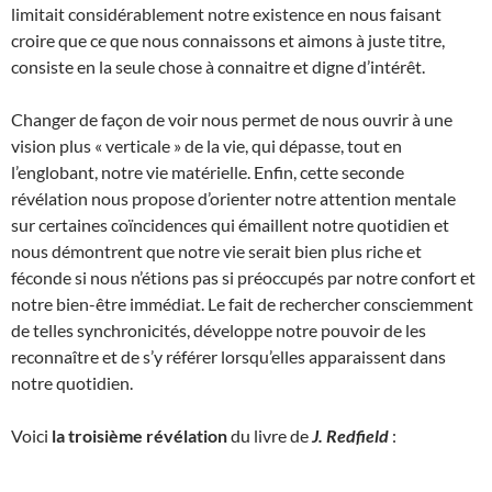
limitait considérablement notre existence en nous faisant
croire que ce que nous connaissons et aimons à juste titre,
consiste en la seule chose à connaitre et digne d’intérêt.
Changer de façon de voir nous permet de nous ouvrir à une
vision plus « verticale » de la vie, qui dépasse, tout en
l’englobant, notre vie matérielle. Enfin, cette seconde
révélation nous propose d’orienter notre attention mentale
sur certaines coïncidences qui émaillent notre quotidien et
nous démontrent que notre vie serait bien plus riche et
féconde si nous n’étions pas si préoccupés par notre confort et
notre bien-être immédiat. Le fait de rechercher consciemment
de telles synchronicités, développe notre pouvoir de les
reconnaître et de s’y référer lorsqu’elles apparaissent dans
notre quotidien.
Voici
la troisième révélation
du livre de
J. Redfield
: