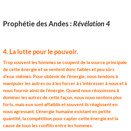
Prophétie des Andes :
Révélation 4
4. La lutte pour le pouvoir.
T
rop souvent les hommes se coupent de la source principale
de cette énergie et se sentent donc faibles et peu sûrs
d’eux-mêmes. Pour obtenir de l’énergie, nous tendons à
manipuler les autres ou à les forcer à s’intéresser à nous et à
nous fournir ainsi de l’énergie. Quand nous réussissons à
dominer les autres de cette façon, nous nous sentons plus
forts, mais eux sont affaiblis et souvent ils réagissent en
nous agressant. L’énergie humaine existant en petite
quantité, la compétition pour capter cette énergie est la
cause de tous les conflits entre les hommes.