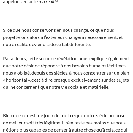
appelons ensuite
ma réalité.
Si ce que nous conservons en nous change, ce que nous
projetterons alors à l’extérieur changera nécessairement, et
notre réalité deviendra de ce fait différente.
Par ailleurs, cette seconde révélation nous explique également
que notre désir de répondre à nos besoins humains légitimes,
nous a obligé, depuis des siècles, à nous concentrer sur un plan
« horizontal », c’est à dire presque exclusivement sur des sujets
qui ne concernent que notre vie sociale et matérielle.
Bien que ce désir de jouir de tout ce que notre siècle propose
de meilleur soit très légitime, il n’en reste pas moins que nous
n’étions plus capables de penser à autre chose qu’à cela, ce qui