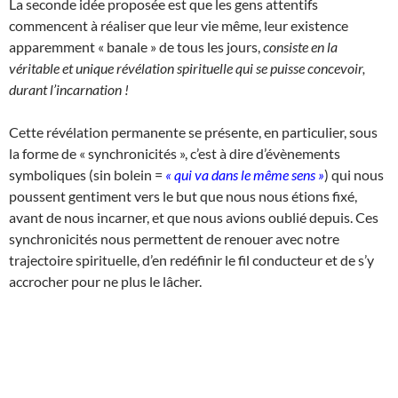
La seconde idée proposée est que les gens attentifs
commencent à réaliser que leur vie même, leur existence
apparemment « banale » de tous les jours,
consiste en la
véritable et unique révélation spirituelle qui se puisse concevoir,
durant l’incarnation !
Cette révélation permanente se présente, en particulier, sous
la forme de « synchronicités », c’est à dire d’évènements
symboliques (sin bolein =
« qui va dans le même sens »
) qui nous
poussent gentiment vers le but que nous nous étions fixé,
avant de nous incarner, et que nous avions oublié depuis. Ces
synchronicités nous permettent de renouer avec notre
trajectoire spirituelle, d’en redéfinir le fil conducteur et de s’y
accrocher pour ne plus le lâcher.