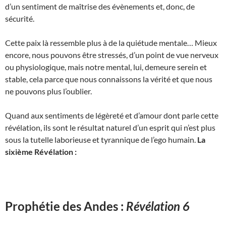
d’un sentiment de maîtrise des évènements et, donc, de
sécurité.
Cette paix là ressemble plus à de la quiétude mentale… Mieux
encore, nous pouvons être stressés, d’un point de vue nerveux
ou physiologique, mais notre mental, lui, demeure serein et
stable, cela parce que nous connaissons la vérité et que nous
ne pouvons plus l’oublier.
Quand aux sentiments de légèreté et d’amour dont parle cette
révélation, ils sont le résultat naturel d’un esprit qui n’est plus
sous la tutelle laborieuse et tyrannique de l’ego humain.
La
sixième Révélation :
Prophétie des Andes :
Révélation 6