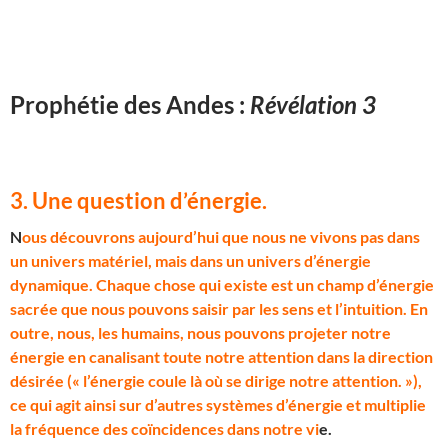
Prophétie des Andes :
Révélation 3
3. Une question d’énergie
.
N
ous découvrons aujourd’hui que nous ne vivons pas dans
un univers matériel, mais dans un univers d’énergie
dynamique. Chaque chose qui existe est un champ d’énergie
sacrée que nous pouvons saisir par les sens et l’intuition. En
outre, nous, les humains, nous pouvons projeter notre
énergie en canalisant toute notre attention dans la direction
désirée (« l’énergie coule là où se dirige notre attention. »),
ce qui agit ainsi sur d’autres systèmes d’énergie et multiplie
la fréquence des coïncidences dans notre vi
e.