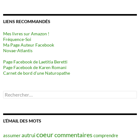
LIENS RECOMMANDÉS
Mes livres sur Amazon !
Fréquence-Soi
Ma Page Auteur Facebook
Novae-Atlantis
Page Facebook de Laetitia Beretti
Page Facebook de Karen Romani
Carnet de bord d’une Naturopathe
Rechercher :
L’ÉMAIL DES MOTS
coeur
commentaires
autrui
assumer
comprendre