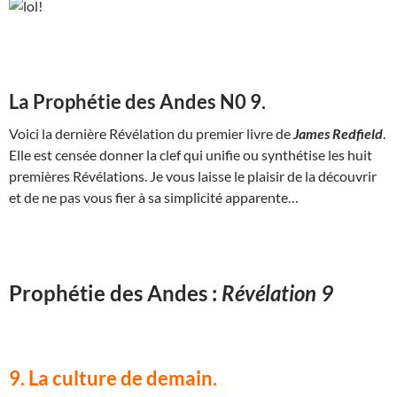
La Prophétie des Andes N0 9.
Voici la dernière Révélation du premier livre de
James Redfield
.
Elle est censée donner la clef qui unifie ou synthétise les huit
premières Révélations. Je vous laisse le plaisir de la découvrir
et de ne pas vous fier à sa simplicité apparente…
Prophétie des Andes :
Révélation 9
9. La culture de demain.