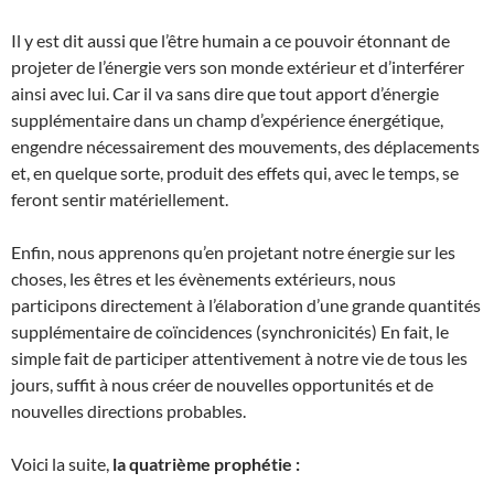
Il y est dit aussi que l’être humain a ce pouvoir étonnant de
projeter de l’énergie vers son monde extérieur et d’interférer
ainsi avec lui. Car il va sans dire que tout apport d’énergie
supplémentaire dans un champ d’expérience énergétique,
engendre nécessairement des mouvements, des déplacements
et, en quelque sorte, produit des effets qui, avec le temps, se
feront sentir matériellement.
Enfin, nous apprenons qu’en projetant notre énergie sur les
choses, les êtres et les évènements extérieurs, nous
participons directement à l’élaboration d’une grande quantités
supplémentaire de coïncidences (synchronicités) En fait, le
simple fait de participer attentivement à notre vie de tous les
jours, suffit à nous créer de nouvelles opportunités et de
nouvelles directions probables.
Voici la suite,
la quatrième prophétie :