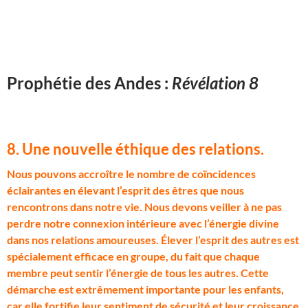
Prophétie des Andes :
Révélation 8
8. Une nouvelle éthique des relations
.
N
ous pouvons accroître le nombre de coïncidences
éclairantes en élevant l’esprit des êtres que nous
rencontrons dans notre vie. Nous devons veiller à ne pas
perdre notre connexion intérieure avec l’énergie divine
dans nos relations amoureuses. Élever l’esprit des autres est
spécialement efficace en groupe, du fait que chaque
membre peut sentir l’énergie de tous les autres. Cette
démarche est extrêmement importante pour les enfants,
car elle fortifie leur sentiment de sécurité et leur croissance