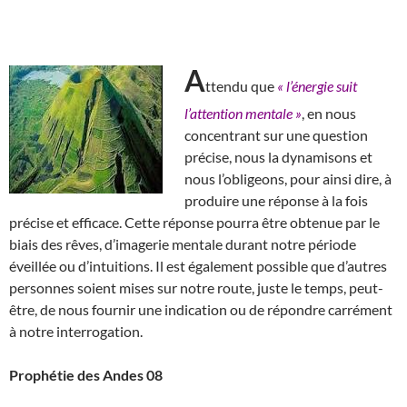
A
ttendu que
« l’énergie suit
l’attention mentale »
, en nous
concentrant sur une question
précise, nous la dynamisons et
nous l’obligeons, pour ainsi dire, à
produire une réponse à la fois
précise et efficace. Cette réponse pourra être obtenue par le
biais des rêves, d’imagerie mentale durant notre période
éveillée ou d’intuitions. Il est également possible que d’autres
personnes soient mises sur notre route, juste le temps, peut-
être, de nous fournir une indication ou de répondre carrément
à notre interrogation.
Prophétie des Andes 08