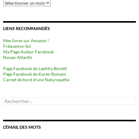
Archives
LIENS RECOMMANDÉS
Mes livres sur Amazon !
Fréquence-Soi
Ma Page Auteur Facebook
Novae-Atlantis
Page Facebook de Laetitia Beretti
Page Facebook de Karen Romani
Carnet de bord d’une Naturopathe
Rechercher :
L’ÉMAIL DES MOTS