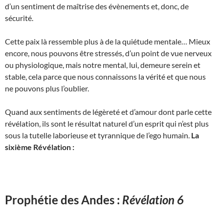
d’un sentiment de maîtrise des évènements et, donc, de
sécurité.
Cette paix là ressemble plus à de la quiétude mentale… Mieux
encore, nous pouvons être stressés, d’un point de vue nerveux
ou physiologique, mais notre mental, lui, demeure serein et
stable, cela parce que nous connaissons la vérité et que nous
ne pouvons plus l’oublier.
Quand aux sentiments de légèreté et d’amour dont parle cette
révélation, ils sont le résultat naturel d’un esprit qui n’est plus
sous la tutelle laborieuse et tyrannique de l’ego humain.
La
sixième Révélation :
Prophétie des Andes :
Révélation 6