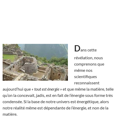
D
ans cette
révélation, nous
comprenons que
même nos
scientifiques
reconnaissent
aujourd’hui que
« tout est énergie »
et que même la matière, telle
qu’on la concevait, jadis, est en fait de l’énergie sous forme très
condensée. Si la base de notre univers est énergétique, alors
notre réalité même est dépendante de l’énergie, et non de la
matière.