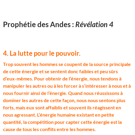
Prophétie des Andes :
Révélation 4
4. La lutte pour le pouvoir.
T
rop souvent les hommes se coupent de la source principale
de cette énergie et se sentent donc faibles et peu sûrs
d’eux-mêmes. Pour obtenir de l’énergie, nous tendons à
manipuler les autres ou à les forcer à s’intéresser à nous et à
nous fournir ainsi de l’énergie. Quand nous réussissons à
dominer les autres de cette façon, nous nous sentons plus
forts, mais eux sont affaiblis et souvent ils réagissent en
nous agressant. L’énergie humaine existant en petite
quantité, la compétition pour capter cette énergie est la
cause de tous les conflits entre les hommes.