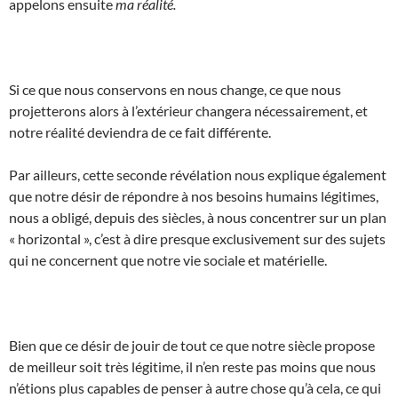
appelons ensuite
ma réalité.
Si ce que nous conservons en nous change, ce que nous
projetterons alors à l’extérieur changera nécessairement, et
notre réalité deviendra de ce fait différente.
Par ailleurs, cette seconde révélation nous explique également
que notre désir de répondre à nos besoins humains légitimes,
nous a obligé, depuis des siècles, à nous concentrer sur un plan
« horizontal », c’est à dire presque exclusivement sur des sujets
qui ne concernent que notre vie sociale et matérielle.
Bien que ce désir de jouir de tout ce que notre siècle propose
de meilleur soit très légitime, il n’en reste pas moins que nous
n’étions plus capables de penser à autre chose qu’à cela, ce qui