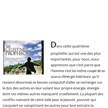
D
ans cette quatrième
prophétie, qui est une des plus
importantes, pour nous, nous
apprenons que c’est parce que
l’homme s’est lui-même coupé de sa
source d’énergie intérieure
, qu’il
ressent désormais le besoin compulsif d’aller se recharger sur
le dos des autres en leur volant leur propre énergie, énergie
dont ces mêmes autres manquent cruellement. La plupart des
conflits naissent de cette
lutte pour le pouvoir
, pouvoir qui
s’acquiert en vampirisant les autres pour leur extraire la