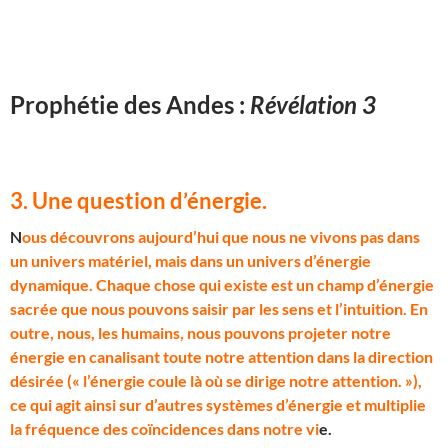
Prophétie des Andes :
Révélation 3
3. Une question d’énergie
.
N
ous découvrons aujourd’hui que nous ne vivons pas dans
un univers matériel, mais dans un univers d’énergie
dynamique. Chaque chose qui existe est un champ d’énergie
sacrée que nous pouvons saisir par les sens et l’intuition. En
outre, nous, les humains, nous pouvons projeter notre
énergie en canalisant toute notre attention dans la direction
désirée (« l’énergie coule là où se dirige notre attention. »),
ce qui agit ainsi sur d’autres systèmes d’énergie et multiplie
la fréquence des coïncidences dans notre vi
e.