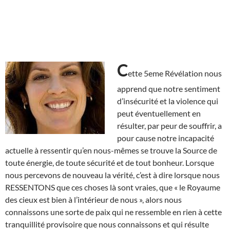
C
ette 5eme Révélation nous
apprend que notre sentiment
d’insécurité et la violence qui
peut éventuellement en
résulter, par peur de souffrir, a
pour cause notre incapacité
actuelle à ressentir qu’en nous-mêmes se trouve la Source de
toute énergie, de toute sécurité et de tout bonheur. Lorsque
nous percevons de nouveau la vérité, c’est à dire lorsque nous
RESSENTONS que ces choses là sont vraies, que « le Royaume
des cieux est bien à l’intérieur de nous », alors nous
connaissons une sorte de paix qui ne ressemble en rien à cette
tranquillité provisoire que nous connaissons et qui résulte