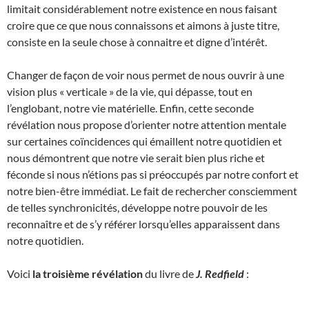
limitait considérablement notre existence en nous faisant
croire que ce que nous connaissons et aimons à juste titre,
consiste en la seule chose à connaitre et digne d’intérêt.
Changer de façon de voir nous permet de nous ouvrir à une
vision plus « verticale » de la vie, qui dépasse, tout en
l’englobant, notre vie matérielle. Enfin, cette seconde
révélation nous propose d’orienter notre attention mentale
sur certaines coïncidences qui émaillent notre quotidien et
nous démontrent que notre vie serait bien plus riche et
féconde si nous n’étions pas si préoccupés par notre confort et
notre bien-être immédiat. Le fait de rechercher consciemment
de telles synchronicités, développe notre pouvoir de les
reconnaître et de s’y référer lorsqu’elles apparaissent dans
notre quotidien.
Voici
la troisième révélation
du livre de
J. Redfield
: