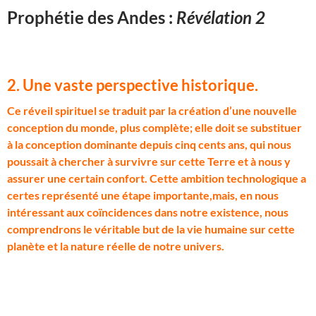
Prophétie des Andes :
Révélation 2
2. Une vaste perspective historique.
C
e réveil spirituel se traduit par la création d’une nouvelle
conception du monde, plus complète; elle doit se substituer
à la conception dominante depuis cinq cents ans, qui nous
poussait à chercher à survivre sur cette Terre et à nous y
assurer une certain confort. Cette ambition technologique a
certes représenté une étape importante,mais, en nous
intéressant aux coïncidences dans notre existence, nous
comprendrons le véritable but de la vie humaine sur cette
planète et la nature réelle de notre univers.