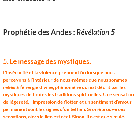
Prophétie des Andes :
Révélation 5
5. Le message des mystiques
.
L
‘insécurité et la violence prennent fin lorsque nous
percevons à l’intérieur de nous-mêmes que nous sommes
reliés à l’énergie divine, phénomène qui est décrit par les
mystiques de toutes les traditions spirituelles. Une sensation
de légèreté, l’impression de flotter et un sentiment d’amour
permanent sont les signes d’un tel lien. Si on éprouve ces
sensations, alors le lien est réel. Sinon, il n’est que simulé.