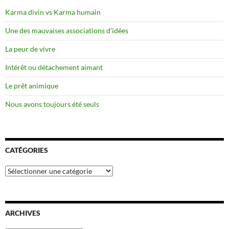
Karma divin vs Karma humain
Une des mauvaises associations d’idées
La peur de vivre
Intérêt ou détachement aimant
Le prêt animique
Nous avons toujours été seuls
CATÉGORIES
Catégories
ARCHIVES