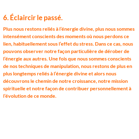
6. Éclaircir le passé.
P
lus nous restons reliés à l’énergie divine, plus nous sommes
intensément conscients des moments où nous perdons ce
lien, habituellement sous l’effet du stress. Dans ce cas, nous
pouvons observer notre façon particulière de dérober de
l’énergie aux autres. Une fois que nous sommes conscients
de nos techniques de manipulation, nous restons de plus en
plus longtemps reliés à l’énergie divine et alors nous
découvrons le chemin de notre croissance, notre mission
spirituelle et notre façon de contribuer personnellement à
l’évolution de ce monde.