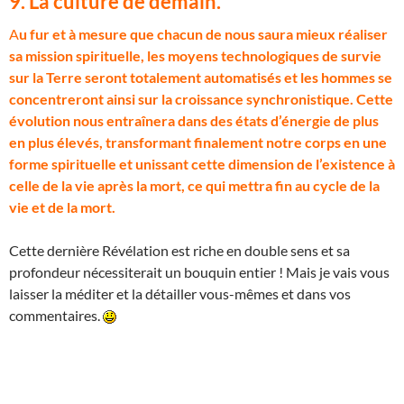
9. La culture de demain.
A
u fur et à mesure que chacun de nous saura mieux réaliser
sa mission spirituelle, les moyens technologiques de survie
sur la Terre seront totalement automatisés et les hommes se
concentreront ainsi sur la croissance synchronistique. Cette
évolution nous entraînera dans des états d’énergie de plus
en plus élevés, transformant finalement notre corps en une
forme spirituelle et unissant cette dimension de l’existence à
celle de la vie après la mort, ce qui mettra fin au cycle de la
vie et de la mort.
Cette dernière Révélation est riche en double sens et sa
profondeur nécessiterait un bouquin entier ! Mais je vais vous
laisser la méditer et la détailler vous-mêmes et dans vos
commentaires.