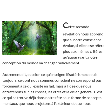
C
ette seconde
révélation nous apprend
que si notre conscience
évolue, si elle ne se réfère
plus aux mêmes critères
qu’auparavant, notre
conception du monde va changer radicalement.
Autrement dit, et selon ce qu’enseigne l’ésotérisme depuis
toujours, ce dont nous sommes conscient ne correspond pas
forcément à ce qui existe en fait, mais à l’idée que nous
entretenons sur les choses, les êtres et la vie en général. C’est
ce qui se trouve déjà dans notre tête sous forme de concepts
mentaux, que nous projetons à l’extérieur et que nous