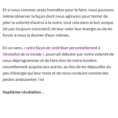
Et si nous sommes assez honnêtes pour le faire, nous pouvons
même observer la façon dont nous agissons pour tenter de
plier la volonté d’autrui à la notre, tout cela dans le but unique
(et pas toujours conscient) de leur voler leur énergie ou de les
forcer à nous la donner d’eux-mêmes.
En un sens,
« notre façon de contribuer personnellement à
l’évolution de ce monde »
, pourrait débuter par notre volonté de
nous déprogrammer et de faire don de notre lumière
nouvellement acquise aux autres, au lieu de les dépouiller du
peu d’énergie qui leur reste et de nous conduire comme des
pestes ambulantes ! lol
Septième révélation
…