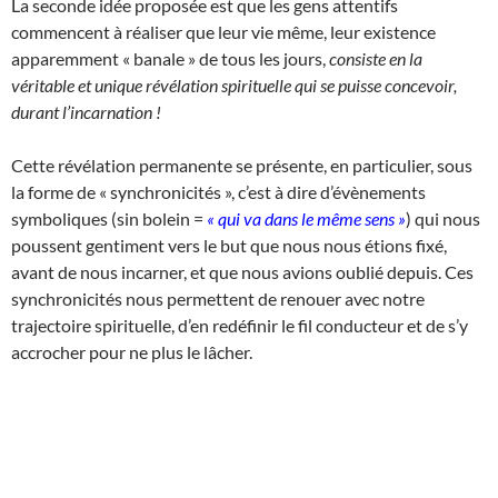
La seconde idée proposée est que les gens attentifs
commencent à réaliser que leur vie même, leur existence
apparemment « banale » de tous les jours,
consiste en la
véritable et unique révélation spirituelle qui se puisse concevoir,
durant l’incarnation !
Cette révélation permanente se présente, en particulier, sous
la forme de « synchronicités », c’est à dire d’évènements
symboliques (sin bolein =
« qui va dans le même sens »
) qui nous
poussent gentiment vers le but que nous nous étions fixé,
avant de nous incarner, et que nous avions oublié depuis. Ces
synchronicités nous permettent de renouer avec notre
trajectoire spirituelle, d’en redéfinir le fil conducteur et de s’y
accrocher pour ne plus le lâcher.