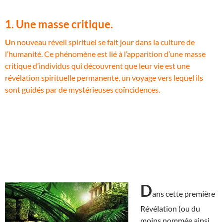
1. Une masse critique.
U
n nouveau réveil spirituel se fait jour dans la culture de
l’humanité. Ce phénomène est lié à l’apparition d’une masse
critique d’individus qui découvrent que leur vie est une
révélation spirituelle permanente, un voyage vers lequel ils
sont guidés par de mystérieuses coïncidences.
D
ans cette première
Révélation (ou du
moins nommée ainsi