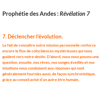
Prophétie des Andes :
Révélation 7
7. Déclencher l’évolution
.
L
e fait de connaître notre mission personnelle renforce
encore le flux de coïncidences mystérieuses qui nous
guident vers notre destin. D’abord, nous nous posons une
question, ensuite, nos rêves, nos songes éveillés et nos
intuitions nous conduisent aux réponses qui sont
généralement fournies aussi, de façon synchronistique,
grâce au conseil avisé d’un autre être humain.