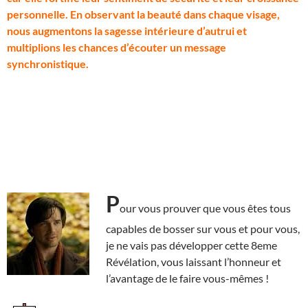
personnelle. En observant la beauté dans chaque visage,
nous augmentons la sagesse intérieure d’autrui et
multiplions les chances d’écouter un message
synchronistique.
P
our vous prouver que vous êtes tous
capables de bosser sur vous et pour vous,
je ne vais pas développer cette 8eme
Révélation, vous laissant l’honneur et
l’avantage de le faire vous-mêmes !