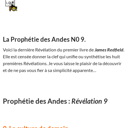
La Prophétie des Andes N0 9.
Voici la dernière Révélation du premier livre de
James Redfield
.
Elle est censée donner la clef qui unifie ou synthétise les huit
premières Révélations. Je vous laisse le plaisir de la découvrir
et de ne pas vous fier à sa simplicité apparente…
Prophétie des Andes :
Révélation 9