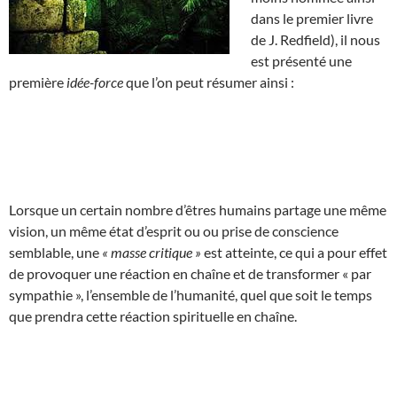
dans le premier livre
de J. Redfield), il nous
est présenté une
première
idée-force
que l’on peut résumer ainsi :
Lorsque un certain nombre d’êtres humains partage une même
vision, un même état d’esprit ou ou prise de conscience
semblable, une
« masse critique »
est atteinte, ce qui a pour effet
de provoquer une réaction en chaîne et de transformer « par
sympathie », l’ensemble de l’humanité, quel que soit le temps
que prendra cette réaction spirituelle en chaîne.