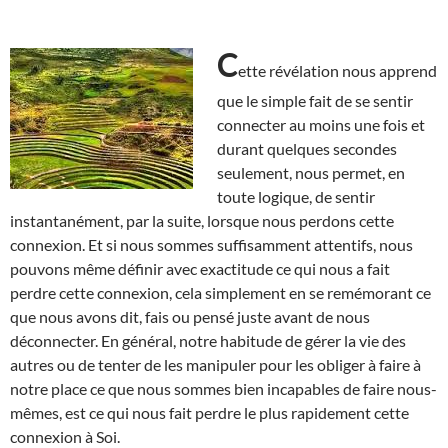
C
ette révélation nous apprend
que le simple fait de se sentir
connecter au moins une fois et
durant quelques secondes
seulement, nous permet, en
toute logique, de sentir
instantanément, par la suite, lorsque nous perdons cette
connexion. Et si nous sommes suffisamment attentifs, nous
pouvons même définir avec exactitude ce qui nous a fait
perdre cette connexion, cela simplement en se remémorant ce
que nous avons dit, fais ou pensé juste avant de nous
déconnecter. En général, notre habitude de gérer la vie des
autres ou de tenter de les manipuler pour les obliger à faire à
notre place ce que nous sommes bien incapables de faire nous-
mêmes, est ce qui nous fait perdre le plus rapidement cette
connexion à Soi.