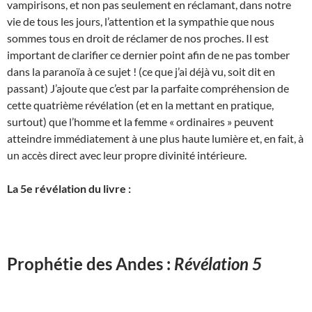
vampirisons, et non pas seulement en réclamant, dans notre
vie de tous les jours, l’attention et la sympathie que nous
sommes tous en droit de réclamer de nos proches. Il est
important de clarifier ce dernier point afin de ne pas tomber
dans la paranoïa à ce sujet ! (ce que j’ai déjà vu, soit dit en
passant) J’ajoute que c’est par la parfaite compréhension de
cette quatrième révélation (et en la mettant en pratique,
surtout) que l’homme et la femme « ordinaires » peuvent
atteindre immédiatement à une plus haute lumière et, en fait, à
un accès direct avec leur propre divinité intérieure.
La 5e révélation du livre :
Prophétie des Andes :
Révélation 5