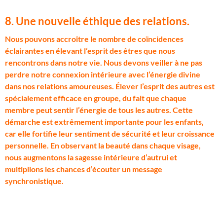
8. Une nouvelle éthique des relations
.
N
ous pouvons accroître le nombre de coïncidences
éclairantes en élevant l’esprit des êtres que nous
rencontrons dans notre vie. Nous devons veiller à ne pas
perdre notre connexion intérieure avec l’énergie divine
dans nos relations amoureuses. Élever l’esprit des autres est
spécialement efficace en groupe, du fait que chaque
membre peut sentir l’énergie de tous les autres. Cette
démarche est extrêmement importante pour les enfants,
car elle fortifie leur sentiment de sécurité et leur croissance
personnelle. En observant la beauté dans chaque visage,
nous augmentons la sagesse intérieure d’autrui et
multiplions les chances d’écouter un message
synchronistique.