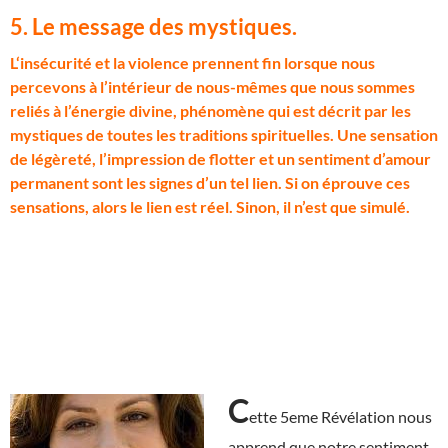
5. Le message des mystiques
.
L
‘insécurité et la violence prennent fin lorsque nous
percevons à l’intérieur de nous-mêmes que nous sommes
reliés à l’énergie divine, phénomène qui est décrit par les
mystiques de toutes les traditions spirituelles. Une sensation
de légèreté, l’impression de flotter et un sentiment d’amour
permanent sont les signes d’un tel lien. Si on éprouve ces
sensations, alors le lien est réel. Sinon, il n’est que simulé.
C
ette 5eme Révélation nous
apprend que notre sentiment