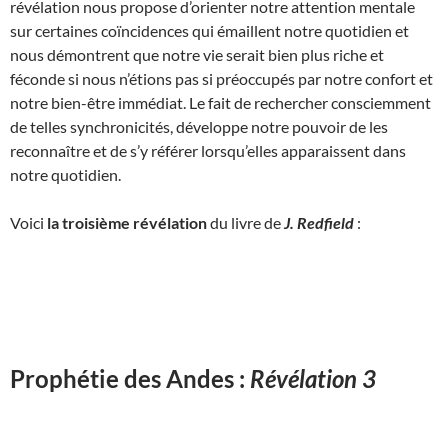
révélation nous propose d’orienter notre attention mentale
sur certaines coïncidences qui émaillent notre quotidien et
nous démontrent que notre vie serait bien plus riche et
féconde si nous n’étions pas si préoccupés par notre confort et
notre bien-être immédiat. Le fait de rechercher consciemment
de telles synchronicités, développe notre pouvoir de les
reconnaître et de s’y référer lorsqu’elles apparaissent dans
notre quotidien.
Voici
la troisième révélation
du livre de
J. Redfield
:
Prophétie des Andes :
Révélation 3