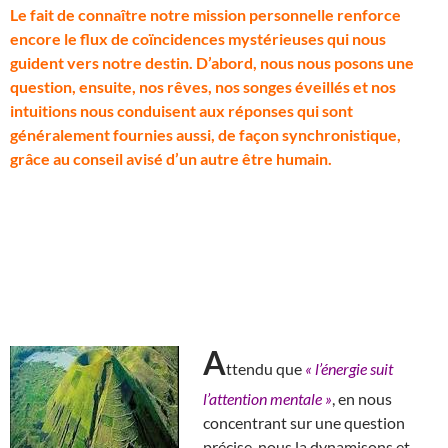
L
e fait de connaître notre mission personnelle renforce
encore le flux de coïncidences mystérieuses qui nous
guident vers notre destin. D’abord, nous nous posons une
question, ensuite, nos rêves, nos songes éveillés et nos
intuitions nous conduisent aux réponses qui sont
généralement fournies aussi, de façon synchronistique,
grâce au conseil avisé d’un autre être humain.
A
ttendu que
« l’énergie suit
l’attention mentale »
, en nous
concentrant sur une question
précise, nous la dynamisons et