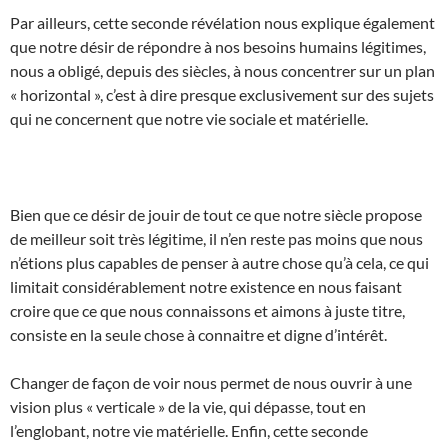
Par ailleurs, cette seconde révélation nous explique également
que notre désir de répondre à nos besoins humains légitimes,
nous a obligé, depuis des siècles, à nous concentrer sur un plan
« horizontal », c’est à dire presque exclusivement sur des sujets
qui ne concernent que notre vie sociale et matérielle.
Bien que ce désir de jouir de tout ce que notre siècle propose
de meilleur soit très légitime, il n’en reste pas moins que nous
n’étions plus capables de penser à autre chose qu’à cela, ce qui
limitait considérablement notre existence en nous faisant
croire que ce que nous connaissons et aimons à juste titre,
consiste en la seule chose à connaitre et digne d’intérêt.
Changer de façon de voir nous permet de nous ouvrir à une
vision plus « verticale » de la vie, qui dépasse, tout en
l’englobant, notre vie matérielle. Enfin, cette seconde