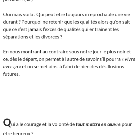
Oui mais voilà : Qui peut être toujours irréprochable une vie
durant ? Pourquoi ne retenir que les qualités alors qu’on sait
que ce n’est jamais l’excès de qualités qui entrainent les
séparations et les divorces ?
En nous montrant au contraire sous notre jour le plus noir et
ce, dès le départ, on permet à l’autre de savoir s’il pourra
« vivre
avec ça »
et on se met ainsi à l’abri de bien des désillusions
futures.
Q
ui a le courage et la volonté de
tout mettre
en œuvre
pour
être heureux ?