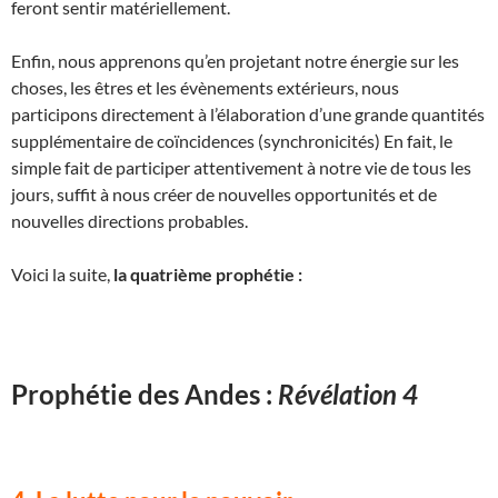
feront sentir matériellement.
Enfin, nous apprenons qu’en projetant notre énergie sur les
choses, les êtres et les évènements extérieurs, nous
participons directement à l’élaboration d’une grande quantités
supplémentaire de coïncidences (synchronicités) En fait, le
simple fait de participer attentivement à notre vie de tous les
jours, suffit à nous créer de nouvelles opportunités et de
nouvelles directions probables.
Voici la suite,
la quatrième prophétie :
Prophétie des Andes :
Révélation 4