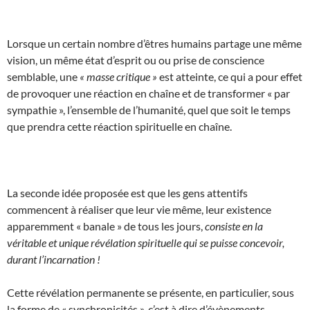
Lorsque un certain nombre d’êtres humains partage une même
vision, un même état d’esprit ou ou prise de conscience
semblable, une
« masse critique »
est atteinte, ce qui a pour effet
de provoquer une réaction en chaîne et de transformer « par
sympathie », l’ensemble de l’humanité, quel que soit le temps
que prendra cette réaction spirituelle en chaîne.
La seconde idée proposée est que les gens attentifs
commencent à réaliser que leur vie même, leur existence
apparemment « banale » de tous les jours,
consiste en la
véritable et unique révélation spirituelle qui se puisse concevoir,
durant l’incarnation !
Cette révélation permanente se présente, en particulier, sous
la forme de « synchronicités », c’est à dire d’évènements