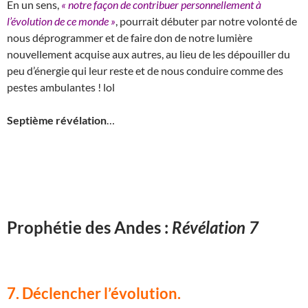
En un sens,
« notre façon de contribuer personnellement à
l’évolution de ce monde »
, pourrait débuter par notre volonté de
nous déprogrammer et de faire don de notre lumière
nouvellement acquise aux autres, au lieu de les dépouiller du
peu d’énergie qui leur reste et de nous conduire comme des
pestes ambulantes ! lol
Septième révélation
…
Prophétie des Andes :
Révélation 7
7. Déclencher l’évolution
.