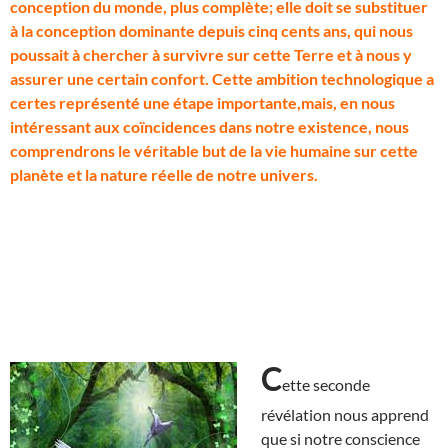
conception du monde, plus complète; elle doit se substituer
à la conception dominante depuis cinq cents ans, qui nous
poussait à chercher à survivre sur cette Terre et à nous y
assurer une certain confort. Cette ambition technologique a
certes représenté une étape importante,mais, en nous
intéressant aux coïncidences dans notre existence, nous
comprendrons le véritable but de la vie humaine sur cette
planète et la nature réelle de notre univers.
C
ette seconde
révélation nous apprend
que si notre conscience