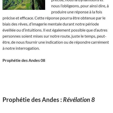
nous l’obligeons, pour ainsi dire, à
produire une réponse à la fois
précise et efficace. Cette réponse pourra être obtenue par le
biais des rêves, d’imagerie mentale durant notre période
éveillée ou d’intuitions. Il est également possible que d’autres
personnes soient mises sur notre route, juste le temps, peut-
être, de nous fournir une indication ou de répondre carrément
à notre interrogation.
Prophétie des Andes 08
Prophétie des Andes :
Révélation 8