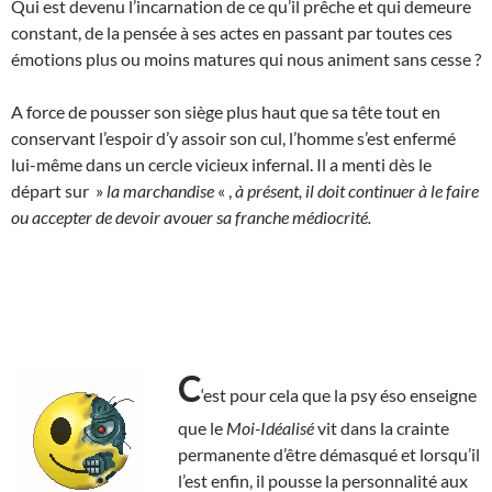
Qui est devenu l’incarnation de ce qu’il prêche et qui demeure
constant, de la pensée à ses actes en passant par toutes ces
émotions plus ou moins matures qui nous animent sans cesse ?
A force de pousser son siège plus haut que sa tête tout en
conservant l’espoir d’y assoir son cul, l’homme s’est enfermé
lui-même dans un cercle vicieux infernal. Il a menti dès le
départ sur »
la marchandise
« ,
à présent, il doit continuer à le faire
ou accepter de devoir avouer sa franche médiocrité.
C
‘est pour cela que la psy éso enseigne
que le
Moi-Idéalisé
vit dans la crainte
permanente d’être démasqué et lorsqu’il
l’est enfin, il pousse la personnalité aux