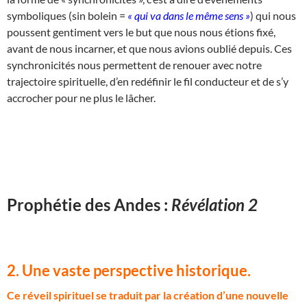
symboliques (sin bolein =
« qui va dans le même sens »
) qui nous
poussent gentiment vers le but que nous nous étions fixé,
avant de nous incarner, et que nous avions oublié depuis. Ces
synchronicités nous permettent de renouer avec notre
trajectoire spirituelle, d’en redéfinir le fil conducteur et de s’y
accrocher pour ne plus le lâcher.
Prophétie des Andes :
Révélation 2
2. Une vaste perspective historique.
C
e réveil spirituel se traduit par la création d’une nouvelle