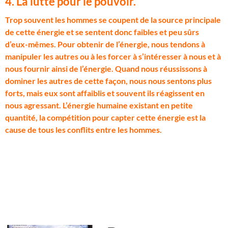
4. La lutte pour le pouvoir.
T
rop souvent les hommes se coupent de la source principale
de cette énergie et se sentent donc faibles et peu sûrs
d’eux-mêmes. Pour obtenir de l’énergie, nous tendons à
manipuler les autres ou à les forcer à s’intéresser à nous et à
nous fournir ainsi de l’énergie. Quand nous réussissons à
dominer les autres de cette façon, nous nous sentons plus
forts, mais eux sont affaiblis et souvent ils réagissent en
nous agressant. L’énergie humaine existant en petite
quantité, la compétition pour capter cette énergie est la
cause de tous les conflits entre les hommes.