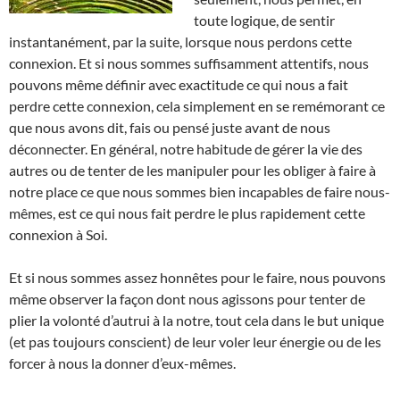
toute logique, de sentir
instantanément, par la suite, lorsque nous perdons cette
connexion. Et si nous sommes suffisamment attentifs, nous
pouvons même définir avec exactitude ce qui nous a fait
perdre cette connexion, cela simplement en se remémorant ce
que nous avons dit, fais ou pensé juste avant de nous
déconnecter. En général, notre habitude de gérer la vie des
autres ou de tenter de les manipuler pour les obliger à faire à
notre place ce que nous sommes bien incapables de faire nous-
mêmes, est ce qui nous fait perdre le plus rapidement cette
connexion à Soi.
Et si nous sommes assez honnêtes pour le faire, nous pouvons
même observer la façon dont nous agissons pour tenter de
plier la volonté d’autrui à la notre, tout cela dans le but unique
(et pas toujours conscient) de leur voler leur énergie ou de les
forcer à nous la donner d’eux-mêmes.