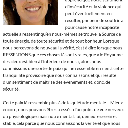
d’insécurité et la violence qui
peut éventuellement en
résulter, par peur de souffrir, a
pour cause notre incapacité
actuelle à ressentir qu’en nous-mêmes se trouve la Source de
toute énergie, de toute sécurité et de tout bonheur. Lorsque
nous percevons de nouveau la vérité, c’est à dire lorsque nous
RESSENTONS que ces choses là sont vraies, que « le Royaume
des cieux est bien à l’intérieur de nous », alors nous
connaissons une sorte de paix qui ne ressemble en rien à cette
tranquillité provisoire que nous connaissons et qui résulte
d’un sentiment de maîtrise des évènements et, donc, de
sécurité.
Cette paix là ressemble plus à de la quiétude mentale… Mieux
encore, nous pouvons être stressés, d’un point de vue nerveux
ou physiologique, mais notre mental, lui, demeure serein et
stable, cela parce que nous connaissons la vérité et que nous