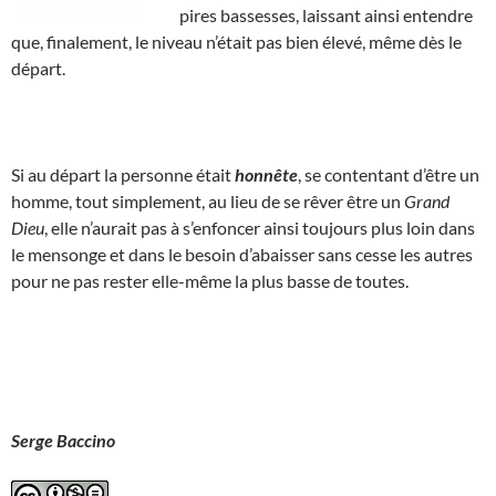
pires bassesses, laissant ainsi entendre
que, finalement, le niveau n’était pas bien élevé, même dès le
départ.
Si au départ la personne était
honnête
, se contentant d’être un
homme, tout simplement, au lieu de se rêver être un
Grand
Dieu
, elle n’aurait pas à s’enfoncer ainsi toujours plus loin dans
le mensonge et dans le besoin d’abaisser sans cesse les autres
pour ne pas rester elle-même la plus basse de toutes.
Serge Baccino