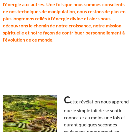
l’énergie aux autres. Une fois que nous sommes conscients
de nos techniques de manipulation, nous restons de plus en
plus longtemps reliés à l’énergie divine et alors nous
découvrons le chemin de notre croissance, notre mission
spirituelle et notre façon de contribuer personnellement à
l’évolution de ce monde.
C
ette révélation nous apprend
que le simple fait de se sentir
connecter au moins une fois et
durant quelques secondes
seulement, nous permet, en