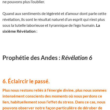
ne pouvons plus l’oublier.
Quand aux sentiments de légèreté et d’amour dont parle cette
révélation, ils sont le résultat naturel d’un esprit qui n’est plus
sous la tutelle laborieuse et tyrannique de l’ego humain.
La
sixième Révélation :
Prophétie des Andes :
Révélation 6
6. Éclaircir le passé.
P
lus nous restons reliés à l’énergie divine, plus nous sommes
intensément conscients des moments où nous perdons ce
lien, habituellement sous l’effet du stress. Dans ce cas, nous
pouvons observer notre façon particulière de dérober de