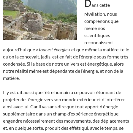
D
ans cette
révélation, nous
comprenons que
même nos
scientifiques
reconnaissent
aujourd’hui que
« tout est énergie »
et que même la matière, telle
qu’on la concevait, jadis, est en fait de l’énergie sous forme très
condensée. Si la base de notre univers est énergétique, alors
notre réalité même est dépendante de l’énergie, et non de la
matière.
Il y est dit aussi que l’être humain a ce pouvoir étonnant de
projeter de l’énergie vers son monde extérieur et d’interférer
ainsi avec lui. Car il va sans dire que tout apport d’énergie
supplémentaire dans un champ d’expérience énergétique,
engendre nécessairement des mouvements, des déplacements
et, en quelque sorte, produit des effets qui, avec le temps, se