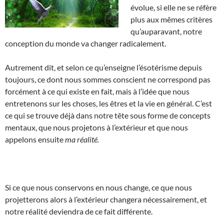
évolue, si elle ne se réfère
plus aux mêmes critères
qu’auparavant, notre
conception du monde va changer radicalement.
Autrement dit, et selon ce qu’enseigne l’ésotérisme depuis
toujours, ce dont nous sommes conscient ne correspond pas
forcément à ce qui existe en fait, mais à l’idée que nous
entretenons sur les choses, les êtres et la vie en général. C’est
ce qui se trouve déjà dans notre tête sous forme de concepts
mentaux, que nous projetons à l’extérieur et que nous
appelons ensuite
ma réalité.
Si ce que nous conservons en nous change, ce que nous
projetterons alors à l’extérieur changera nécessairement, et
notre réalité deviendra de ce fait différente.