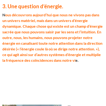
3. Une question d’énergie
.
N
ous découvrons aujourd’hui que nous ne vivons pas dans
un univers matériel, mais dans un univers d’énergie
dynamique. Chaque chose qui existe est un champ d’énergie
sacrée que nous pouvons saisir par les sens et l’intuition. En
outre, nous, les humains, nous pouvons projeter notre
énergie en canalisant toute notre attention dans la direction
désirée (« l’énergie coule là où se dirige notre attention. »),
ce qui agit ainsi sur d’autres systèmes d’énergie et multiplie
la fréquence des coïncidences dans notre vi
e.