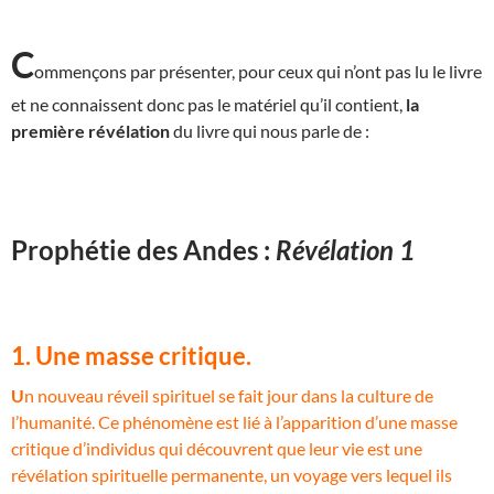
C
ommençons par présenter, pour ceux qui n’ont pas lu le livre
et ne connaissent donc pas le matériel qu’il contient,
la
première révélation
du livre qui nous parle de :
Prophétie des Andes :
Révélation 1
1. Une masse critique.
U
n nouveau réveil spirituel se fait jour dans la culture de
l’humanité. Ce phénomène est lié à l’apparition d’une masse
critique d’individus qui découvrent que leur vie est une
révélation spirituelle permanente, un voyage vers lequel ils