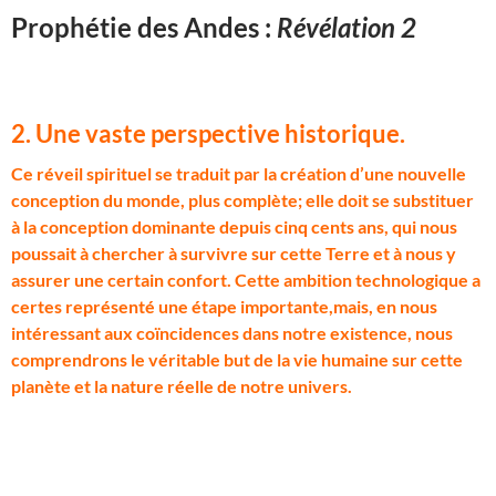
Prophétie des Andes :
Révélation 2
2. Une vaste perspective historique.
C
e réveil spirituel se traduit par la création d’une nouvelle
conception du monde, plus complète; elle doit se substituer
à la conception dominante depuis cinq cents ans, qui nous
poussait à chercher à survivre sur cette Terre et à nous y
assurer une certain confort. Cette ambition technologique a
certes représenté une étape importante,mais, en nous
intéressant aux coïncidences dans notre existence, nous
comprendrons le véritable but de la vie humaine sur cette
planète et la nature réelle de notre univers.