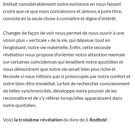
limitait considérablement notre existence en nous faisant
croire que ce que nous connaissons et aimons à juste titre,
consiste en la seule chose à connaitre et digne d’intérêt.
Changer de façon de voir nous permet de nous ouvrir à une
vision plus « verticale » de la vie, qui dépasse, tout en
l’englobant, notre vie matérielle. Enfin, cette seconde
révélation nous propose d’orienter notre attention mentale
sur certaines coïncidences qui émaillent notre quotidien et
nous démontrent que notre vie serait bien plus riche et
féconde si nous n’étions pas si préoccupés par notre confort et
notre bien-être immédiat. Le fait de rechercher consciemment
de telles synchronicités, développe notre pouvoir de les
reconnaître et de s’y référer lorsqu’elles apparaissent dans
notre quotidien.
Voici
la troisième révélation
du livre de
J. Redfield
: