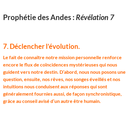
Prophétie des Andes :
Révélation 7
7. Déclencher l’évolution
.
L
e fait de connaître notre mission personnelle renforce
encore le flux de coïncidences mystérieuses qui nous
guident vers notre destin. D’abord, nous nous posons une
question, ensuite, nos rêves, nos songes éveillés et nos
intuitions nous conduisent aux réponses qui sont
généralement fournies aussi, de façon synchronistique,
grâce au conseil avisé d’un autre être humain.