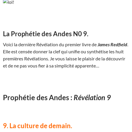
La Prophétie des Andes N0 9.
Voici la dernière Révélation du premier livre de
James Redfield
.
Elle est censée donner la clef qui unifie ou synthétise les huit
premières Révélations. Je vous laisse le plaisir de la découvrir
et de ne pas vous fier à sa simplicité apparente…
Prophétie des Andes :
Révélation 9
9. La culture de demain.