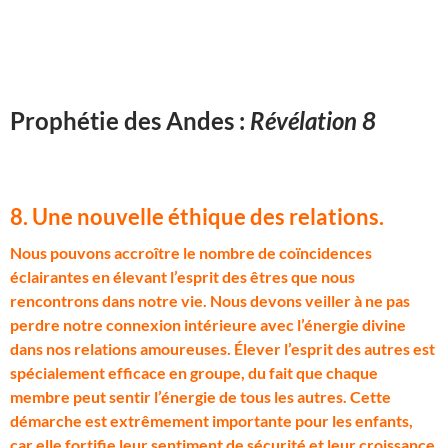
Prophétie des Andes :
Révélation 8
8. Une nouvelle éthique des relations
.
N
ous pouvons accroître le nombre de coïncidences
éclairantes en élevant l’esprit des êtres que nous
rencontrons dans notre vie. Nous devons veiller à ne pas
perdre notre connexion intérieure avec l’énergie divine
dans nos relations amoureuses. Élever l’esprit des autres est
spécialement efficace en groupe, du fait que chaque
membre peut sentir l’énergie de tous les autres. Cette
démarche est extrêmement importante pour les enfants,
car elle fortifie leur sentiment de sécurité et leur croissance