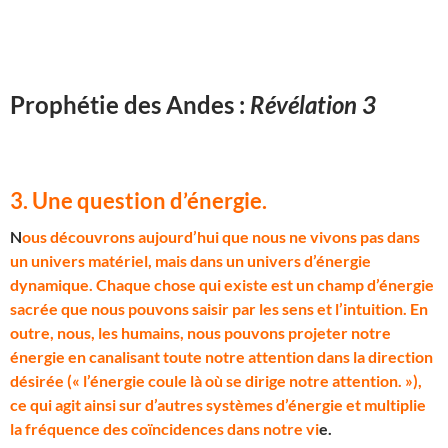
Prophétie des Andes :
Révélation 3
3. Une question d’énergie
.
N
ous découvrons aujourd’hui que nous ne vivons pas dans
un univers matériel, mais dans un univers d’énergie
dynamique. Chaque chose qui existe est un champ d’énergie
sacrée que nous pouvons saisir par les sens et l’intuition. En
outre, nous, les humains, nous pouvons projeter notre
énergie en canalisant toute notre attention dans la direction
désirée (« l’énergie coule là où se dirige notre attention. »),
ce qui agit ainsi sur d’autres systèmes d’énergie et multiplie
la fréquence des coïncidences dans notre vi
e.