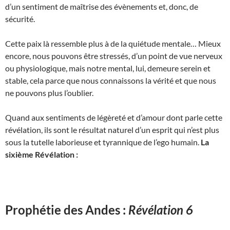
d’un sentiment de maîtrise des évènements et, donc, de
sécurité.
Cette paix là ressemble plus à de la quiétude mentale… Mieux
encore, nous pouvons être stressés, d’un point de vue nerveux
ou physiologique, mais notre mental, lui, demeure serein et
stable, cela parce que nous connaissons la vérité et que nous
ne pouvons plus l’oublier.
Quand aux sentiments de légèreté et d’amour dont parle cette
révélation, ils sont le résultat naturel d’un esprit qui n’est plus
sous la tutelle laborieuse et tyrannique de l’ego humain.
La
sixième Révélation :
Prophétie des Andes :
Révélation 6