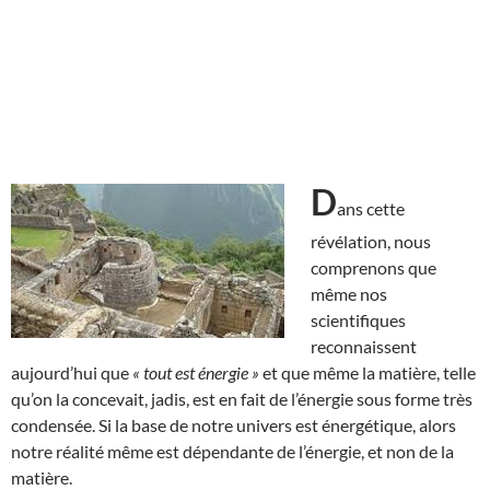
D
ans cette
révélation, nous
comprenons que
même nos
scientifiques
reconnaissent
aujourd’hui que
« tout est énergie »
et que même la matière, telle
qu’on la concevait, jadis, est en fait de l’énergie sous forme très
condensée. Si la base de notre univers est énergétique, alors
notre réalité même est dépendante de l’énergie, et non de la
matière.