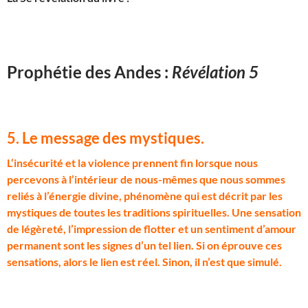
Prophétie des Andes :
Révélation 5
5. Le message des mystiques
.
L
‘insécurité et la violence prennent fin lorsque nous
percevons à l’intérieur de nous-mêmes que nous sommes
reliés à l’énergie divine, phénomène qui est décrit par les
mystiques de toutes les traditions spirituelles. Une sensation
de légèreté, l’impression de flotter et un sentiment d’amour
permanent sont les signes d’un tel lien. Si on éprouve ces
sensations, alors le lien est réel. Sinon, il n’est que simulé.