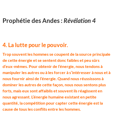
Prophétie des Andes :
Révélation 4
4. La lutte pour le pouvoir.
T
rop souvent les hommes se coupent de la source principale
de cette énergie et se sentent donc faibles et peu sûrs
d’eux-mêmes. Pour obtenir de l’énergie, nous tendons à
manipuler les autres ou à les forcer à s’intéresser à nous et à
nous fournir ainsi de l’énergie. Quand nous réussissons à
dominer les autres de cette façon, nous nous sentons plus
forts, mais eux sont affaiblis et souvent ils réagissent en
nous agressant. L’énergie humaine existant en petite
quantité, la compétition pour capter cette énergie est la
cause de tous les conflits entre les hommes.