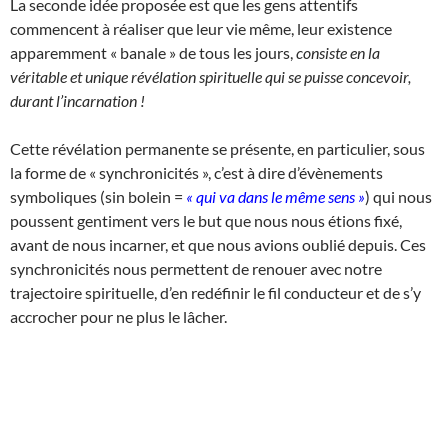
La seconde idée proposée est que les gens attentifs
commencent à réaliser que leur vie même, leur existence
apparemment « banale » de tous les jours,
consiste en la
véritable et unique révélation spirituelle qui se puisse concevoir,
durant l’incarnation !
Cette révélation permanente se présente, en particulier, sous
la forme de « synchronicités », c’est à dire d’évènements
symboliques (sin bolein =
« qui va dans le même sens »
) qui nous
poussent gentiment vers le but que nous nous étions fixé,
avant de nous incarner, et que nous avions oublié depuis. Ces
synchronicités nous permettent de renouer avec notre
trajectoire spirituelle, d’en redéfinir le fil conducteur et de s’y
accrocher pour ne plus le lâcher.