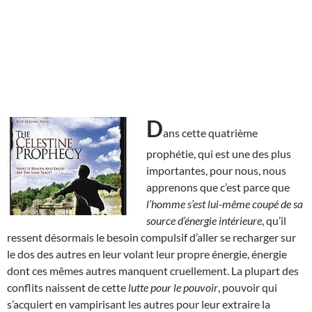
D
ans cette quatrième
prophétie, qui est une des plus
importantes, pour nous, nous
apprenons que c’est parce que
l’homme s’est lui-même coupé de sa
source d’énergie intérieure
, qu’il
ressent désormais le besoin compulsif d’aller se recharger sur
le dos des autres en leur volant leur propre énergie, énergie
dont ces mêmes autres manquent cruellement. La plupart des
conflits naissent de cette
lutte pour le pouvoir
, pouvoir qui
s’acquiert en vampirisant les autres pour leur extraire la