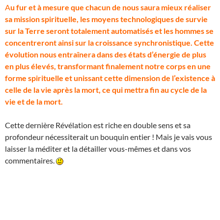
A
u fur et à mesure que chacun de nous saura mieux réaliser
sa mission spirituelle, les moyens technologiques de survie
sur la Terre seront totalement automatisés et les hommes se
concentreront ainsi sur la croissance synchronistique. Cette
évolution nous entraînera dans des états d’énergie de plus
en plus élevés, transformant finalement notre corps en une
forme spirituelle et unissant cette dimension de l’existence à
celle de la vie après la mort, ce qui mettra fin au cycle de la
vie et de la mort.
Cette dernière Révélation est riche en double sens et sa
profondeur nécessiterait un bouquin entier ! Mais je vais vous
laisser la méditer et la détailler vous-mêmes et dans vos
commentaires.