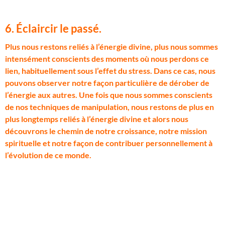
6. Éclaircir le passé.
P
lus nous restons reliés à l’énergie divine, plus nous sommes
intensément conscients des moments où nous perdons ce
lien, habituellement sous l’effet du stress. Dans ce cas, nous
pouvons observer notre façon particulière de dérober de
l’énergie aux autres. Une fois que nous sommes conscients
de nos techniques de manipulation, nous restons de plus en
plus longtemps reliés à l’énergie divine et alors nous
découvrons le chemin de notre croissance, notre mission
spirituelle et notre façon de contribuer personnellement à
l’évolution de ce monde.