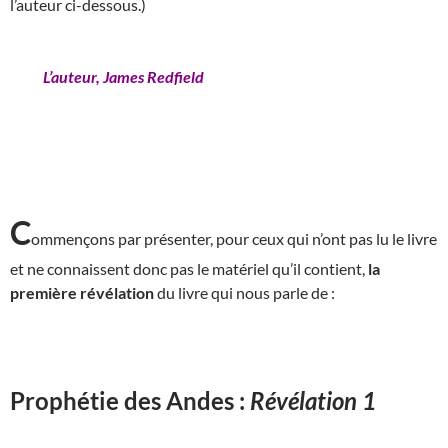
l’auteur ci-dessous.)
L’auteur, James Redfield
C
ommençons par présenter, pour ceux qui n’ont pas lu le livre
et ne connaissent donc pas le matériel qu’il contient,
la
première révélation
du livre qui nous parle de :
Prophétie des Andes :
Révélation 1