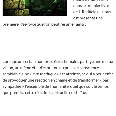
dans le premier livre
de J. Redfield), il nous
est présenté une
première
idée-force
que l’on peut résumer ainsi :
Lorsque un certain nombre d’êtres humains partage une même
vision, un même état d’esprit ou ou prise de conscience
semblable, une
« masse critique »
est atteinte, ce qui a pour effet
de provoquer une réaction en chaîne et de transformer « par
sympathie », l’ensemble de l’humanité, quel que soit le temps
que prendra cette réaction spirituelle en chaîne.