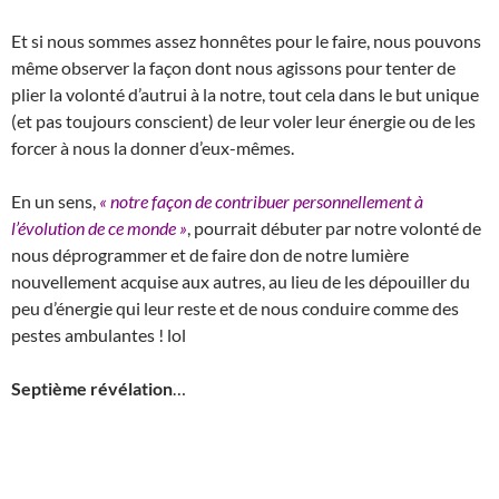
Et si nous sommes assez honnêtes pour le faire, nous pouvons
même observer la façon dont nous agissons pour tenter de
plier la volonté d’autrui à la notre, tout cela dans le but unique
(et pas toujours conscient) de leur voler leur énergie ou de les
forcer à nous la donner d’eux-mêmes.
En un sens,
« notre façon de contribuer personnellement à
l’évolution de ce monde »
, pourrait débuter par notre volonté de
nous déprogrammer et de faire don de notre lumière
nouvellement acquise aux autres, au lieu de les dépouiller du
peu d’énergie qui leur reste et de nous conduire comme des
pestes ambulantes ! lol
Septième révélation
…