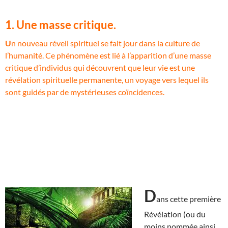
1. Une masse critique.
U
n nouveau réveil spirituel se fait jour dans la culture de
l’humanité. Ce phénomène est lié à l’apparition d’une masse
critique d’individus qui découvrent que leur vie est une
révélation spirituelle permanente, un voyage vers lequel ils
sont guidés par de mystérieuses coïncidences.
D
ans cette première
Révélation (ou du
moins nommée ainsi