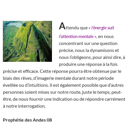
A
ttendu que
« l’énergie suit
l’attention mentale »
, en nous
concentrant sur une question
précise, nous la dynamisons et
nous l’obligeons, pour ainsi dire, à
produire une réponse à la fois
précise et efficace. Cette réponse pourra être obtenue par le
biais des rêves, d’imagerie mentale durant notre période
éveillée ou d’intuitions. Il est également possible que d’autres
personnes soient mises sur notre route, juste le temps, peut-
être, de nous fournir une indication ou de répondre carrément
à notre interrogation.
Prophétie des Andes 08