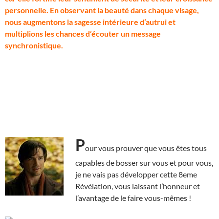
personnelle. En observant la beauté dans chaque visage,
nous augmentons la sagesse intérieure d’autrui et
multiplions les chances d’écouter un message
synchronistique.
P
our vous prouver que vous êtes tous
capables de bosser sur vous et pour vous,
je ne vais pas développer cette 8eme
Révélation, vous laissant l’honneur et
l’avantage de le faire vous-mêmes !