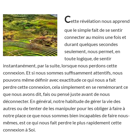
C
ette révélation nous apprend
que le simple fait de se sentir
connecter au moins une fois et
durant quelques secondes
seulement, nous permet, en
toute logique, de sentir
instantanément, par la suite, lorsque nous perdons cette
connexion. Et si nous sommes suffisamment attentifs, nous
pouvons même définir avec exactitude ce qui nous a fait
perdre cette connexion, cela simplement en se remémorant ce
que nous avons dit, fais ou pensé juste avant de nous
déconnecter. En général, notre habitude de gérer la vie des
autres ou de tenter de les manipuler pour les obliger à faire à
notre place ce que nous sommes bien incapables de faire nous-
mêmes, est ce qui nous fait perdre le plus rapidement cette
connexion à Soi.