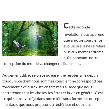
C
ette seconde
révélation nous apprend
que si notre conscience
évolue, si elle ne se réfère
plus aux mêmes critères
qu’auparavant, notre
conception du monde va changer radicalement.
Autrement dit, et selon ce qu’enseigne l’ésotérisme depuis
toujours, ce dont nous sommes conscient ne correspond pas
forcément à ce qui existe en fait, mais à l’idée que nous
entretenons sur les choses, les êtres et la vie en général. C’est
ce qui se trouve déjà dans notre tête sous forme de concepts
mentaux, que nous projetons à l’extérieur et que nous