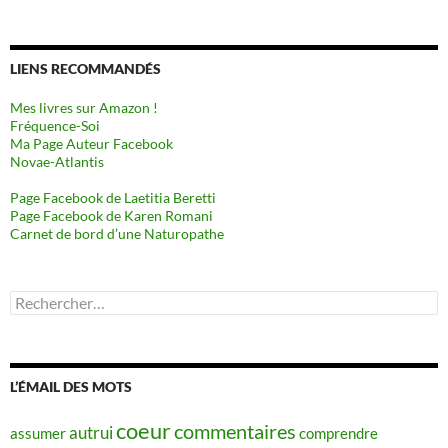
LIENS RECOMMANDÉS
Mes livres sur Amazon !
Fréquence-Soi
Ma Page Auteur Facebook
Novae-Atlantis
Page Facebook de Laetitia Beretti
Page Facebook de Karen Romani
Carnet de bord d’une Naturopathe
Rechercher :
L’ÉMAIL DES MOTS
coeur
commentaires
autrui
assumer
comprendre