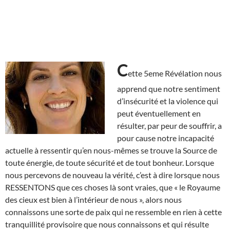
C
ette 5eme Révélation nous
apprend que notre sentiment
d’insécurité et la violence qui
peut éventuellement en
résulter, par peur de souffrir, a
pour cause notre incapacité
actuelle à ressentir qu’en nous-mêmes se trouve la Source de
toute énergie, de toute sécurité et de tout bonheur. Lorsque
nous percevons de nouveau la vérité, c’est à dire lorsque nous
RESSENTONS que ces choses là sont vraies, que « le Royaume
des cieux est bien à l’intérieur de nous », alors nous
connaissons une sorte de paix qui ne ressemble en rien à cette
tranquillité provisoire que nous connaissons et qui résulte