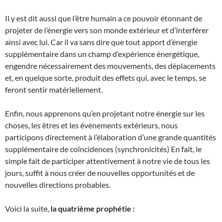
Il y est dit aussi que l’être humain a ce pouvoir étonnant de
projeter de l’énergie vers son monde extérieur et d’interférer
ainsi avec lui. Car il va sans dire que tout apport d’énergie
supplémentaire dans un champ d’expérience énergétique,
engendre nécessairement des mouvements, des déplacements
et, en quelque sorte, produit des effets qui, avec le temps, se
feront sentir matériellement.
Enfin, nous apprenons qu’en projetant notre énergie sur les
choses, les êtres et les évènements extérieurs, nous
participons directement à l’élaboration d’une grande quantités
supplémentaire de coïncidences (synchronicités) En fait, le
simple fait de participer attentivement à notre vie de tous les
jours, suffit à nous créer de nouvelles opportunités et de
nouvelles directions probables.
Voici la suite,
la quatrième prophétie :