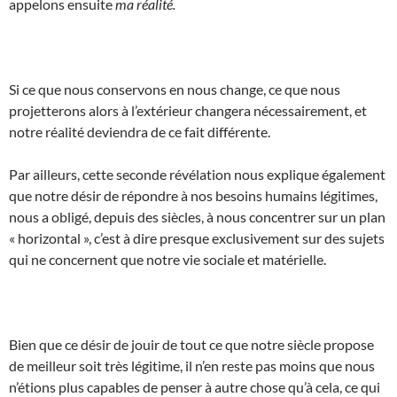
appelons ensuite
ma réalité.
Si ce que nous conservons en nous change, ce que nous
projetterons alors à l’extérieur changera nécessairement, et
notre réalité deviendra de ce fait différente.
Par ailleurs, cette seconde révélation nous explique également
que notre désir de répondre à nos besoins humains légitimes,
nous a obligé, depuis des siècles, à nous concentrer sur un plan
« horizontal », c’est à dire presque exclusivement sur des sujets
qui ne concernent que notre vie sociale et matérielle.
Bien que ce désir de jouir de tout ce que notre siècle propose
de meilleur soit très légitime, il n’en reste pas moins que nous
n’étions plus capables de penser à autre chose qu’à cela, ce qui