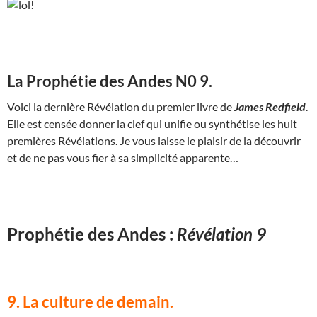
La Prophétie des Andes N0 9.
Voici la dernière Révélation du premier livre de
James Redfield
.
Elle est censée donner la clef qui unifie ou synthétise les huit
premières Révélations. Je vous laisse le plaisir de la découvrir
et de ne pas vous fier à sa simplicité apparente…
Prophétie des Andes :
Révélation 9
9. La culture de demain.