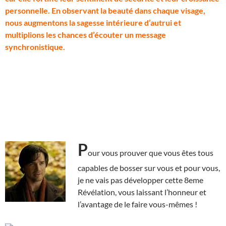
personnelle. En observant la beauté dans chaque visage,
nous augmentons la sagesse intérieure d’autrui et
multiplions les chances d’écouter un message
synchronistique.
P
our vous prouver que vous êtes tous
capables de bosser sur vous et pour vous,
je ne vais pas développer cette 8eme
Révélation, vous laissant l’honneur et
l’avantage de le faire vous-mêmes !