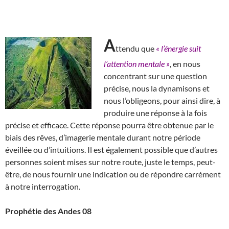
A
ttendu que
« l’énergie suit
l’attention mentale »
, en nous
concentrant sur une question
précise, nous la dynamisons et
nous l’obligeons, pour ainsi dire, à
produire une réponse à la fois
précise et efficace. Cette réponse pourra être obtenue par le
biais des rêves, d’imagerie mentale durant notre période
éveillée ou d’intuitions. Il est également possible que d’autres
personnes soient mises sur notre route, juste le temps, peut-
être, de nous fournir une indication ou de répondre carrément
à notre interrogation.
Prophétie des Andes 08