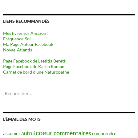
LIENS RECOMMANDÉS
Mes livres sur Amazon !
Fréquence-Soi
Ma Page Auteur Facebook
Novae-Atlantis
Page Facebook de Laetitia Beretti
Page Facebook de Karen Romani
Carnet de bord d’une Naturopathe
Rechercher :
L’ÉMAIL DES MOTS
coeur
commentaires
autrui
assumer
comprendre