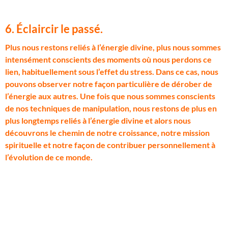
6. Éclaircir le passé.
P
lus nous restons reliés à l’énergie divine, plus nous sommes
intensément conscients des moments où nous perdons ce
lien, habituellement sous l’effet du stress. Dans ce cas, nous
pouvons observer notre façon particulière de dérober de
l’énergie aux autres. Une fois que nous sommes conscients
de nos techniques de manipulation, nous restons de plus en
plus longtemps reliés à l’énergie divine et alors nous
découvrons le chemin de notre croissance, notre mission
spirituelle et notre façon de contribuer personnellement à
l’évolution de ce monde.