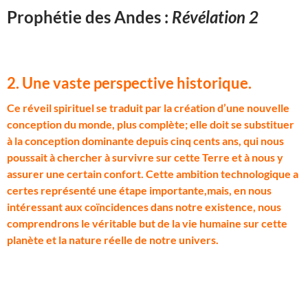
Prophétie des Andes :
Révélation 2
2. Une vaste perspective historique.
C
e réveil spirituel se traduit par la création d’une nouvelle
conception du monde, plus complète; elle doit se substituer
à la conception dominante depuis cinq cents ans, qui nous
poussait à chercher à survivre sur cette Terre et à nous y
assurer une certain confort. Cette ambition technologique a
certes représenté une étape importante,mais, en nous
intéressant aux coïncidences dans notre existence, nous
comprendrons le véritable but de la vie humaine sur cette
planète et la nature réelle de notre univers.