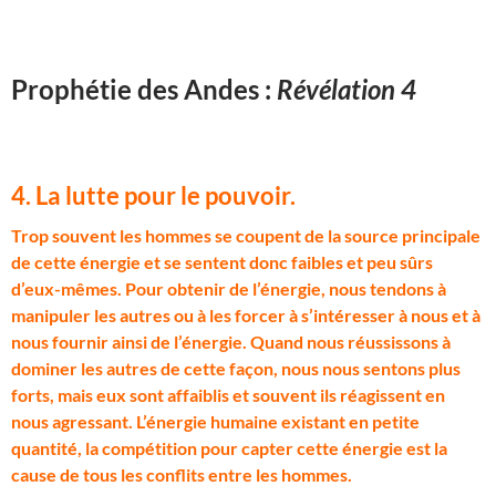
Prophétie des Andes :
Révélation 4
4. La lutte pour le pouvoir.
T
rop souvent les hommes se coupent de la source principale
de cette énergie et se sentent donc faibles et peu sûrs
d’eux-mêmes. Pour obtenir de l’énergie, nous tendons à
manipuler les autres ou à les forcer à s’intéresser à nous et à
nous fournir ainsi de l’énergie. Quand nous réussissons à
dominer les autres de cette façon, nous nous sentons plus
forts, mais eux sont affaiblis et souvent ils réagissent en
nous agressant. L’énergie humaine existant en petite
quantité, la compétition pour capter cette énergie est la
cause de tous les conflits entre les hommes.