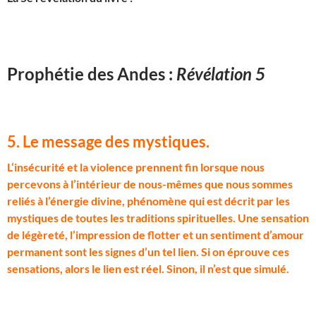
Prophétie des Andes :
Révélation 5
5. Le message des mystiques
.
L
‘insécurité et la violence prennent fin lorsque nous
percevons à l’intérieur de nous-mêmes que nous sommes
reliés à l’énergie divine, phénomène qui est décrit par les
mystiques de toutes les traditions spirituelles. Une sensation
de légèreté, l’impression de flotter et un sentiment d’amour
permanent sont les signes d’un tel lien. Si on éprouve ces
sensations, alors le lien est réel. Sinon, il n’est que simulé.