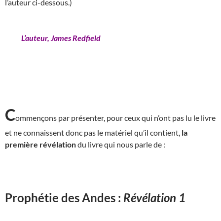
l’auteur ci-dessous.)
L’auteur, James Redfield
C
ommençons par présenter, pour ceux qui n’ont pas lu le livre
et ne connaissent donc pas le matériel qu’il contient,
la
première révélation
du livre qui nous parle de :
Prophétie des Andes :
Révélation 1