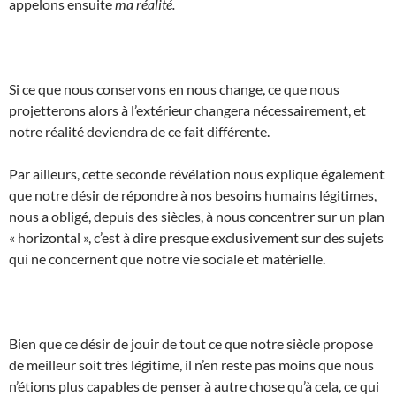
appelons ensuite
ma réalité.
Si ce que nous conservons en nous change, ce que nous
projetterons alors à l’extérieur changera nécessairement, et
notre réalité deviendra de ce fait différente.
Par ailleurs, cette seconde révélation nous explique également
que notre désir de répondre à nos besoins humains légitimes,
nous a obligé, depuis des siècles, à nous concentrer sur un plan
« horizontal », c’est à dire presque exclusivement sur des sujets
qui ne concernent que notre vie sociale et matérielle.
Bien que ce désir de jouir de tout ce que notre siècle propose
de meilleur soit très légitime, il n’en reste pas moins que nous
n’étions plus capables de penser à autre chose qu’à cela, ce qui