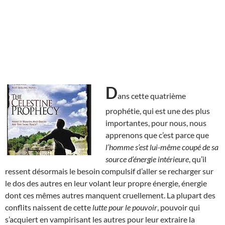
D
ans cette quatrième
prophétie, qui est une des plus
importantes, pour nous, nous
apprenons que c’est parce que
l’homme s’est lui-même coupé de sa
source d’énergie intérieure
, qu’il
ressent désormais le besoin compulsif d’aller se recharger sur
le dos des autres en leur volant leur propre énergie, énergie
dont ces mêmes autres manquent cruellement. La plupart des
conflits naissent de cette
lutte pour le pouvoir
, pouvoir qui
s’acquiert en vampirisant les autres pour leur extraire la