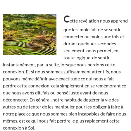
C
ette révélation nous apprend
que le simple fait de se sentir
connecter au moins une fois et
durant quelques secondes
seulement, nous permet, en
toute logique, de sentir
instantanément, par la suite, lorsque nous perdons cette
connexion. Et si nous sommes suffisamment attentifs, nous
pouvons même définir avec exactitude ce qui nous a fait
perdre cette connexion, cela simplement en se remémorant ce
que nous avons dit, fais ou pensé juste avant de nous
déconnecter. En général, notre habitude de gérer la vie des
autres ou de tenter de les manipuler pour les obliger à faire à
notre place ce que nous sommes bien incapables de faire nous-
mêmes, est ce qui nous fait perdre le plus rapidement cette
connexion à Soi.