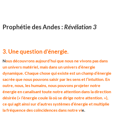
Prophétie des Andes :
Révélation 3
3. Une question d’énergie
.
N
ous découvrons aujourd’hui que nous ne vivons pas dans
un univers matériel, mais dans un univers d’énergie
dynamique. Chaque chose qui existe est un champ d’énergie
sacrée que nous pouvons saisir par les sens et l’intuition. En
outre, nous, les humains, nous pouvons projeter notre
énergie en canalisant toute notre attention dans la direction
désirée (« l’énergie coule là où se dirige notre attention. »),
ce qui agit ainsi sur d’autres systèmes d’énergie et multiplie
la fréquence des coïncidences dans notre vi
e.