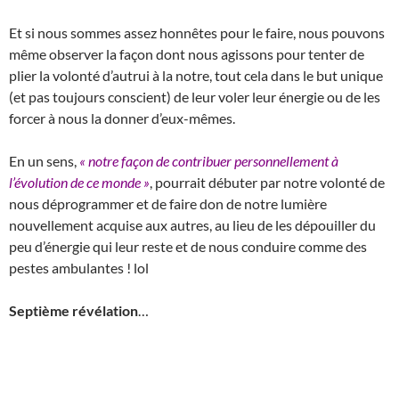
Et si nous sommes assez honnêtes pour le faire, nous pouvons
même observer la façon dont nous agissons pour tenter de
plier la volonté d’autrui à la notre, tout cela dans le but unique
(et pas toujours conscient) de leur voler leur énergie ou de les
forcer à nous la donner d’eux-mêmes.
En un sens,
« notre façon de contribuer personnellement à
l’évolution de ce monde »
, pourrait débuter par notre volonté de
nous déprogrammer et de faire don de notre lumière
nouvellement acquise aux autres, au lieu de les dépouiller du
peu d’énergie qui leur reste et de nous conduire comme des
pestes ambulantes ! lol
Septième révélation
…