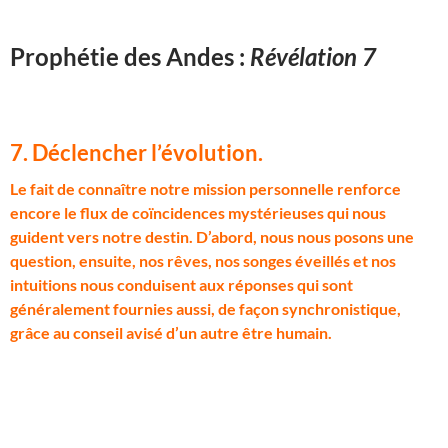
Prophétie des Andes :
Révélation 7
7. Déclencher l’évolution
.
L
e fait de connaître notre mission personnelle renforce
encore le flux de coïncidences mystérieuses qui nous
guident vers notre destin. D’abord, nous nous posons une
question, ensuite, nos rêves, nos songes éveillés et nos
intuitions nous conduisent aux réponses qui sont
généralement fournies aussi, de façon synchronistique,
grâce au conseil avisé d’un autre être humain.