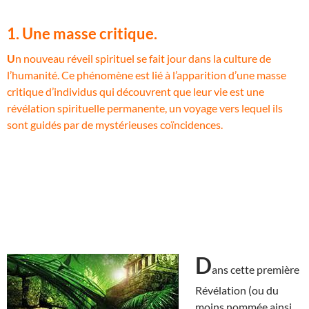
1. Une masse critique.
U
n nouveau réveil spirituel se fait jour dans la culture de
l’humanité. Ce phénomène est lié à l’apparition d’une masse
critique d’individus qui découvrent que leur vie est une
révélation spirituelle permanente, un voyage vers lequel ils
sont guidés par de mystérieuses coïncidences.
D
ans cette première
Révélation (ou du
moins nommée ainsi