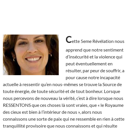
C
ette 5eme Révélation nous
apprend que notre sentiment
d’insécurité et la violence qui
peut éventuellement en
résulter, par peur de souffrir, a
pour cause notre incapacité
actuelle à ressentir qu’en nous-mêmes se trouve la Source de
toute énergie, de toute sécurité et de tout bonheur. Lorsque
nous percevons de nouveau la vérité, c’est à dire lorsque nous
RESSENTONS que ces choses là sont vraies, que « le Royaume
des cieux est bien à l’intérieur de nous », alors nous
connaissons une sorte de paix qui ne ressemble en rien à cette
tranquillité provisoire que nous connaissons et qui résulte