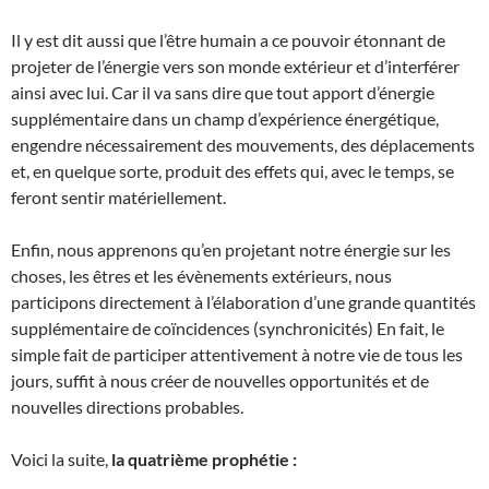
Il y est dit aussi que l’être humain a ce pouvoir étonnant de
projeter de l’énergie vers son monde extérieur et d’interférer
ainsi avec lui. Car il va sans dire que tout apport d’énergie
supplémentaire dans un champ d’expérience énergétique,
engendre nécessairement des mouvements, des déplacements
et, en quelque sorte, produit des effets qui, avec le temps, se
feront sentir matériellement.
Enfin, nous apprenons qu’en projetant notre énergie sur les
choses, les êtres et les évènements extérieurs, nous
participons directement à l’élaboration d’une grande quantités
supplémentaire de coïncidences (synchronicités) En fait, le
simple fait de participer attentivement à notre vie de tous les
jours, suffit à nous créer de nouvelles opportunités et de
nouvelles directions probables.
Voici la suite,
la quatrième prophétie :