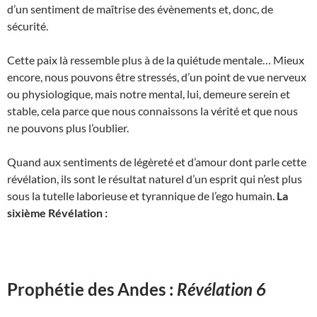
d’un sentiment de maîtrise des évènements et, donc, de
sécurité.
Cette paix là ressemble plus à de la quiétude mentale… Mieux
encore, nous pouvons être stressés, d’un point de vue nerveux
ou physiologique, mais notre mental, lui, demeure serein et
stable, cela parce que nous connaissons la vérité et que nous
ne pouvons plus l’oublier.
Quand aux sentiments de légèreté et d’amour dont parle cette
révélation, ils sont le résultat naturel d’un esprit qui n’est plus
sous la tutelle laborieuse et tyrannique de l’ego humain.
La
sixième Révélation :
Prophétie des Andes :
Révélation 6