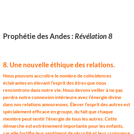
Prophétie des Andes :
Révélation 8
8. Une nouvelle éthique des relations
.
N
ous pouvons accroître le nombre de coïncidences
éclairantes en élevant l’esprit des êtres que nous
rencontrons dans notre vie. Nous devons veiller à ne pas
perdre notre connexion intérieure avec l’énergie divine
dans nos relations amoureuses. Élever l’esprit des autres est
spécialement efficace en groupe, du fait que chaque
membre peut sentir l’énergie de tous les autres. Cette
démarche est extrêmement importante pour les enfants,
car elle fortifie leur sentiment de sécurité et leur croissance