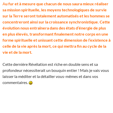
A
u fur et à mesure que chacun de nous saura mieux réaliser
sa mission spirituelle, les moyens technologiques de survie
sur la Terre seront totalement automatisés et les hommes se
concentreront ainsi sur la croissance synchronistique. Cette
évolution nous entraînera dans des états d’énergie de plus
en plus élevés, transformant finalement notre corps en une
forme spirituelle et unissant cette dimension de l’existence à
celle de la vie après la mort, ce qui mettra fin au cycle de la
vie et de la mort.
Cette dernière Révélation est riche en double sens et sa
profondeur nécessiterait un bouquin entier ! Mais je vais vous
laisser la méditer et la détailler vous-mêmes et dans vos
commentaires.