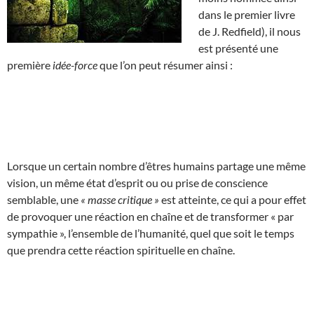
dans le premier livre
de J. Redfield), il nous
est présenté une
première
idée-force
que l’on peut résumer ainsi :
Lorsque un certain nombre d’êtres humains partage une même
vision, un même état d’esprit ou ou prise de conscience
semblable, une
« masse critique »
est atteinte, ce qui a pour effet
de provoquer une réaction en chaîne et de transformer « par
sympathie », l’ensemble de l’humanité, quel que soit le temps
que prendra cette réaction spirituelle en chaîne.