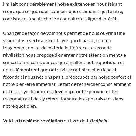
limitait considérablement notre existence en nous faisant
croire que ce que nous connaissons et aimons à juste titre,
consiste en la seule chose à connaitre et digne d’intérêt.
Changer de façon de voir nous permet de nous ouvrir à une
vision plus « verticale » de la vie, qui dépasse, tout en
l’englobant, notre vie matérielle. Enfin, cette seconde
révélation nous propose d’orienter notre attention mentale
sur certaines coïncidences qui émaillent notre quotidien et
nous démontrent que notre vie serait bien plus riche et
féconde si nous n’étions pas si préoccupés par notre confort et
notre bien-être immédiat. Le fait de rechercher consciemment
de telles synchronicités, développe notre pouvoir de les
reconnaître et de s’y référer lorsqu’elles apparaissent dans
notre quotidien.
Voici
la troisième révélation
du livre de
J. Redfield
: