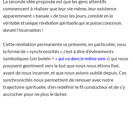
La seconde idée proposée est que les gens attentifs
commencent à réaliser que leur vie même, leur existence
apparemment « banale » de tous les jours,
consiste en la
véritable et unique révélation spirituelle qui se puisse concevoir,
durant l’incarnation !
Cette révélation permanente se présente, en particulier, sous
la forme de « synchronicités », c’est à dire d’évènements
symboliques (sin bolein =
« qui va dans le même sens »
) qui nous
poussent gentiment vers le but que nous nous étions fixé,
avant de nous incarner, et que nous avions oublié depuis. Ces
synchronicités nous permettent de renouer avec notre
trajectoire spirituelle, d’en redéfinir le fil conducteur et de s’y
accrocher pour ne plus le lâcher.