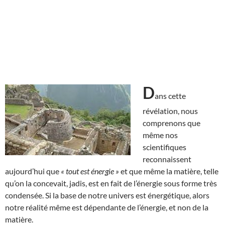
D
ans cette
révélation, nous
comprenons que
même nos
scientifiques
reconnaissent
aujourd’hui que
« tout est énergie »
et que même la matière, telle
qu’on la concevait, jadis, est en fait de l’énergie sous forme très
condensée. Si la base de notre univers est énergétique, alors
notre réalité même est dépendante de l’énergie, et non de la
matière.