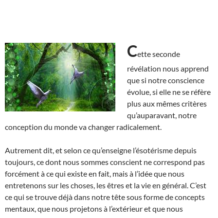
C
ette seconde
révélation nous apprend
que si notre conscience
évolue, si elle ne se réfère
plus aux mêmes critères
qu’auparavant, notre
conception du monde va changer radicalement.
Autrement dit, et selon ce qu’enseigne l’ésotérisme depuis
toujours, ce dont nous sommes conscient ne correspond pas
forcément à ce qui existe en fait, mais à l’idée que nous
entretenons sur les choses, les êtres et la vie en général. C’est
ce qui se trouve déjà dans notre tête sous forme de concepts
mentaux, que nous projetons à l’extérieur et que nous