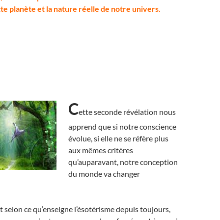
e planète et la nature réelle de notre univers.
C
ette seconde révélation nous
apprend que si notre conscience
évolue, si elle ne se réfère plus
aux mêmes critères
qu’auparavant, notre conception
du monde va changer
t selon ce qu’enseigne l’ésotérisme depuis toujours,