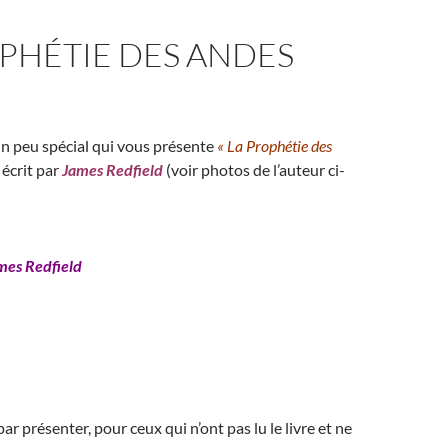
PHÉTIE DES ANDES
 un peu spécial qui vous présente
« La Prophétie des
 écrit par
James Redfield
(voir photos de l’auteur ci-
mes Redfield
 présenter, pour ceux qui n’ont pas lu le livre et ne