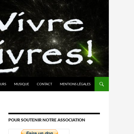
URS
MUSIQUE
CONTACT
MENTIONS LÉGALES
POUR SOUTENIR NOTRE ASSOCIATION