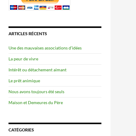
ARTICLES RÉCENTS
Une des mauvaises associations d’idées
La peur de vivre
Intérêt ou détachement aimant
Le prêt animique
Nous avons toujours été seuls
Maison et Demeures du Père
CATÉGORIES