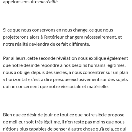
appelons ensuite
ma réalité.
Si ce que nous conservons en nous change, ce que nous
projetterons alors à l’extérieur changera nécessairement, et
notre réalité deviendra de ce fait différente.
Par ailleurs, cette seconde révélation nous explique également
que notre désir de répondre à nos besoins humains légitimes,
nous a obligé, depuis des siècles, à nous concentrer sur un plan
« horizontal », c’est à dire presque exclusivement sur des sujets
qui ne concernent que notre vie sociale et matérielle.
Bien que ce désir de jouir de tout ce que notre siècle propose
de meilleur soit très légitime, il n’en reste pas moins que nous
n’étions plus capables de penser à autre chose qu’à cela, ce qui