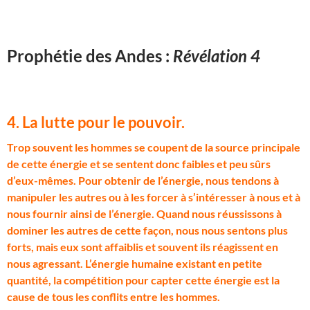
Prophétie des Andes :
Révélation 4
4. La lutte pour le pouvoir.
T
rop souvent les hommes se coupent de la source principale
de cette énergie et se sentent donc faibles et peu sûrs
d’eux-mêmes. Pour obtenir de l’énergie, nous tendons à
manipuler les autres ou à les forcer à s’intéresser à nous et à
nous fournir ainsi de l’énergie. Quand nous réussissons à
dominer les autres de cette façon, nous nous sentons plus
forts, mais eux sont affaiblis et souvent ils réagissent en
nous agressant. L’énergie humaine existant en petite
quantité, la compétition pour capter cette énergie est la
cause de tous les conflits entre les hommes.