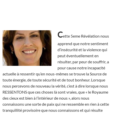
C
ette 5eme Révélation nous
apprend que notre sentiment
d’insécurité et la violence qui
peut éventuellement en
résulter, par peur de souffrir, a
pour cause notre incapacité
actuelle à ressentir qu’en nous-mêmes se trouve la Source de
toute énergie, de toute sécurité et de tout bonheur. Lorsque
nous percevons de nouveau la vérité, c’est à dire lorsque nous
RESSENTONS que ces choses là sont vraies, que « le Royaume
des cieux est bien à l’intérieur de nous », alors nous
connaissons une sorte de paix qui ne ressemble en rien à cette
tranquillité provisoire que nous connaissons et qui résulte