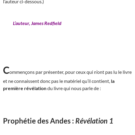
l’auteur ci-dessous.)
L’auteur, James Redfield
C
ommençons par présenter, pour ceux qui n’ont pas lu le livre
et ne connaissent donc pas le matériel qu’il contient,
la
première révélation
du livre qui nous parle de :
Prophétie des Andes :
Révélation 1