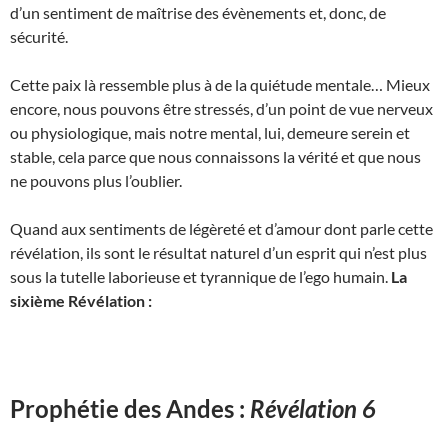
d’un sentiment de maîtrise des évènements et, donc, de
sécurité.
Cette paix là ressemble plus à de la quiétude mentale… Mieux
encore, nous pouvons être stressés, d’un point de vue nerveux
ou physiologique, mais notre mental, lui, demeure serein et
stable, cela parce que nous connaissons la vérité et que nous
ne pouvons plus l’oublier.
Quand aux sentiments de légèreté et d’amour dont parle cette
révélation, ils sont le résultat naturel d’un esprit qui n’est plus
sous la tutelle laborieuse et tyrannique de l’ego humain.
La
sixième Révélation :
Prophétie des Andes :
Révélation 6