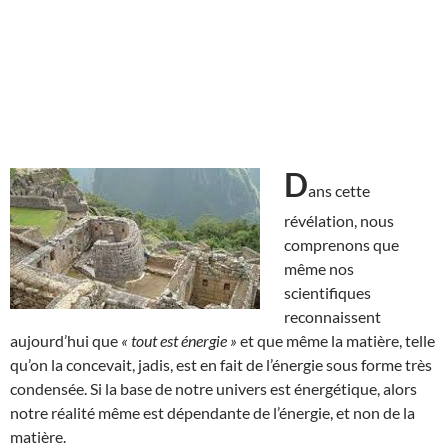
D
ans cette
révélation, nous
comprenons que
même nos
scientifiques
reconnaissent
aujourd’hui que
« tout est énergie »
et que même la matière, telle
qu’on la concevait, jadis, est en fait de l’énergie sous forme très
condensée. Si la base de notre univers est énergétique, alors
notre réalité même est dépendante de l’énergie, et non de la
matière.