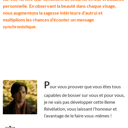
personnelle. En observant la beauté dans chaque visage,
nous augmentons la sagesse intérieure d’autrui et
multiplions les chances d’écouter un message
synchronistique.
P
our vous prouver que vous êtes tous
capables de bosser sur vous et pour vous,
je ne vais pas développer cette 8eme
Révélation, vous laissant l’honneur et
l’avantage de le faire vous-mêmes !