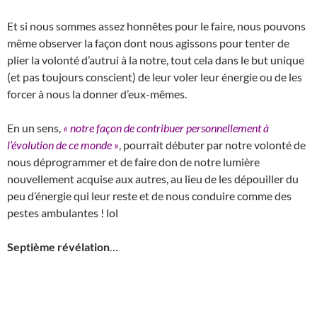
Et si nous sommes assez honnêtes pour le faire, nous pouvons
même observer la façon dont nous agissons pour tenter de
plier la volonté d’autrui à la notre, tout cela dans le but unique
(et pas toujours conscient) de leur voler leur énergie ou de les
forcer à nous la donner d’eux-mêmes.
En un sens,
« notre façon de contribuer personnellement à
l’évolution de ce monde »
, pourrait débuter par notre volonté de
nous déprogrammer et de faire don de notre lumière
nouvellement acquise aux autres, au lieu de les dépouiller du
peu d’énergie qui leur reste et de nous conduire comme des
pestes ambulantes ! lol
Septième révélation
…