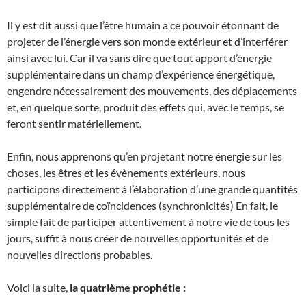
Il y est dit aussi que l’être humain a ce pouvoir étonnant de
projeter de l’énergie vers son monde extérieur et d’interférer
ainsi avec lui. Car il va sans dire que tout apport d’énergie
supplémentaire dans un champ d’expérience énergétique,
engendre nécessairement des mouvements, des déplacements
et, en quelque sorte, produit des effets qui, avec le temps, se
feront sentir matériellement.
Enfin, nous apprenons qu’en projetant notre énergie sur les
choses, les êtres et les évènements extérieurs, nous
participons directement à l’élaboration d’une grande quantités
supplémentaire de coïncidences (synchronicités) En fait, le
simple fait de participer attentivement à notre vie de tous les
jours, suffit à nous créer de nouvelles opportunités et de
nouvelles directions probables.
Voici la suite,
la quatrième prophétie :