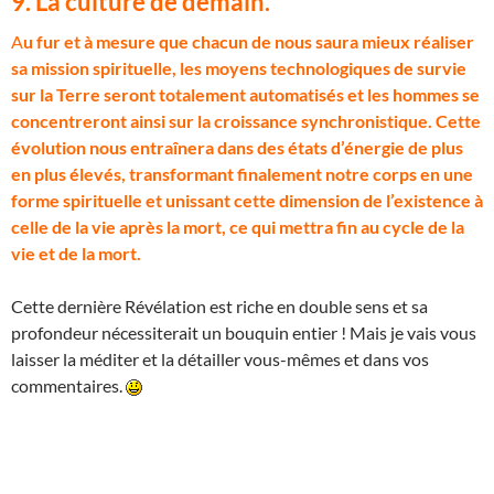
9. La culture de demain.
A
u fur et à mesure que chacun de nous saura mieux réaliser
sa mission spirituelle, les moyens technologiques de survie
sur la Terre seront totalement automatisés et les hommes se
concentreront ainsi sur la croissance synchronistique. Cette
évolution nous entraînera dans des états d’énergie de plus
en plus élevés, transformant finalement notre corps en une
forme spirituelle et unissant cette dimension de l’existence à
celle de la vie après la mort, ce qui mettra fin au cycle de la
vie et de la mort.
Cette dernière Révélation est riche en double sens et sa
profondeur nécessiterait un bouquin entier ! Mais je vais vous
laisser la méditer et la détailler vous-mêmes et dans vos
commentaires.