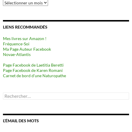
Archives
LIENS RECOMMANDÉS
Mes livres sur Amazon !
Fréquence-Soi
Ma Page Auteur Facebook
Novae-Atlantis
Page Facebook de Laetitia Beretti
Page Facebook de Karen Romani
Carnet de bord d’une Naturopathe
Rechercher :
L’ÉMAIL DES MOTS