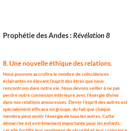
Prophétie des Andes :
Révélation 8
8. Une nouvelle éthique des relations
.
N
ous pouvons accroître le nombre de coïncidences
éclairantes en élevant l’esprit des êtres que nous
rencontrons dans notre vie. Nous devons veiller à ne pas
perdre notre connexion intérieure avec l’énergie divine
dans nos relations amoureuses. Élever l’esprit des autres est
spécialement efficace en groupe, du fait que chaque
membre peut sentir l’énergie de tous les autres. Cette
démarche est extrêmement importante pour les enfants,
car elle fortifie leur sentiment de sécurité et leur croissance