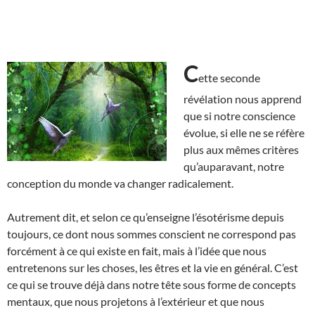
C
ette seconde
révélation nous apprend
que si notre conscience
évolue, si elle ne se réfère
plus aux mêmes critères
qu’auparavant, notre
conception du monde va changer radicalement.
Autrement dit, et selon ce qu’enseigne l’ésotérisme depuis
toujours, ce dont nous sommes conscient ne correspond pas
forcément à ce qui existe en fait, mais à l’idée que nous
entretenons sur les choses, les êtres et la vie en général. C’est
ce qui se trouve déjà dans notre tête sous forme de concepts
mentaux, que nous projetons à l’extérieur et que nous