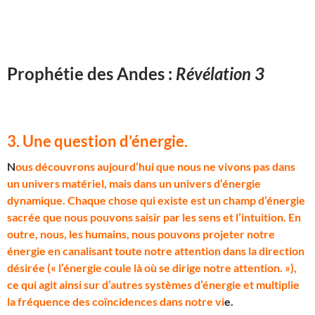
Prophétie des Andes :
Révélation 3
3. Une question d’énergie
.
N
ous découvrons aujourd’hui que nous ne vivons pas dans
un univers matériel, mais dans un univers d’énergie
dynamique. Chaque chose qui existe est un champ d’énergie
sacrée que nous pouvons saisir par les sens et l’intuition. En
outre, nous, les humains, nous pouvons projeter notre
énergie en canalisant toute notre attention dans la direction
désirée (« l’énergie coule là où se dirige notre attention. »),
ce qui agit ainsi sur d’autres systèmes d’énergie et multiplie
la fréquence des coïncidences dans notre vi
e.