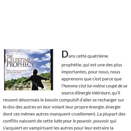
D
ans cette quatrième
prophétie, qui est une des plus
importantes, pour nous, nous
apprenons que c’est parce que
l’homme s’est lui-même coupé de sa
source d’énergie intérieure
, qu’il
ressent désormais le besoin compulsif d’aller se recharger sur
le dos des autres en leur volant leur propre énergie, énergie
dont ces mêmes autres manquent cruellement. La plupart des
conflits naissent de cette
lutte pour le pouvoir
, pouvoir qui
s’acquiert en vampirisant les autres pour leur extraire la