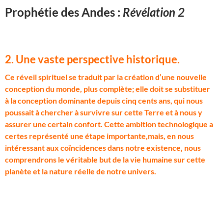
Prophétie des Andes :
Révélation 2
2. Une vaste perspective historique.
C
e réveil spirituel se traduit par la création d’une nouvelle
conception du monde, plus complète; elle doit se substituer
à la conception dominante depuis cinq cents ans, qui nous
poussait à chercher à survivre sur cette Terre et à nous y
assurer une certain confort. Cette ambition technologique a
certes représenté une étape importante,mais, en nous
intéressant aux coïncidences dans notre existence, nous
comprendrons le véritable but de la vie humaine sur cette
planète et la nature réelle de notre univers.