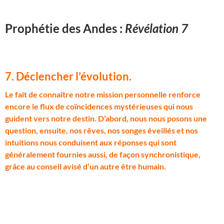
Prophétie des Andes :
Révélation 7
7. Déclencher l’évolution
.
L
e fait de connaître notre mission personnelle renforce
encore le flux de coïncidences mystérieuses qui nous
guident vers notre destin. D’abord, nous nous posons une
question, ensuite, nos rêves, nos songes éveillés et nos
intuitions nous conduisent aux réponses qui sont
généralement fournies aussi, de façon synchronistique,
grâce au conseil avisé d’un autre être humain.