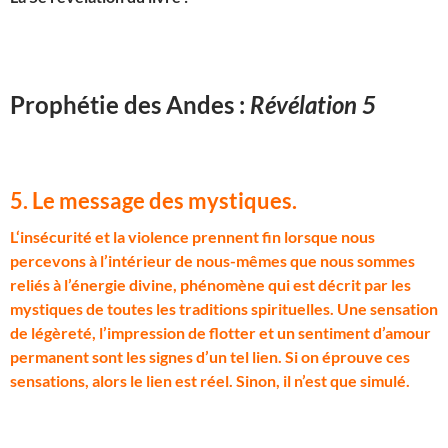
Prophétie des Andes :
Révélation 5
5. Le message des mystiques
.
L
‘insécurité et la violence prennent fin lorsque nous
percevons à l’intérieur de nous-mêmes que nous sommes
reliés à l’énergie divine, phénomène qui est décrit par les
mystiques de toutes les traditions spirituelles. Une sensation
de légèreté, l’impression de flotter et un sentiment d’amour
permanent sont les signes d’un tel lien. Si on éprouve ces
sensations, alors le lien est réel. Sinon, il n’est que simulé.