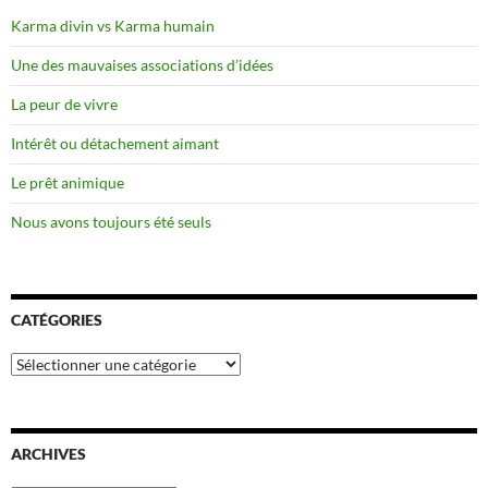
Karma divin vs Karma humain
Une des mauvaises associations d’idées
La peur de vivre
Intérêt ou détachement aimant
Le prêt animique
Nous avons toujours été seuls
CATÉGORIES
Catégories
ARCHIVES