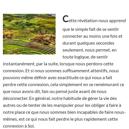
C
ette révélation nous apprend
que le simple fait de se sentir
connecter au moins une fois et
durant quelques secondes
seulement, nous permet, en
toute logique, de sentir
instantanément, par la suite, lorsque nous perdons cette
connexion. Et si nous sommes suffisamment attentifs, nous
pouvons même définir avec exactitude ce qui nous a fait
perdre cette connexion, cela simplement en se remémorant ce
que nous avons dit, fais ou pensé juste avant de nous
déconnecter. En général, notre habitude de gérer la vie des
autres ou de tenter de les manipuler pour les obliger à faire à
notre place ce que nous sommes bien incapables de faire nous-
mêmes, est ce qui nous fait perdre le plus rapidement cette
connexion à Soi.