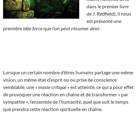
dans le premier livre
de J. Redfield), il nous
est présenté une
première
idée-force
que l’on peut résumer ainsi :
Lorsque un certain nombre d’êtres humains partage une même
vision, un même état d’esprit ou ou prise de conscience
semblable, une
« masse critique »
est atteinte, ce qui a pour effet
de provoquer une réaction en chaîne et de transformer « par
sympathie », l’ensemble de l’humanité, quel que soit le temps
que prendra cette réaction spirituelle en chaîne.