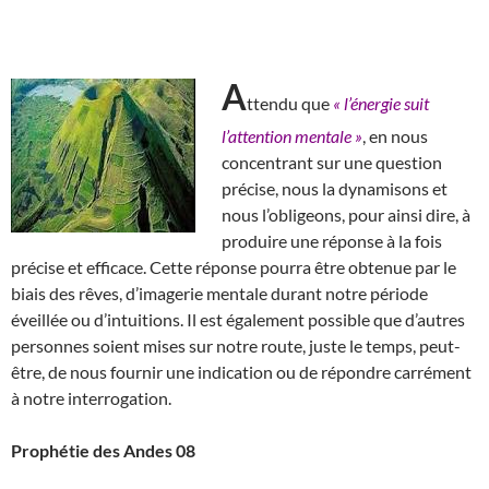
A
ttendu que
« l’énergie suit
l’attention mentale »
, en nous
concentrant sur une question
précise, nous la dynamisons et
nous l’obligeons, pour ainsi dire, à
produire une réponse à la fois
précise et efficace. Cette réponse pourra être obtenue par le
biais des rêves, d’imagerie mentale durant notre période
éveillée ou d’intuitions. Il est également possible que d’autres
personnes soient mises sur notre route, juste le temps, peut-
être, de nous fournir une indication ou de répondre carrément
à notre interrogation.
Prophétie des Andes 08