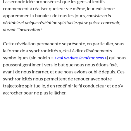
La seconde idée proposée est que les gens attentifs
commencent à réaliser que leur vie même, leur existence
apparemment « banale » de tous les jours,
consiste en la
véritable et unique révélation spirituelle qui se puisse concevoir,
durant l’incarnation !
Cette révélation permanente se présente, en particulier, sous
la forme de « synchronicités », c’est à dire d’évènements
symboliques (sin bolein =
« qui va dans le même sens »
) qui nous
poussent gentiment vers le but que nous nous étions fixé,
avant de nous incarner, et que nous avions oublié depuis. Ces
synchronicités nous permettent de renouer avec notre
trajectoire spirituelle, d’en redéfinir le fil conducteur et de s’y
accrocher pour ne plus le lâcher.