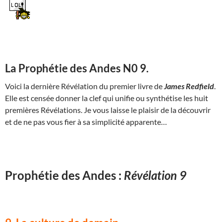
La Prophétie des Andes N0 9.
Voici la dernière Révélation du premier livre de
James Redfield
.
Elle est censée donner la clef qui unifie ou synthétise les huit
premières Révélations. Je vous laisse le plaisir de la découvrir
et de ne pas vous fier à sa simplicité apparente…
Prophétie des Andes :
Révélation 9