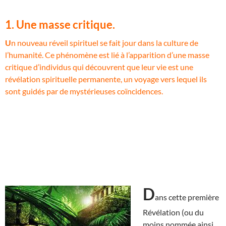
1. Une masse critique.
U
n nouveau réveil spirituel se fait jour dans la culture de
l’humanité. Ce phénomène est lié à l’apparition d’une masse
critique d’individus qui découvrent que leur vie est une
révélation spirituelle permanente, un voyage vers lequel ils
sont guidés par de mystérieuses coïncidences.
D
ans cette première
Révélation (ou du
moins nommée ainsi