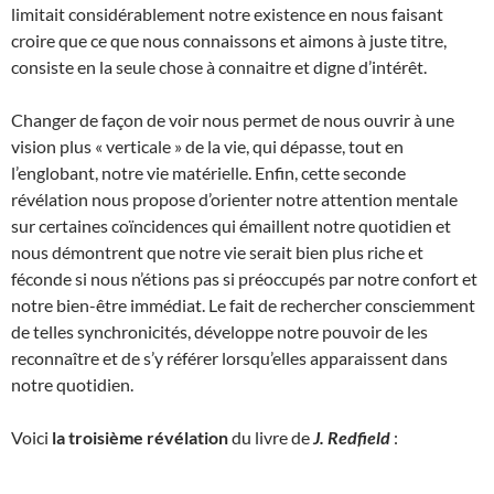
limitait considérablement notre existence en nous faisant
croire que ce que nous connaissons et aimons à juste titre,
consiste en la seule chose à connaitre et digne d’intérêt.
Changer de façon de voir nous permet de nous ouvrir à une
vision plus « verticale » de la vie, qui dépasse, tout en
l’englobant, notre vie matérielle. Enfin, cette seconde
révélation nous propose d’orienter notre attention mentale
sur certaines coïncidences qui émaillent notre quotidien et
nous démontrent que notre vie serait bien plus riche et
féconde si nous n’étions pas si préoccupés par notre confort et
notre bien-être immédiat. Le fait de rechercher consciemment
de telles synchronicités, développe notre pouvoir de les
reconnaître et de s’y référer lorsqu’elles apparaissent dans
notre quotidien.
Voici
la troisième révélation
du livre de
J. Redfield
: