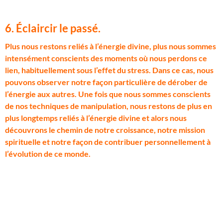
6. Éclaircir le passé.
P
lus nous restons reliés à l’énergie divine, plus nous sommes
intensément conscients des moments où nous perdons ce
lien, habituellement sous l’effet du stress. Dans ce cas, nous
pouvons observer notre façon particulière de dérober de
l’énergie aux autres. Une fois que nous sommes conscients
de nos techniques de manipulation, nous restons de plus en
plus longtemps reliés à l’énergie divine et alors nous
découvrons le chemin de notre croissance, notre mission
spirituelle et notre façon de contribuer personnellement à
l’évolution de ce monde.