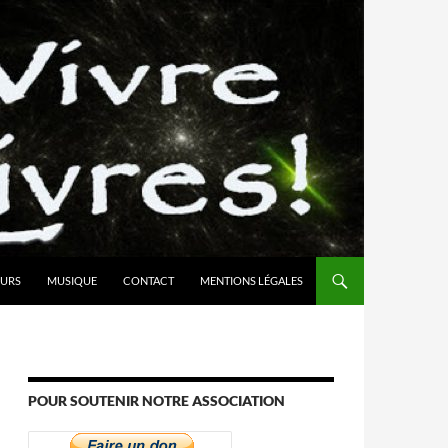
URS
MUSIQUE
CONTACT
MENTIONS LÉGALES
POUR SOUTENIR NOTRE ASSOCIATION