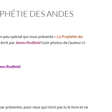
PHÉTIE DES ANDES
 un peu spécial qui vous présente
« La Prophétie des
 écrit par
James Redfield
(voir photos de l’auteur ci-
mes Redfield
 présenter, pour ceux qui n’ont pas lu le livre et ne