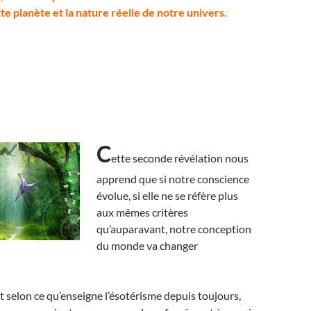
e planète et la nature réelle de notre univers.
C
ette seconde révélation nous
apprend que si notre conscience
évolue, si elle ne se réfère plus
aux mêmes critères
qu’auparavant, notre conception
du monde va changer
t selon ce qu’enseigne l’ésotérisme depuis toujours,