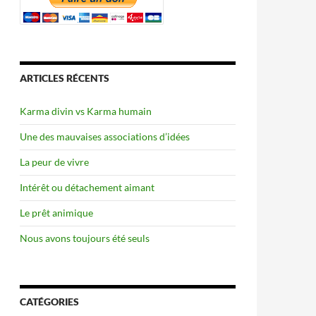
ARTICLES RÉCENTS
Karma divin vs Karma humain
Une des mauvaises associations d’idées
La peur de vivre
Intérêt ou détachement aimant
Le prêt animique
Nous avons toujours été seuls
CATÉGORIES