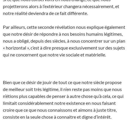
projetterons alors à l’extérieur changera nécessairement, et
notre réalité deviendra de ce fait différente.
Par ailleurs, cette seconde révélation nous explique également
que notre désir de répondre à nos besoins humains légitimes,
nous a obligé, depuis des siècles, à nous concentrer sur un plan
« horizontal », c’est à dire presque exclusivement sur des sujets
qui ne concernent que notre vie sociale et matérielle.
Bien que ce désir de jouir de tout ce que notre siècle propose
de meilleur soit très légitime, il n’en reste pas moins que nous
n’étions plus capables de penser à autre chose qu’à cela, ce qui
limitait considérablement notre existence en nous faisant
croire que ce que nous connaissons et aimons à juste titre,
consiste en la seule chose à connaitre et digne d’intérêt.