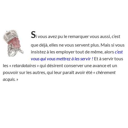
S
i vous avez pu le remarquer vous aussi, c’est
que déjà, elles ne vous servent plus. Mais si vous
insistez à les employer tout de même, alors
c’est
vous qui vous mettrez à les servir !
Et à servir tous
les «
retardataires
»
qui désirent conserver une avance et un
pouvoir sur les autres, qui leur paraît avoir été
« chèrement
acquis. »