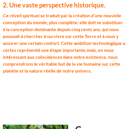
2. Une vaste perspective historique.
C
e réveil spirituel se traduit par la création d’une nouvelle
conception du monde, plus complète; elle doit se substituer
à la conception dominante depuis cinq cents ans, qui nous
poussait à chercher à survivre sur cette Terre et à nous y
assurer une certain confort. Cette ambition technologique a
certes représenté une étape importante,mais, en nous
intéressant aux coïncidences dans notre existence, nous
comprendrons le véritable but de la vie humaine sur cette
planète et la nature réelle de notre univers.