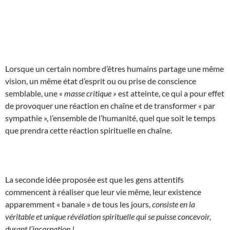
Lorsque un certain nombre d’êtres humains partage une même
vision, un même état d’esprit ou ou prise de conscience
semblable, une
« masse critique »
est atteinte, ce qui a pour effet
de provoquer une réaction en chaîne et de transformer « par
sympathie », l’ensemble de l’humanité, quel que soit le temps
que prendra cette réaction spirituelle en chaîne.
La seconde idée proposée est que les gens attentifs
commencent à réaliser que leur vie même, leur existence
apparemment « banale » de tous les jours,
consiste en la
véritable et unique révélation spirituelle qui se puisse concevoir,
durant l’incarnation !