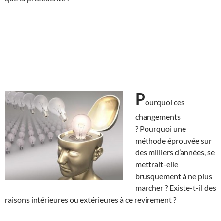
P
ourquoi ces
changements
? Pourquoi une
méthode éprouvée sur
des milliers d’années, se
mettrait-elle
brusquement à ne plus
marcher ? Existe-t-il des
raisons intérieures ou extérieures à ce revirement ?