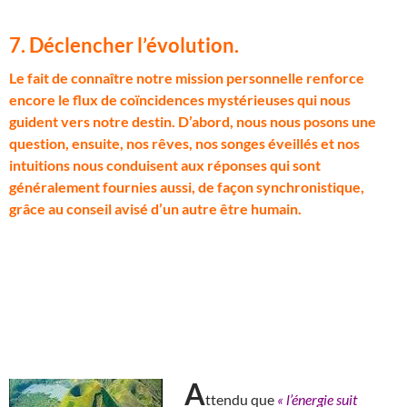
7. Déclencher l’évolution
.
L
e fait de connaître notre mission personnelle renforce
encore le flux de coïncidences mystérieuses qui nous
guident vers notre destin. D’abord, nous nous posons une
question, ensuite, nos rêves, nos songes éveillés et nos
intuitions nous conduisent aux réponses qui sont
généralement fournies aussi, de façon synchronistique,
grâce au conseil avisé d’un autre être humain.
A
ttendu que
« l’énergie suit