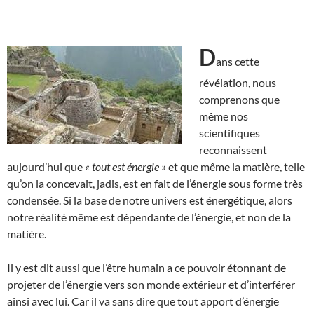
D
ans cette
révélation, nous
comprenons que
même nos
scientifiques
reconnaissent
aujourd’hui que
« tout est énergie »
et que même la matière, telle
qu’on la concevait, jadis, est en fait de l’énergie sous forme très
condensée. Si la base de notre univers est énergétique, alors
notre réalité même est dépendante de l’énergie, et non de la
matière.
Il y est dit aussi que l’être humain a ce pouvoir étonnant de
projeter de l’énergie vers son monde extérieur et d’interférer
ainsi avec lui. Car il va sans dire que tout apport d’énergie