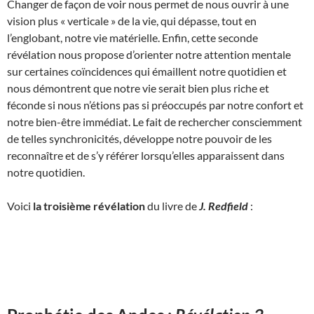
Changer de façon de voir nous permet de nous ouvrir à une
vision plus « verticale » de la vie, qui dépasse, tout en
l’englobant, notre vie matérielle. Enfin, cette seconde
révélation nous propose d’orienter notre attention mentale
sur certaines coïncidences qui émaillent notre quotidien et
nous démontrent que notre vie serait bien plus riche et
féconde si nous n’étions pas si préoccupés par notre confort et
notre bien-être immédiat. Le fait de rechercher consciemment
de telles synchronicités, développe notre pouvoir de les
reconnaître et de s’y référer lorsqu’elles apparaissent dans
notre quotidien.
Voici
la troisième révélation
du livre de
J. Redfield
: