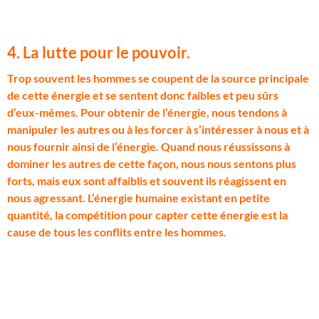
4. La lutte pour le pouvoir.
T
rop souvent les hommes se coupent de la source principale
de cette énergie et se sentent donc faibles et peu sûrs
d’eux-mêmes. Pour obtenir de l’énergie, nous tendons à
manipuler les autres ou à les forcer à s’intéresser à nous et à
nous fournir ainsi de l’énergie. Quand nous réussissons à
dominer les autres de cette façon, nous nous sentons plus
forts, mais eux sont affaiblis et souvent ils réagissent en
nous agressant. L’énergie humaine existant en petite
quantité, la compétition pour capter cette énergie est la
cause de tous les conflits entre les hommes.