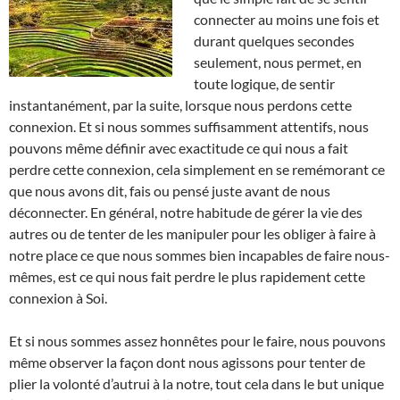
connecter au moins une fois et
durant quelques secondes
seulement, nous permet, en
toute logique, de sentir
instantanément, par la suite, lorsque nous perdons cette
connexion. Et si nous sommes suffisamment attentifs, nous
pouvons même définir avec exactitude ce qui nous a fait
perdre cette connexion, cela simplement en se remémorant ce
que nous avons dit, fais ou pensé juste avant de nous
déconnecter. En général, notre habitude de gérer la vie des
autres ou de tenter de les manipuler pour les obliger à faire à
notre place ce que nous sommes bien incapables de faire nous-
mêmes, est ce qui nous fait perdre le plus rapidement cette
connexion à Soi.
Et si nous sommes assez honnêtes pour le faire, nous pouvons
même observer la façon dont nous agissons pour tenter de
plier la volonté d’autrui à la notre, tout cela dans le but unique