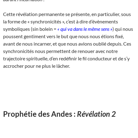
Cette révélation permanente se présente, en particulier, sous
la forme de « synchronicités », c’est à dire d’évènements
symboliques (sin bolein =
« qui va dans le même sens »
) qui nous
poussent gentiment vers le but que nous nous étions fixé,
avant de nous incarner, et que nous avions oublié depuis. Ces
synchronicités nous permettent de renouer avec notre
trajectoire spirituelle, d’en redéfinir le fil conducteur et de s’y
accrocher pour ne plus le lâcher.
Prophétie des Andes :
Révélation 2