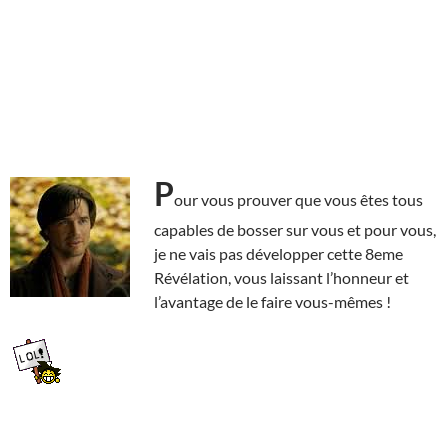
P
our vous prouver que vous êtes tous
capables de bosser sur vous et pour vous,
je ne vais pas développer cette 8eme
Révélation, vous laissant l’honneur et
l’avantage de le faire vous-mêmes !