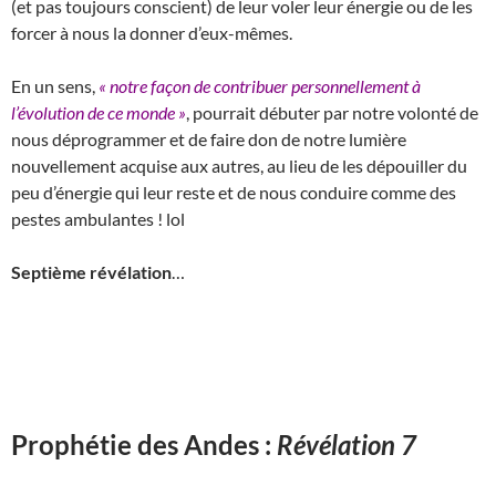
(et pas toujours conscient) de leur voler leur énergie ou de les
forcer à nous la donner d’eux-mêmes.
En un sens,
« notre façon de contribuer personnellement à
l’évolution de ce monde »
, pourrait débuter par notre volonté de
nous déprogrammer et de faire don de notre lumière
nouvellement acquise aux autres, au lieu de les dépouiller du
peu d’énergie qui leur reste et de nous conduire comme des
pestes ambulantes ! lol
Septième révélation
…
Prophétie des Andes :
Révélation 7