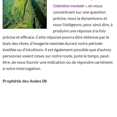
l’attention mentale »
, en nous
concentrant sur une question
précise, nous la dynamisons et
nous l’obligeons, pour ainsi dire, à
produire une réponse à la fois
précise et efficace. Cette réponse pourra être obtenue par le
biais des rêves, d’imagerie mentale durant notre période
éveillée ou d’intuitions. Il est également possible que d’autres
personnes soient mises sur notre route, juste le temps, peut-
être, de nous fournir une indication ou de répondre carrément
à notre interrogation.
Prophétie des Andes 08