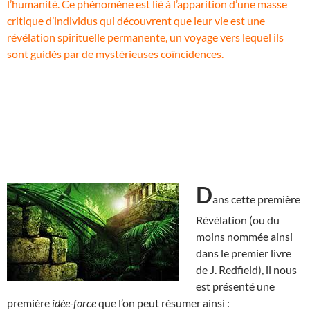
l’humanité. Ce phénomène est lié à l’apparition d’une masse
critique d’individus qui découvrent que leur vie est une
révélation spirituelle permanente, un voyage vers lequel ils
sont guidés par de mystérieuses coïncidences.
D
ans cette première
Révélation (ou du
moins nommée ainsi
dans le premier livre
de J. Redfield), il nous
est présenté une
première
idée-force
que l’on peut résumer ainsi :