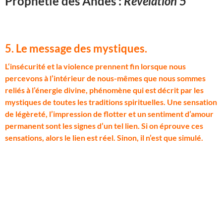
Prophétie des Andes :
Révélation 5
5. Le message des mystiques
.
L
‘insécurité et la violence prennent fin lorsque nous
percevons à l’intérieur de nous-mêmes que nous sommes
reliés à l’énergie divine, phénomène qui est décrit par les
mystiques de toutes les traditions spirituelles. Une sensation
de légèreté, l’impression de flotter et un sentiment d’amour
permanent sont les signes d’un tel lien. Si on éprouve ces
sensations, alors le lien est réel. Sinon, il n’est que simulé.