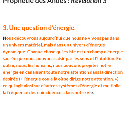
Prophétie des Andes :
Révélation 3
3. Une question d’énergie
.
N
ous découvrons aujourd’hui que nous ne vivons pas dans
un univers matériel, mais dans un univers d’énergie
dynamique. Chaque chose qui existe est un champ d’énergie
sacrée que nous pouvons saisir par les sens et l’intuition. En
outre, nous, les humains, nous pouvons projeter notre
énergie en canalisant toute notre attention dans la direction
désirée (« l’énergie coule là où se dirige notre attention. »),
ce qui agit ainsi sur d’autres systèmes d’énergie et multiplie
la fréquence des coïncidences dans notre vi
e.