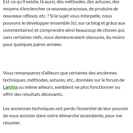
Est-ce qu’il existe, là aussi, des méthodes, des astuces, des
moyens d’enclencher
ce nouveau processus
, de produire
de
nouveaux réflexes
, etc. ? Si le sujet vous interpelle, nous
pouvons le développer ensemble (ici, sur ce blog et grâce aux
commentaires) et comprendre ainsi beaucoup de choses qui,
sans certaines clefs, nous demeureraient obscures, du moins
pour quelques paires années.
Vous remarquerez d’ailleurs que certaines des anciennes
techniques, méthodes, astuces, etc., données sur le forum de
Lætitia
ou même ailleurs, semblent ne plus fonctionner ou
offrir des résultats décevants.
Les anciennes techniques ont perdu l’essentiel de leur pouvoir
de vous assister dans votre démarche ascendante, pour me
résumer.