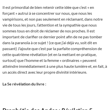
Il est primordial de bien retenir cette idée que c’est « en
forçant » autrui à se concentrer sur nous, que nous les
vampirisons, et non pas seulement en réclamant, dans notre
vie de tous les jours, l’attention et la sympathie que nous
sommes tous en droit de réclamer de nos proches. Il est
important de clarifier ce dernier point afin de ne pas tomber
dans la paranoïa à ce sujet ! (ce que j’ai déjà vu, soit dit en
passant) J’ajoute que c’est par la parfaite compréhension de
cette quatrième révélation (et en la mettant en pratique,
surtout) que l’homme et la femme « ordinaires » peuvent
atteindre immédiatement à une plus haute lumière et, en fait, à
un accès direct avec leur propre divinité intérieure.
La 5e révélation du livre :