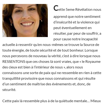
C
ette 5eme Révélation nous
apprend que notre sentiment
d’insécurité et la violence qui
peut éventuellement en
résulter, par peur de souffrir, a
pour cause notre incapacité
actuelle à ressentir qu’en nous-mêmes se trouve la Source de
toute énergie, de toute sécurité et de tout bonheur. Lorsque
nous percevons de nouveau la vérité, c’est à dire lorsque nous
RESSENTONS que ces choses là sont vraies, que « le Royaume
des cieux est bien à l’intérieur de nous », alors nous
connaissons une sorte de paix qui ne ressemble en rien à cette
tranquillité provisoire que nous connaissons et qui résulte
d’un sentiment de maîtrise des évènements et, donc, de
sécurité.
Cette paix là ressemble plus à de la quiétude mentale… Mieux