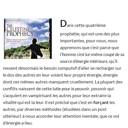
D
ans cette quatrième
prophétie, qui est une des plus
importantes, pour nous, nous
apprenons que c’est parce que
l’homme s’est lui-même coupé de sa
source d’énergie intérieure
, qu’il
ressent désormais le besoin compulsif d’aller se recharger sur
le dos des autres en leur volant leur propre énergie, énergie
dont ces mêmes autres manquent cruellement. La plupart des
conflits naissent de cette
lutte pour le pouvoir
, pouvoir qui
s’acquiert en vampirisant les autres pour leur extraire la
vitalité qui est la leur. Il est précisé que c’est en
forçant
les
autres, par diverses méthodes (étudiées dans un post
ultérieur) à nous accorder leur attention mentale, que ce vol
d’énergie a lieu.