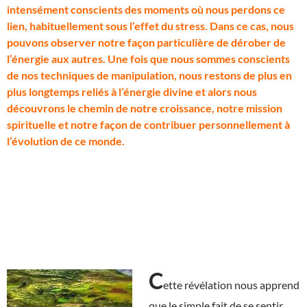
intensément conscients des moments où nous perdons ce
lien, habituellement sous l’effet du stress. Dans ce cas, nous
pouvons observer notre façon particulière de dérober de
l’énergie aux autres. Une fois que nous sommes conscients
de nos techniques de manipulation, nous restons de plus en
plus longtemps reliés à l’énergie divine et alors nous
découvrons le chemin de notre croissance, notre mission
spirituelle et notre façon de contribuer personnellement à
l’évolution de ce monde.
C
ette révélation nous apprend
que le simple fait de se sentir