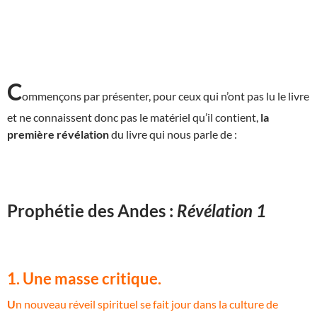
C
ommençons par présenter, pour ceux qui n’ont pas lu le livre
et ne connaissent donc pas le matériel qu’il contient,
la
première révélation
du livre qui nous parle de :
Prophétie des Andes :
Révélation 1
1. Une masse critique.
U
n nouveau réveil spirituel se fait jour dans la culture de