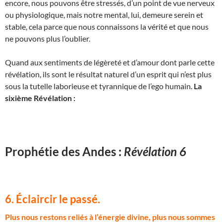
encore, nous pouvons être stressés, d’un point de vue nerveux
ou physiologique, mais notre mental, lui, demeure serein et
stable, cela parce que nous connaissons la vérité et que nous
ne pouvons plus l’oublier.
Quand aux sentiments de légèreté et d’amour dont parle cette
révélation, ils sont le résultat naturel d’un esprit qui n’est plus
sous la tutelle laborieuse et tyrannique de l’ego humain.
La
sixième Révélation :
Prophétie des Andes :
Révélation 6
6. Éclaircir le passé.
P
lus nous restons reliés à l’énergie divine, plus nous sommes