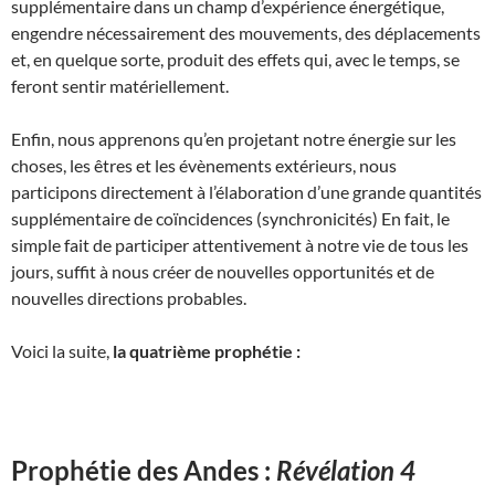
supplémentaire dans un champ d’expérience énergétique,
engendre nécessairement des mouvements, des déplacements
et, en quelque sorte, produit des effets qui, avec le temps, se
feront sentir matériellement.
Enfin, nous apprenons qu’en projetant notre énergie sur les
choses, les êtres et les évènements extérieurs, nous
participons directement à l’élaboration d’une grande quantités
supplémentaire de coïncidences (synchronicités) En fait, le
simple fait de participer attentivement à notre vie de tous les
jours, suffit à nous créer de nouvelles opportunités et de
nouvelles directions probables.
Voici la suite,
la quatrième prophétie :
Prophétie des Andes :
Révélation 4