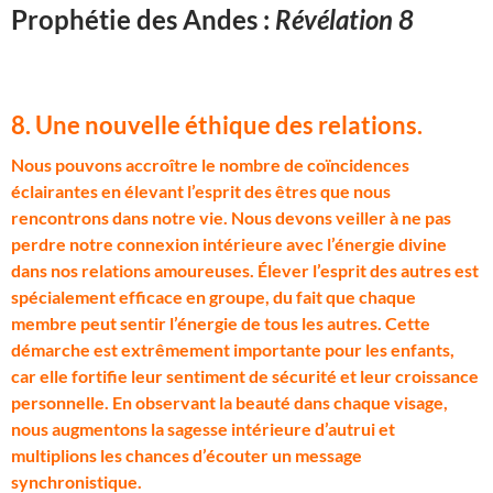
Prophétie des Andes :
Révélation 8
8. Une nouvelle éthique des relations
.
N
ous pouvons accroître le nombre de coïncidences
éclairantes en élevant l’esprit des êtres que nous
rencontrons dans notre vie. Nous devons veiller à ne pas
perdre notre connexion intérieure avec l’énergie divine
dans nos relations amoureuses. Élever l’esprit des autres est
spécialement efficace en groupe, du fait que chaque
membre peut sentir l’énergie de tous les autres. Cette
démarche est extrêmement importante pour les enfants,
car elle fortifie leur sentiment de sécurité et leur croissance
personnelle. En observant la beauté dans chaque visage,
nous augmentons la sagesse intérieure d’autrui et
multiplions les chances d’écouter un message
synchronistique.