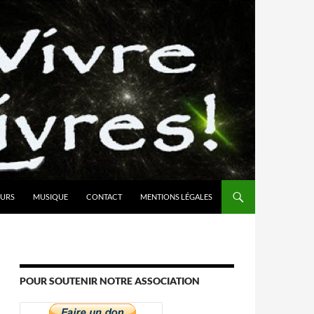
URS
MUSIQUE
CONTACT
MENTIONS LÉGALES
POUR SOUTENIR NOTRE ASSOCIATION