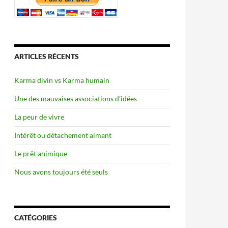
ARTICLES RÉCENTS
Karma divin vs Karma humain
Une des mauvaises associations d’idées
La peur de vivre
Intérêt ou détachement aimant
Le prêt animique
Nous avons toujours été seuls
CATÉGORIES