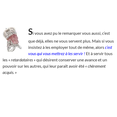
S
i vous avez pu le remarquer vous aussi, c’est
que déjà, elles ne vous servent plus. Mais si vous
insistez à les employer tout de même, alors
c’est
vous qui vous mettrez à les servir !
Et à servir tous
les «
retardataires
»
qui désirent conserver une avance et un
pouvoir sur les autres, qui leur paraît avoir été
« chèrement
acquis. »