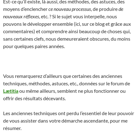
Est-ce qu’il existe, là aussi, des méthodes, des astuces, des
moyens d’enclencher
ce nouveau processus
, de produire
de
nouveaux réflexes
, etc. ? Si le sujet vous interpelle, nous
pouvons le développer ensemble (ici, sur ce blog et grâce aux
commentaires) et comprendre ainsi beaucoup de choses qui,
sans certaines clefs, nous demeureraient obscures, du moins
pour quelques paires années.
Vous remarquerez d’ailleurs que certaines des anciennes
techniques, méthodes, astuces, etc., données sur le forum de
Lætitia
ou même ailleurs, semblent ne plus fonctionner ou
offrir des résultats décevants.
Les anciennes techniques ont perdu l’essentiel de leur pouvoir
de vous assister dans votre démarche ascendante, pour me
résumer.