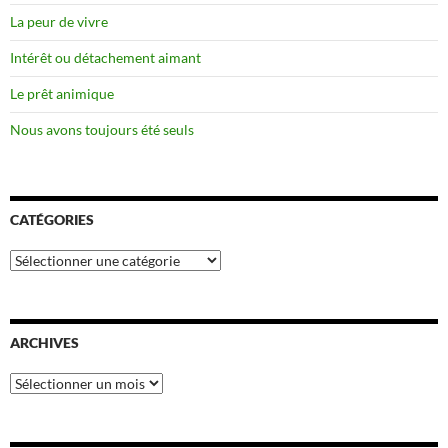
La peur de vivre
Intérêt ou détachement aimant
Le prêt animique
Nous avons toujours été seuls
CATÉGORIES
Catégories
ARCHIVES
Archives