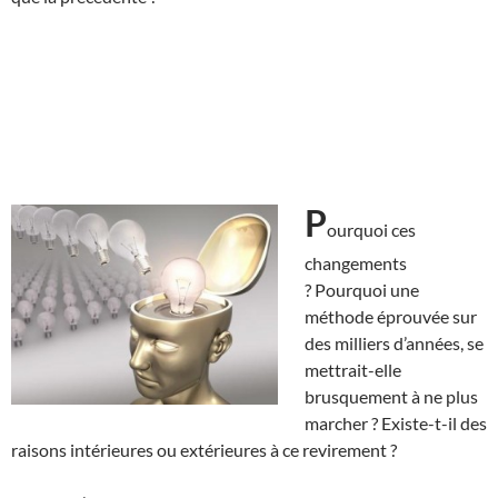
P
ourquoi ces
changements
? Pourquoi une
méthode éprouvée sur
des milliers d’années, se
mettrait-elle
brusquement à ne plus
marcher ? Existe-t-il des
raisons intérieures ou extérieures à ce revirement ?