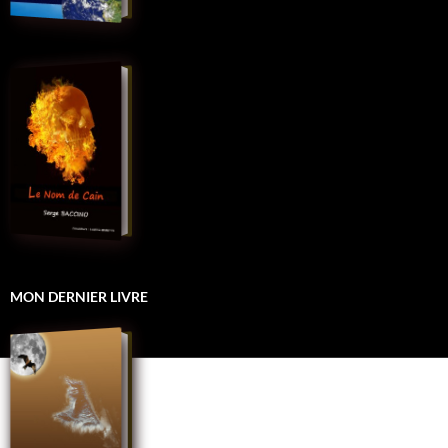
MON DERNIER LIVRE