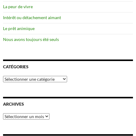
La peur de vivre
Intérêt ou détachement aimant
Le prêt animique
Nous avons toujours été seuls
CATÉGORIES
Catégories
ARCHIVES
Archives