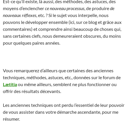
Est-ce qu’il existe, là aussi, des méthodes, des astuces, des
moyens d’enclencher
ce nouveau processus
, de produire
de
nouveaux réflexes
, etc. ? Si le sujet vous interpelle, nous
pouvons le développer ensemble (ici, sur ce blog et grâce aux
commentaires) et comprendre ainsi beaucoup de choses qui,
sans certaines clefs, nous demeureraient obscures, du moins
pour quelques paires années.
Vous remarquerez d’ailleurs que certaines des anciennes
techniques, méthodes, astuces, etc., données sur le forum de
Lætitia
ou même ailleurs, semblent ne plus fonctionner ou
offrir des résultats décevants.
Les anciennes techniques ont perdu l’essentiel de leur pouvoir
de vous assister dans votre démarche ascendante, pour me
résumer.