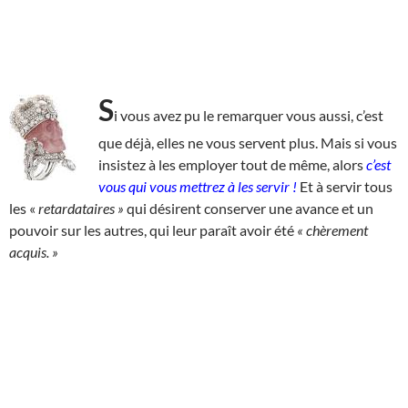
S
i vous avez pu le remarquer vous aussi, c’est
que déjà, elles ne vous servent plus. Mais si vous
insistez à les employer tout de même, alors
c’est
vous qui vous mettrez à les servir !
Et à servir tous
les «
retardataires
»
qui désirent conserver une avance et un
pouvoir sur les autres, qui leur paraît avoir été
« chèrement
acquis. »