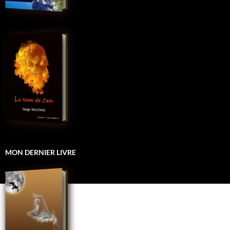
MON DERNIER LIVRE