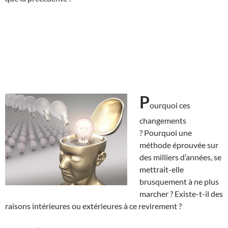
P
ourquoi ces
changements
? Pourquoi une
méthode éprouvée sur
des milliers d’années, se
mettrait-elle
brusquement à ne plus
marcher ? Existe-t-il des
raisons intérieures ou extérieures à ce revirement ?