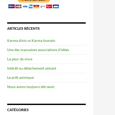
ARTICLES RÉCENTS
Karma divin vs Karma humain
Une des mauvaises associations d’idées
La peur de vivre
Intérêt ou détachement aimant
Le prêt animique
Nous avons toujours été seuls
CATÉGORIES