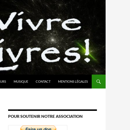
URS
MUSIQUE
CONTACT
MENTIONS LÉGALES
POUR SOUTENIR NOTRE ASSOCIATION