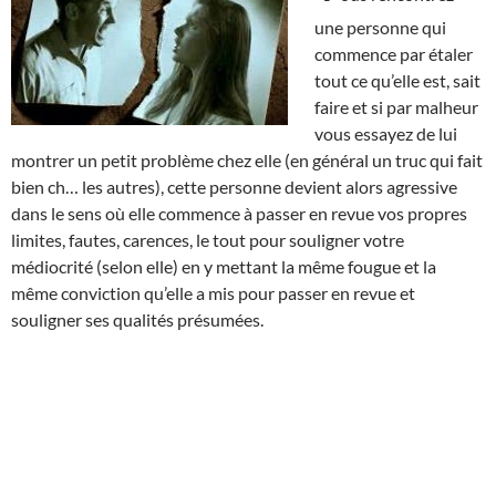
une personne qui
commence par étaler
tout ce qu’elle est, sait
faire et si par malheur
vous essayez de lui
montrer un petit problème chez elle (en général un truc qui fait
bien ch… les autres), cette personne devient alors agressive
dans le sens où elle commence à passer en revue vos propres
limites, fautes, carences, le tout pour souligner votre
médiocrité (selon elle) en y mettant la même fougue et la
même conviction qu’elle a mis pour passer en revue et
souligner ses qualités présumées.