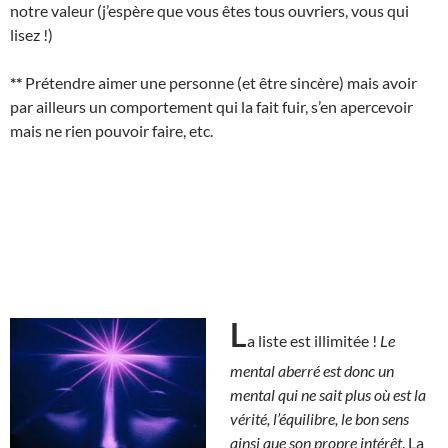
notre valeur (j’espère que vous êtes tous ouvriers, vous qui
lisez !)
**
Prétendre aimer une personne (et être sincère) mais avoir
par ailleurs un comportement qui la fait fuir, s’en apercevoir
mais ne rien pouvoir faire, etc.
L
a liste est illimitée !
Le
mental aberré est donc un
mental qui ne sait plus où est la
vérité, l’équilibre, le bon sens
ainsi que son propre intérêt
. La