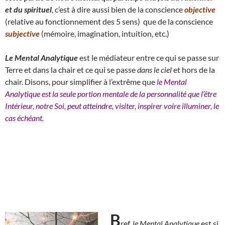
et du spirituel
, c’est à dire aussi bien de la conscience
objective
(relative au fonctionnement des 5 sens) que de la conscience
subjective
(mémoire, imagination, intuition, etc.)
Le Mental Analytique
est le médiateur entre ce qui se passe sur
Terre et dans la chair et ce qui se passe
dans le ciel
et hors de la
chair. Disons, pour simplifier à l’extrême que
le Mental
Analytique est la seule portion mentale de la personnalité que l’être
Intérieur, notre Soi, peut atteindre, visiter, inspirer voire illuminer, le
cas échéant.
B
ref,
le Mental Analytique
est si