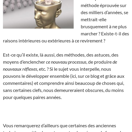
méthode éprouvée sur
des milliers d’années, se
mettrait-elle
brusquement à ne plus
marcher ? Existe-t-il des
raisons intérieures ou extérieures à ce revirement ?
Est-ce qu’il existe, là aussi, des méthodes, des astuces, des
moyens d’enclencher
ce nouveau processus
, de produire
de
nouveaux réflexes
, etc. ? Si le sujet vous interpelle, nous
pouvons le développer ensemble (ici, sur ce blog et grâce aux
commentaires) et comprendre ainsi beaucoup de choses qui,
sans certaines clefs, nous demeureraient obscures, du moins
pour quelques paires années.
Vous remarquerez d’ailleurs que certaines des anciennes