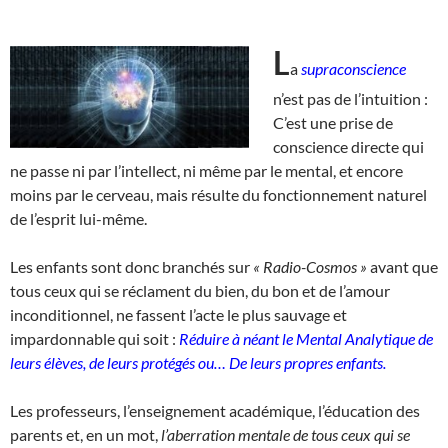
L
a
supraconscience
n’est pas de l’intuition :
C’est une prise de
conscience directe qui
ne passe ni par l’intellect, ni même par le mental, et encore
moins par le cerveau, mais résulte du fonctionnement naturel
de l’esprit lui-même.
Les enfants sont donc branchés sur
« Radio-Cosmos »
avant que
tous ceux qui se réclament du bien, du bon et de l’amour
inconditionnel, ne fassent l’acte le plus sauvage et
impardonnable qui soit :
Réduire à néant le
Mental Analytique de
leurs élèves, de leurs protégés ou…
De leurs propres enfants.
Les professeurs, l’enseignement académique, l’éducation des
parents et, en un mot,
l’aberration mentale de tous ceux qui se