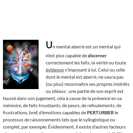
U
n mental aberré est un mental qui
n’est plus capable de
discerner
correctement les faits, la vérité ou toute
évidence
s’imposant à lui. Celui ou celle
dont le mental est aberré, ne saura pas
(ou plus) reconnaître ses propres intérêts
ou idéaux : une partie de son esprit est
faussé dans son jugement, cela à cause de la présence en sa
mémoire, de faits troublants, de peurs, de refoulements, de
frustrations, bref, d’émotions capables de
PERTURBER
le
processus de raisonnements tels que le syllogistique ou
complet, par exemple. Évidemment, il existe d’autres facteurs