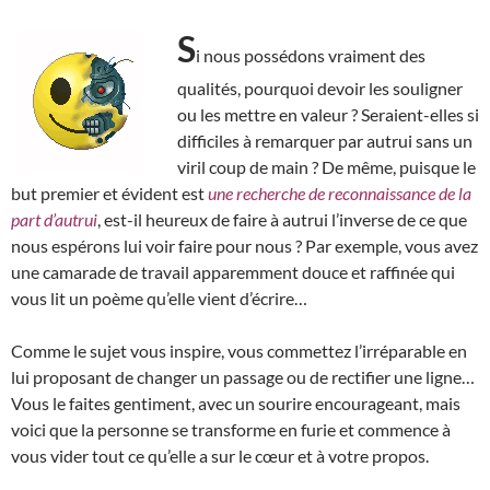
S
i nous possédons vraiment des
qualités, pourquoi devoir les souligner
ou les mettre en valeur ? Seraient-elles si
difficiles à remarquer par autrui sans un
viril coup de main ? De même, puisque le
but premier et évident est
une recherche de reconnaissance de la
part d’autrui
, est-il heureux de faire à autrui l’inverse de ce que
nous espérons lui voir faire pour nous ? Par exemple, vous avez
une camarade de travail apparemment douce et raffinée qui
vous lit un poème qu’elle vient d’écrire…
Comme le sujet vous inspire, vous commettez l’irréparable en
lui proposant de changer un passage ou de rectifier une ligne…
Vous le faites gentiment, avec un sourire encourageant, mais
voici que la personne se transforme en furie et commence à
vous vider tout ce qu’elle a sur le cœur et à votre propos.