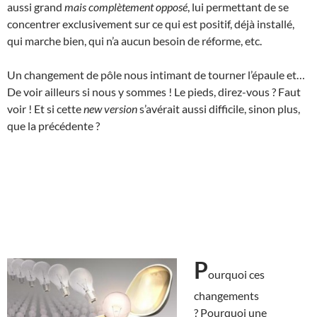
aussi grand
mais complètement opposé
, lui permettant de se
concentrer exclusivement sur ce qui est positif, déjà installé,
qui marche bien, qui n’a aucun besoin de réforme, etc.
Un changement de pôle nous intimant de tourner l’épaule et…
De voir ailleurs si nous y sommes ! Le pieds, direz-vous ? Faut
voir ! Et si cette
new version
s’avérait aussi difficile, sinon plus,
que la précédente ?
P
ourquoi ces
changements
? Pourquoi une