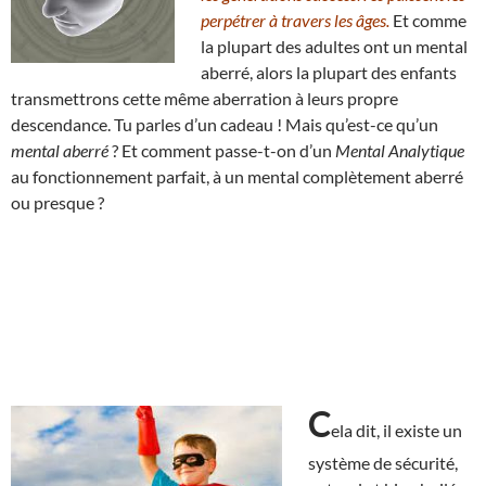
perpétrer à travers les âges.
Et comme
la plupart des adultes ont un mental
aberré, alors la plupart des enfants
transmettrons cette même aberration à leurs propre
descendance. Tu parles d’un cadeau ! Mais qu’est-ce qu’un
mental aberré
? Et comment passe-t-on d’un
Mental Analytique
au fonctionnement parfait, à un mental complètement aberré
ou presque ?
C
ela dit, il existe un
système de sécurité,