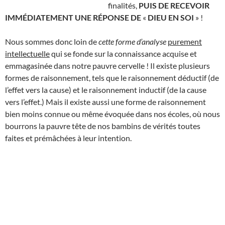
finalités,
PUIS DE RECEVOIR
IMMÉDIATEMENT UNE RÉPONSE DE
«
DIEU EN SOI
» !
Nous sommes donc loin de
cette forme
d’analyse
purement
intellectuelle
qui se fonde sur la connaissance acquise et
emmagasinée dans notre pauvre cervelle ! Il existe plusieurs
formes de raisonnement, tels que le raisonnement déductif (de
l’effet vers la cause) et le raisonnement inductif (de la cause
vers l’effet.) Mais il existe aussi une forme de raisonnement
bien moins connue ou même évoquée dans nos écoles, où nous
bourrons la pauvre tête de nos bambins de vérités toutes
faites et prémâchées à leur intention.