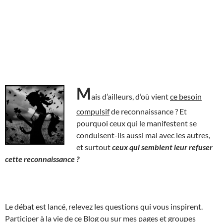
M
ais d’ailleurs, d’où vient
ce besoin
compulsif
de reconnaissance ? Et
pourquoi ceux qui le manifestent se
conduisent-ils aussi mal avec les autres,
et surtout
ceux qui semblent leur refuser
cette reconnaissance ?
Le débat est lancé, relevez les questions qui vous inspirent.
Participer à la vie de ce Blog ou sur mes pages et groupes