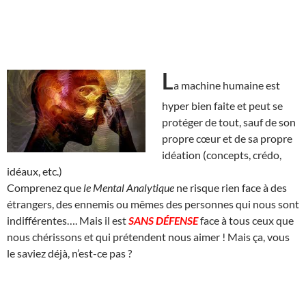
L
a machine humaine est
hyper bien faite et peut se
protéger de tout, sauf de son
propre cœur et de sa propre
idéation (concepts, crédo,
idéaux, etc.)
Comprenez que
le Mental Analytique
ne risque rien face à des
étrangers, des ennemis ou mêmes des personnes qui nous sont
indifférentes…. Mais il est
SANS DÉFENSE
face à tous ceux que
nous chérissons et qui prétendent nous aimer ! Mais ça, vous
le saviez déjà, n’est-ce pas ?