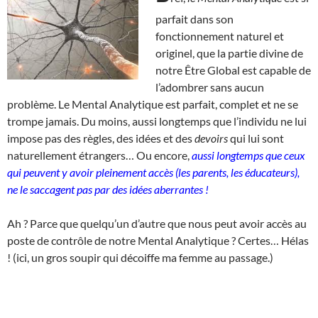
parfait dans son
fonctionnement naturel et
originel, que la partie divine de
notre Être Global est capable de
l’adombrer sans aucun
problème. Le Mental Analytique est parfait, complet et ne se
trompe jamais. Du moins, aussi longtemps que l’individu ne lui
impose pas des règles, des idées et des
devoirs
qui lui sont
naturellement étrangers… Ou encore,
aussi longtemps que ceux
qui peuvent y avoir pleinement accès (les parents, les éducateurs),
ne le saccagent pas par des idées aberrantes !
Ah ? Parce que quelqu’un d’autre que nous peut avoir accès au
poste de contrôle de notre Mental Analytique ? Certes… Hélas
! (ici, un gros soupir qui décoiffe ma femme au passage.)