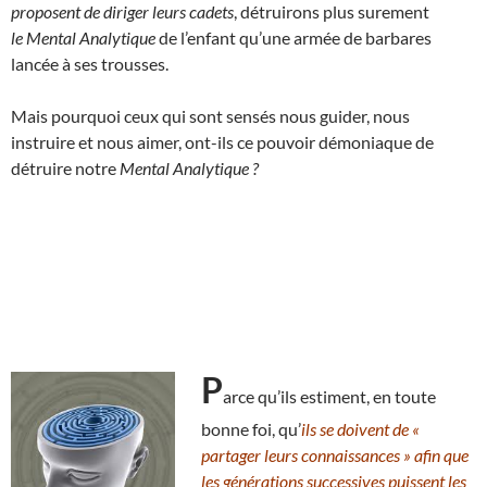
proposent de diriger leurs cadets
, détruirons plus surement
le Mental Analytique
de l’enfant qu’une armée de barbares
lancée à ses trousses.
Mais pourquoi ceux qui sont sensés nous guider, nous
instruire et nous aimer, ont-ils ce pouvoir démoniaque de
détruire notre
Mental Analytique ?
P
arce qu’ils estiment, en toute
bonne foi, qu’
ils se doivent de «
partager leurs connaissances » afin que
les générations successives puissent les