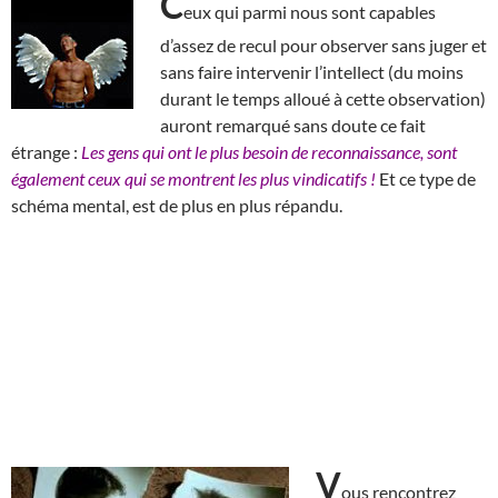
C
eux qui parmi nous sont capables
d’assez de recul pour observer sans juger et
sans faire intervenir l’intellect (du moins
durant le temps alloué à cette observation)
auront remarqué sans doute ce fait
étrange :
Les gens qui ont le plus besoin de reconnaissance, sont
également ceux qui se montrent les plus vindicatifs !
Et ce type de
schéma mental, est de plus en plus répandu.
V
ous rencontrez