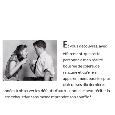
E
t vous découvrez, avec
effarement, que cette
personne est en réalité
bourrée de colère, de
rancune et qu’elle a
apparemment passé le plus
clair de ses dix dernières
années à observer les défauts d’autrui dont elle peut réciter la
liste exhaustive sans même reprendre son souffle !