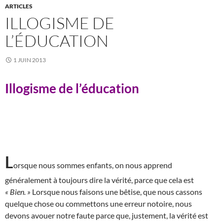
ARTICLES
ILLOGISME DE
L’ÉDUCATION
1 JUIN 2013
Illogisme de l’éducation
L
orsque nous sommes enfants, on nous apprend
généralement à toujours dire la vérité, parce que cela est
« Bien. »
Lorsque nous faisons une bêtise, que nous cassons
quelque chose ou commettons une erreur notoire, nous
devons avouer notre faute parce que, justement, la vérité est