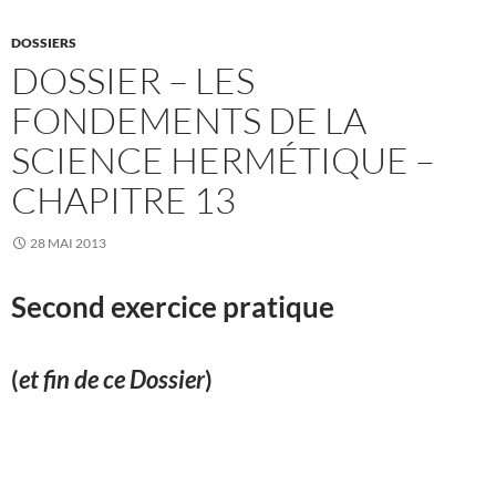
DOSSIERS
DOSSIER – LES
FONDEMENTS DE LA
SCIENCE HERMÉTIQUE –
CHAPITRE 13
28 MAI 2013
Second exercice pratique
(
et fin de ce Dossier
)