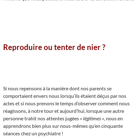
Reproduire ou tenter de nier ?
Si nous repensons à la manière dont nos parents se
comportaient envers nous lorsqu’ils étaient déçus par nos
actes et si nous prenons le temps d’observer comment nous
réagissons, à notre tour et aujourd’hui, lorsque une autre
personne trahit nos attentes jugées
« légitimes »
, nous en
apprendrons bien plus sur nous-mêmes qu’en cinquante
séances chez un psychiatre !