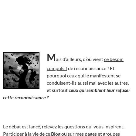
M
ais d’ailleurs, d’où vient
ce besoin
compulsif
de reconnaissance ? Et
pourquoi ceux qui le manifestent se
conduisent-ils aussi mal avec les autres,
et surtout
ceux qui semblent leur refuser
cette reconnaissance ?
Le débat est lancé, relevez les questions qui vous inspirent.
Participer à la vie de ce Blog ou sur mes pages et groupes