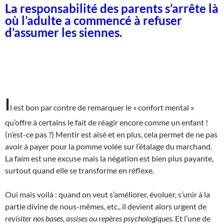
La responsabilité des parents s’arrête là
où l’adulte a commencé à refuser
d’assumer les siennes.
I
l est bon par contre de remarquer le « confort mental »
qu’offre à certains le fait de réagir encore comme un enfant !
(n’est-ce pas ?) Mentir est aisé et en plus, cela permet de ne pas
avoir à payer pour la pomme volée sur l’étalage du marchand.
La faim est une excuse mais la négation est bien plus payante,
surtout quand elle se transforme en réflexe.
Oui mais voilà : quand on veut s’améliorer, évoluer, s’unir à la
partie divine de nous-mêmes, etc., il devient alors urgent de
revisiter nos bases, assises ou repères psychologiques.
Et l’une de