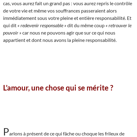
cas, vous aurez fait un grand pas : vous aurez repris le contrôle
de votre vie et même vos souffrances passeraient alors
immédiatement sous votre pleine et entière responsabilité. Et
qui dit
« redevenir responsable »
dit du même coup
« retrouver le
pouvoir »
car nous ne pouvons agir que sur ce qui nous
appartient et dont nous avons la pleine responsabilité.
L’amour, une chose qui se mérite ?
P
arlons à présent de ce qui fâche ou choque les frileux de