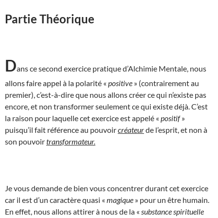
Partie Théorique
D
ans ce second exercice pratique d’Alchimie Mentale, nous
allons faire appel à la polarité «
positive
» (contrairement au
premier), c’est-à-dire que nous allons créer ce qui n’existe pas
encore, et non transformer seulement ce qui existe déjà. C’est
la raison pour laquelle cet exercice est appelé «
positif
»
puisqu’il fait référence au pouvoir
créateur
de l’esprit, et non à
son pouvoir
transformateur.
Je vous demande de bien vous concentrer durant cet exercice
car il est d’un caractère quasi «
magique
» pour un être humain.
En effet, nous allons attirer à nous de la «
substance spirituelle