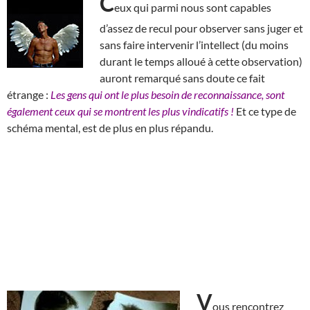
C
eux qui parmi nous sont capables
d’assez de recul pour observer sans juger et
sans faire intervenir l’intellect (du moins
durant le temps alloué à cette observation)
auront remarqué sans doute ce fait
étrange :
Les gens qui ont le plus besoin de reconnaissance, sont
également ceux qui se montrent les plus vindicatifs !
Et ce type de
schéma mental, est de plus en plus répandu.
V
ous rencontrez