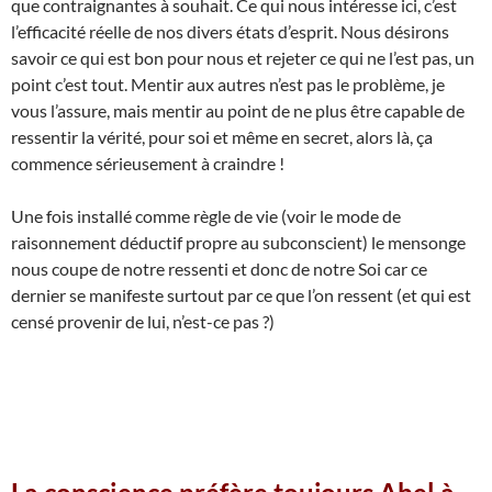
que contraignantes à souhait. Ce qui nous intéresse ici, c’est
l’efficacité réelle de nos divers états d’esprit. Nous désirons
savoir ce qui est bon pour nous et rejeter ce qui ne l’est pas, un
point c’est tout. Mentir aux autres n’est pas le problème, je
vous l’assure, mais mentir au point de ne plus être capable de
ressentir la vérité, pour soi et même en secret, alors là, ça
commence sérieusement à craindre !
Une fois installé comme règle de vie (voir le mode de
raisonnement déductif propre au subconscient) le mensonge
nous coupe de notre ressenti et donc de notre Soi car ce
dernier se manifeste surtout par ce que l’on ressent (et qui est
censé provenir de lui, n’est-ce pas ?)