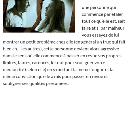
une personne qui
commence par étaler
tout ce qu’elle est, sait
faire et si par malheur
vous essayez de lui
montrer un petit problème chez elle (en général un truc qui fait
bien ch… les autres), cette personne devient alors agressive
dans le sens où elle commence à passer en revue vos propres
limites, fautes, carences, le tout pour souligner votre
médiocrité (selon elle) en y mettant la même fougue et la
même conviction qu’elle a mis pour passer en revue et
souligner ses qualités présumées.