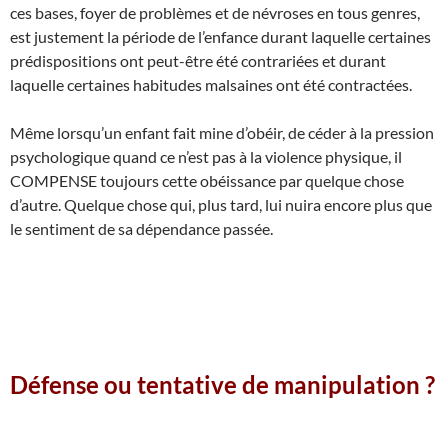
ces bases, foyer de problèmes et de névroses en tous genres,
est justement la période de l’enfance durant laquelle certaines
prédispositions ont peut-être été contrariées et durant
laquelle certaines habitudes malsaines ont été contractées.
Même lorsqu’un enfant fait mine d’obéir, de céder à la pression
psychologique quand ce n’est pas à la violence physique, il
COMPENSE toujours cette obéissance par quelque chose
d’autre. Quelque chose qui, plus tard, lui nuira encore plus que
le sentiment de sa dépendance passée.
Défense ou tentative de manipulation ?