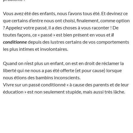
Vous avez été des enfants, nous l’avons tous été. Et devinez ce
que certains d’entre nous ont choisi, finalement, comme option
? Appelez votre passé, il a des choses à vous raconter ! De
toutes façons, ce « passé » est bien présent en vous et
il
conditionne
depuis des lustres certains de vos comportements
les plus intimes et involontaires.
Quand on n’est plus un enfant, on est en droit de réclamer la
liberté qui ne nous a pas été offerte (et pour cause) lorsque
nous étions des bambins inconscients.
Vivre sur un passé conditionné « à cause des parents et de leur
éducation » est non seulement stupide, mais aussi très lâche.