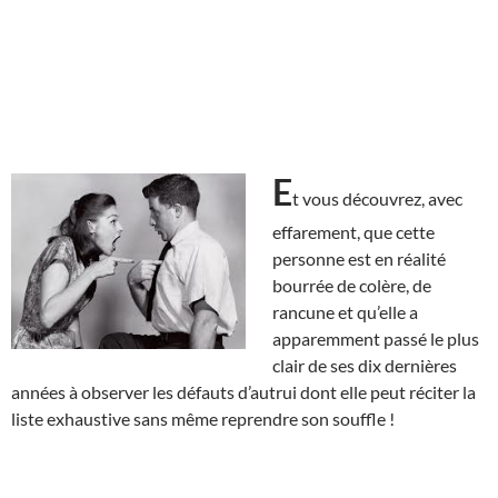
E
t vous découvrez, avec
effarement, que cette
personne est en réalité
bourrée de colère, de
rancune et qu’elle a
apparemment passé le plus
clair de ses dix dernières
années à observer les défauts d’autrui dont elle peut réciter la
liste exhaustive sans même reprendre son souffle !