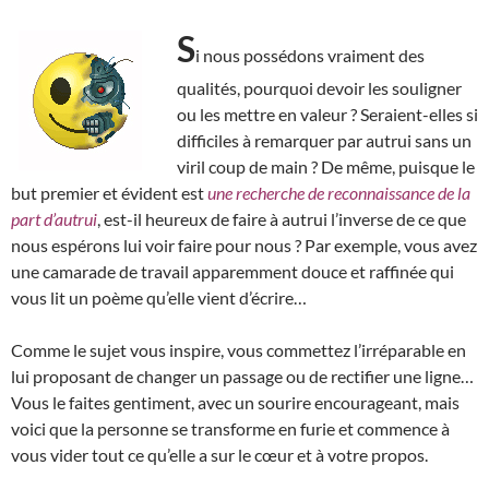
S
i nous possédons vraiment des
qualités, pourquoi devoir les souligner
ou les mettre en valeur ? Seraient-elles si
difficiles à remarquer par autrui sans un
viril coup de main ? De même, puisque le
but premier et évident est
une recherche de reconnaissance de la
part d’autrui
, est-il heureux de faire à autrui l’inverse de ce que
nous espérons lui voir faire pour nous ? Par exemple, vous avez
une camarade de travail apparemment douce et raffinée qui
vous lit un poème qu’elle vient d’écrire…
Comme le sujet vous inspire, vous commettez l’irréparable en
lui proposant de changer un passage ou de rectifier une ligne…
Vous le faites gentiment, avec un sourire encourageant, mais
voici que la personne se transforme en furie et commence à
vous vider tout ce qu’elle a sur le cœur et à votre propos.