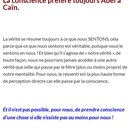
La conscience préfère toujours Abel à
Caïn.
La vérité se résume toujours à ce que nous SENTONS, cela
parce que ce que nous sentons est véritable, puisque nous le
sentons en nous ! Et bien qu’il s’agisse de « notre vérité », de
toute façon, nous ne pourrons jamais accéder à une autre
vérité que celle qui passe par le filtre (plus ou moins propre) de
notre mentalité. Pour nous, le ressenti est la plus haute forme
de perception directe car elle passe par la conscience.
Et il n’est pas possible, pour nous, de prendre conscience
d’une chose si elle n’existe pas au moins pour nous !