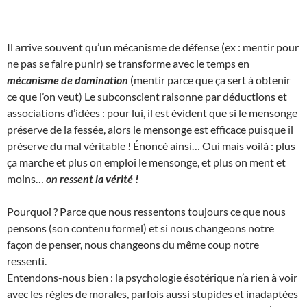
Il arrive souvent qu’un mécanisme de défense (ex : mentir pour
ne pas se faire punir) se transforme avec le temps en
mécanisme de domination
(mentir parce que ça sert à obtenir
ce que l’on veut) Le subconscient raisonne par déductions et
associations d’idées : pour lui, il est évident que si le mensonge
préserve de la fessée, alors le mensonge est efficace puisque il
préserve du mal véritable ! Énoncé ainsi… Oui mais voilà : plus
ça marche et plus on emploi le mensonge, et plus on ment et
moins…
on ressent la vérité !
Pourquoi ? Parce que nous ressentons toujours ce que nous
pensons (son contenu formel) et si nous changeons notre
façon de penser, nous changeons du même coup notre
ressenti.
Entendons-nous bien : la psychologie ésotérique n’a rien à voir
avec les règles de morales, parfois aussi stupides et inadaptées