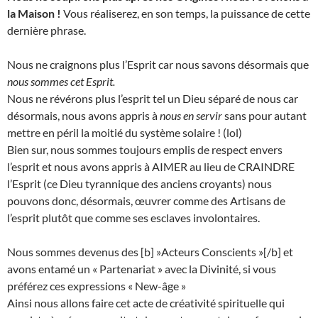
la Maison !
Vous réaliserez, en son temps, la puissance de cette
dernière phrase.
Nous ne craignons plus l’Esprit car nous savons désormais que
nous sommes cet Esprit.
Nous ne révérons plus l’esprit tel un Dieu séparé de nous car
désormais, nous avons appris à
nous en servir
sans pour autant
mettre en péril la moitié du système solaire ! (lol)
Bien sur, nous sommes toujours emplis de respect envers
l’esprit et nous avons appris à AIMER au lieu de CRAINDRE
l’Esprit (ce Dieu tyrannique des anciens croyants) nous
pouvons donc, désormais, œuvrer comme des Artisans de
l’esprit plutôt que comme ses esclaves involontaires.
Nous sommes devenus des [b] »Acteurs Conscients »[/b] et
avons entamé un « Partenariat » avec la Divinité, si vous
préférez ces expressions « New-âge »
Ainsi nous allons faire cet acte de créativité spirituelle qui