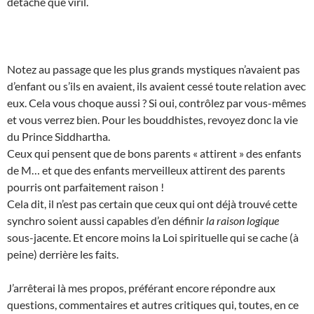
détaché que viril.
Notez au passage que les plus grands mystiques n’avaient pas
d’enfant ou s’ils en avaient, ils avaient cessé toute relation avec
eux. Cela vous choque aussi ? Si oui, contrôlez par vous-mêmes
et vous verrez bien. Pour les bouddhistes, revoyez donc la vie
du Prince Siddhartha.
Ceux qui pensent que de bons parents « attirent » des enfants
de M… et que des enfants merveilleux attirent des parents
pourris ont parfaitement raison !
Cela dit, il n’est pas certain que ceux qui ont déjà trouvé cette
synchro soient aussi capables d’en définir
la raison logique
sous-jacente. Et encore moins la Loi spirituelle qui se cache (à
peine) derrière les faits.
J’arrêterai là mes propos, préférant encore répondre aux
questions, commentaires et autres critiques qui, toutes, en ce