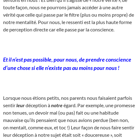
toute façon, nous ne pourrons jamais accéder à une autre
vérité que celle qui passe par le filtre (plus ou moins propre) de
notre mentalité. Pour nous, le ressenti est la plus haute forme
de perception directe car elle passe par la conscience.
Et il n’est pas possible, pour nous, de prendre conscience
d’une chose si elle n’existe pas au moins pour nous !
Lorsque nous étions petits, nos parents nous faisaient parfois
sentir
leur
déception à
notre
égard. Par exemple, une promesse
non tenues, un devoir mal (ou pas) fait ou une habitude
mauvaise qu’ils pensaient que nous avions perdue (ben non,
on mentait, comme eux, et toc !) Leur façon de nous faire sentir
leur déception à notre sujet était soit « doucereuse », soit