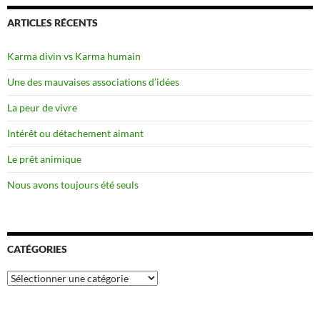
ARTICLES RÉCENTS
Karma divin vs Karma humain
Une des mauvaises associations d’idées
La peur de vivre
Intérêt ou détachement aimant
Le prêt animique
Nous avons toujours été seuls
CATÉGORIES
Catégories