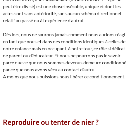
peut être divisé) est une chose insécable, unique et dont les
actes sont sans antériorité, sans aucun schéma directionnel
relatif au passé ou à l’expérience d’autrui.
Dès lors, nous ne saurons jamais comment nous aurions réagi
en tant que nous et dans des conditions identiques à celles de
notre enfance mais en occupant, à notre tour, ce rôle si délicat
de parent ou d’éducateur. Et nous ne pourrons pas le savoir
parce que ce que nous sommes devenus demeure conditionné
par ce que nous avons vécu au contact d’autrui.
A moins que nous puissions nous libérer ce conditionnement.
Reproduire ou tenter de nier ?