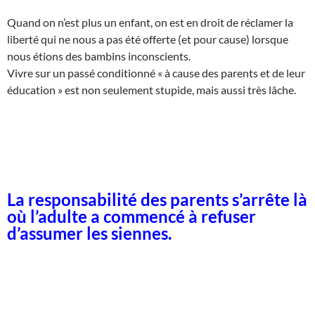
Quand on n’est plus un enfant, on est en droit de réclamer la
liberté qui ne nous a pas été offerte (et pour cause) lorsque
nous étions des bambins inconscients.
Vivre sur un passé conditionné « à cause des parents et de leur
éducation » est non seulement stupide, mais aussi très lâche.
La responsabilité des parents s’arrête là
où l’adulte a commencé à refuser
d’assumer les siennes.