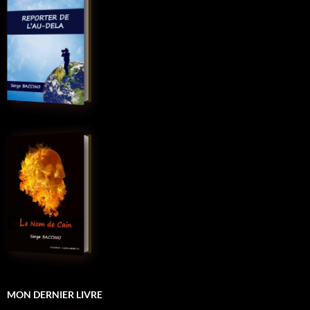
MON DERNIER LIVRE