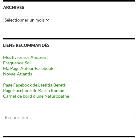
ARCHIVES
Archives
LIENS RECOMMANDÉS
Mes livres sur Amazon !
Fréquence-Soi
Ma Page Auteur Facebook
Novae-Atlantis
Page Facebook de Laetitia Beretti
Page Facebook de Karen Romani
Carnet de bord d’une Naturopathe
Rechercher :