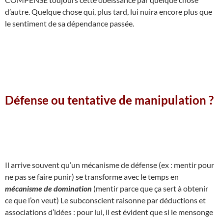
d’autre. Quelque chose qui, plus tard, lui nuira encore plus que
le sentiment de sa dépendance passée.
Défense ou tentative de manipulation ?
Il arrive souvent qu’un mécanisme de défense (ex : mentir pour
ne pas se faire punir) se transforme avec le temps en
mécanisme de domination
(mentir parce que ça sert à obtenir
ce que l’on veut) Le subconscient raisonne par déductions et
associations d’idées : pour lui, il est évident que si le mensonge