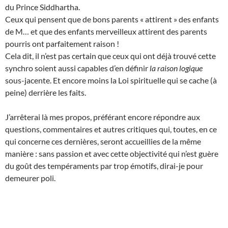
du Prince Siddhartha.
Ceux qui pensent que de bons parents « attirent » des enfants
de M… et que des enfants merveilleux attirent des parents
pourris ont parfaitement raison !
Cela dit, il n’est pas certain que ceux qui ont déjà trouvé cette
synchro soient aussi capables d’en définir
la raison logique
sous-jacente. Et encore moins la Loi spirituelle qui se cache (à
peine) derrière les faits.
J’arrêterai là mes propos, préférant encore répondre aux
questions, commentaires et autres critiques qui, toutes, en ce
qui concerne ces dernières, seront accueillies de la même
manière : sans passion et avec cette objectivité qui n’est guère
du goût des tempéraments par trop émotifs, dirai-je pour
demeurer poli.