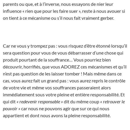
parents ou que, et à l’inverse, nous essayons de nier leur
influence « rien que pour les faire suer », reste à nous avouer si
on tient à ce mécanisme ou s’il nous fait vraiment gerber.
Car ne vous y trompez pas : vous risquez d’être étonné lorsqu’il
sera question pour vous de vous débarrasser d’une chose qui
produit pourtant de la souffrance… Vous pourriez bien
découvrir, horrifiés, que vous ADOREZ ces mécanismes et qu’il
n’est pas question de les laisser tomber ! Mais même dans ce
cas, vous aurez fait un grand pas : vous aurez repris le contrôle
de votre vie et même vos souffrances passeraient alors
immédiatement sous votre pleine et entière responsabilité. Et
qui dit
« redevenir responsable »
dit du même coup
« retrouver le
pouvoir »
car nous ne pouvons agir que sur ce qui nous
appartient et dont nous avons la pleine responsabilité.