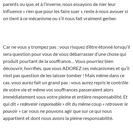
parents ou que, et à l’inverse, nous essayons de nier leur
influence « rien que pour les faire suer », reste à nous avouer si
on tient à ce mécanisme ou s’il nous fait vraiment gerber.
Car ne vous y trompez pas : vous risquez d’être étonné lorsqu’il
sera question pour vous de vous débarrasser d’une chose qui
produit pourtant de la souffrance… Vous pourriez bien
découvrir, horrifiés, que vous ADOREZ ces mécanismes et qu’il
n’est pas question de les laisser tomber ! Mais même dans ce
cas, vous aurez fait un grand pas : vous aurez repris le contrôle
de votre vie et même vos souffrances passeraient alors
immédiatement sous votre pleine et entière responsabilité. Et
qui dit
« redevenir responsable »
dit du même coup
« retrouver le
pouvoir »
car nous ne pouvons agir que sur ce qui nous
appartient et dont nous avons la pleine responsabilité.