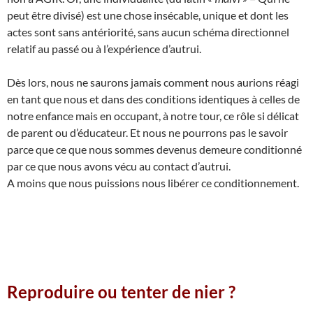
peut être divisé) est une chose insécable, unique et dont les
actes sont sans antériorité, sans aucun schéma directionnel
relatif au passé ou à l’expérience d’autrui.
Dès lors, nous ne saurons jamais comment nous aurions réagi
en tant que nous et dans des conditions identiques à celles de
notre enfance mais en occupant, à notre tour, ce rôle si délicat
de parent ou d’éducateur. Et nous ne pourrons pas le savoir
parce que ce que nous sommes devenus demeure conditionné
par ce que nous avons vécu au contact d’autrui.
A moins que nous puissions nous libérer ce conditionnement.
Reproduire ou tenter de nier ?