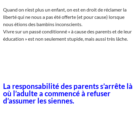
Quand on n’est plus un enfant, on est en droit de réclamer la
liberté qui ne nous a pas été offerte (et pour cause) lorsque
nous étions des bambins inconscients.
Vivre sur un passé conditionné « à cause des parents et de leur
éducation » est non seulement stupide, mais aussi très lâche.
La responsabilité des parents s’arrête là
où l’adulte a commencé à refuser
d’assumer les siennes.