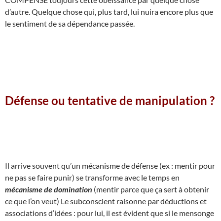
d’autre. Quelque chose qui, plus tard, lui nuira encore plus que
le sentiment de sa dépendance passée.
Défense ou tentative de manipulation ?
Il arrive souvent qu’un mécanisme de défense (ex : mentir pour
ne pas se faire punir) se transforme avec le temps en
mécanisme de domination
(mentir parce que ça sert à obtenir
ce que l’on veut) Le subconscient raisonne par déductions et
associations d’idées : pour lui, il est évident que si le mensonge