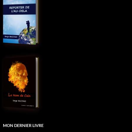
MON DERNIER LIVRE