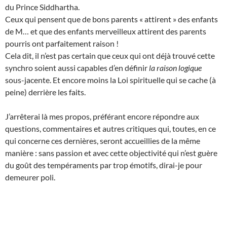
du Prince Siddhartha.
Ceux qui pensent que de bons parents « attirent » des enfants
de M… et que des enfants merveilleux attirent des parents
pourris ont parfaitement raison !
Cela dit, il n’est pas certain que ceux qui ont déjà trouvé cette
synchro soient aussi capables d’en définir
la raison logique
sous-jacente. Et encore moins la Loi spirituelle qui se cache (à
peine) derrière les faits.
J’arrêterai là mes propos, préférant encore répondre aux
questions, commentaires et autres critiques qui, toutes, en ce
qui concerne ces dernières, seront accueillies de la même
manière : sans passion et avec cette objectivité qui n’est guère
du goût des tempéraments par trop émotifs, dirai-je pour
demeurer poli.