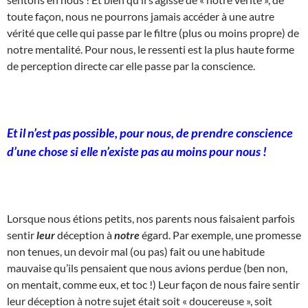
toute façon, nous ne pourrons jamais accéder à une autre
vérité que celle qui passe par le filtre (plus ou moins propre) de
notre mentalité. Pour nous, le ressenti est la plus haute forme
de perception directe car elle passe par la conscience.
Et il n’est pas possible, pour nous, de prendre conscience
d’une chose si elle n’existe pas au moins pour nous !
Lorsque nous étions petits, nos parents nous faisaient parfois
sentir
leur
déception à
notre
égard. Par exemple, une promesse
non tenues, un devoir mal (ou pas) fait ou une habitude
mauvaise qu’ils pensaient que nous avions perdue (ben non,
on mentait, comme eux, et toc !) Leur façon de nous faire sentir
leur déception à notre sujet était soit « doucereuse », soit