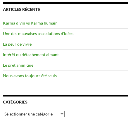
ARTICLES RÉCENTS
Karma divin vs Karma humain
Une des mauvaises associations d’idées
La peur de vivre
Intérêt ou détachement aimant
Le prêt animique
Nous avons toujours été seuls
CATÉGORIES
Catégories