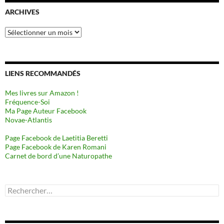
ARCHIVES
Archives
LIENS RECOMMANDÉS
Mes livres sur Amazon !
Fréquence-Soi
Ma Page Auteur Facebook
Novae-Atlantis
Page Facebook de Laetitia Beretti
Page Facebook de Karen Romani
Carnet de bord d’une Naturopathe
Rechercher :