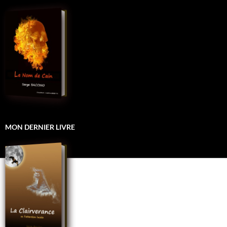
MON DERNIER LIVRE