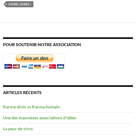
VIVRE LIVRES !
POUR SOUTENIR NOTRE ASSOCIATION
ARTICLES RÉCENTS
Karma divin vs Karma humain
Une des mauvaises associations d’idées
La peur de vivre