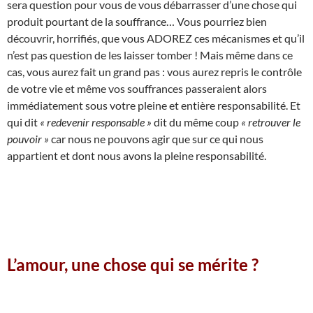
sera question pour vous de vous débarrasser d’une chose qui
produit pourtant de la souffrance… Vous pourriez bien
découvrir, horrifiés, que vous ADOREZ ces mécanismes et qu’il
n’est pas question de les laisser tomber ! Mais même dans ce
cas, vous aurez fait un grand pas : vous aurez repris le contrôle
de votre vie et même vos souffrances passeraient alors
immédiatement sous votre pleine et entière responsabilité. Et
qui dit
« redevenir responsable »
dit du même coup
« retrouver le
pouvoir »
car nous ne pouvons agir que sur ce qui nous
appartient et dont nous avons la pleine responsabilité.
L’amour, une chose qui se mérite ?