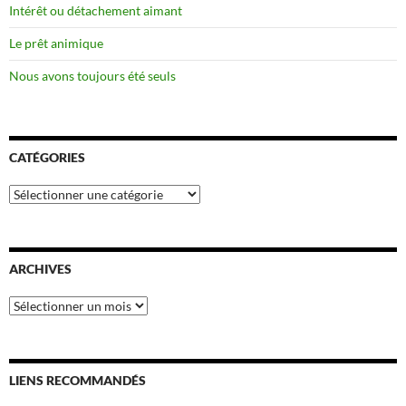
Intérêt ou détachement aimant
Le prêt animique
Nous avons toujours été seuls
CATÉGORIES
Catégories
ARCHIVES
Archives
LIENS RECOMMANDÉS