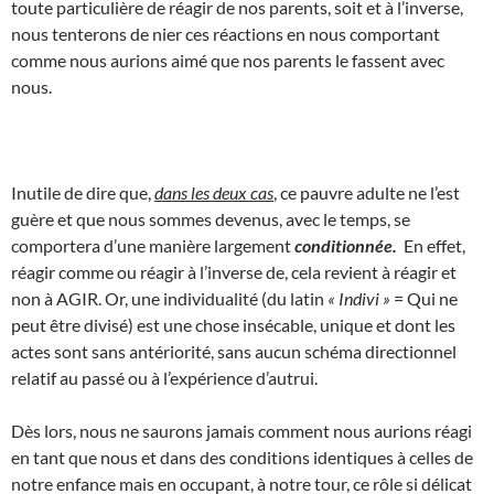
toute particulière de réagir de nos parents, soit et à l’inverse,
nous tenterons de nier ces réactions en nous comportant
comme nous aurions aimé que nos parents le fassent avec
nous.
Inutile de dire que,
dans les deux cas
, ce pauvre adulte ne l’est
guère et que nous sommes devenus, avec le temps, se
comportera d’une manière largement
conditionnée.
En effet,
réagir comme ou réagir à l’inverse de, cela revient à réagir et
non à AGIR. Or, une individualité (du latin
« Indivi »
= Qui ne
peut être divisé) est une chose insécable, unique et dont les
actes sont sans antériorité, sans aucun schéma directionnel
relatif au passé ou à l’expérience d’autrui.
Dès lors, nous ne saurons jamais comment nous aurions réagi
en tant que nous et dans des conditions identiques à celles de
notre enfance mais en occupant, à notre tour, ce rôle si délicat