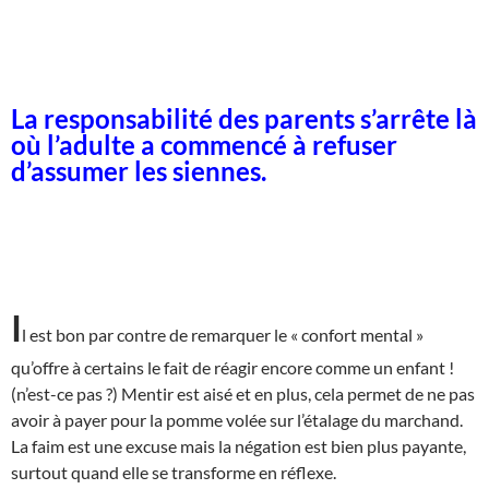
La responsabilité des parents s’arrête là
où l’adulte a commencé à refuser
d’assumer les siennes.
I
l est bon par contre de remarquer le « confort mental »
qu’offre à certains le fait de réagir encore comme un enfant !
(n’est-ce pas ?) Mentir est aisé et en plus, cela permet de ne pas
avoir à payer pour la pomme volée sur l’étalage du marchand.
La faim est une excuse mais la négation est bien plus payante,
surtout quand elle se transforme en réflexe.