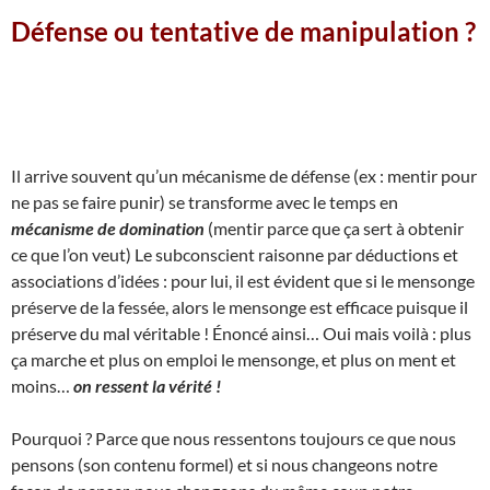
Défense ou tentative de manipulation ?
Il arrive souvent qu’un mécanisme de défense (ex : mentir pour
ne pas se faire punir) se transforme avec le temps en
mécanisme de domination
(mentir parce que ça sert à obtenir
ce que l’on veut) Le subconscient raisonne par déductions et
associations d’idées : pour lui, il est évident que si le mensonge
préserve de la fessée, alors le mensonge est efficace puisque il
préserve du mal véritable ! Énoncé ainsi… Oui mais voilà : plus
ça marche et plus on emploi le mensonge, et plus on ment et
moins…
on ressent la vérité !
Pourquoi ? Parce que nous ressentons toujours ce que nous
pensons (son contenu formel) et si nous changeons notre