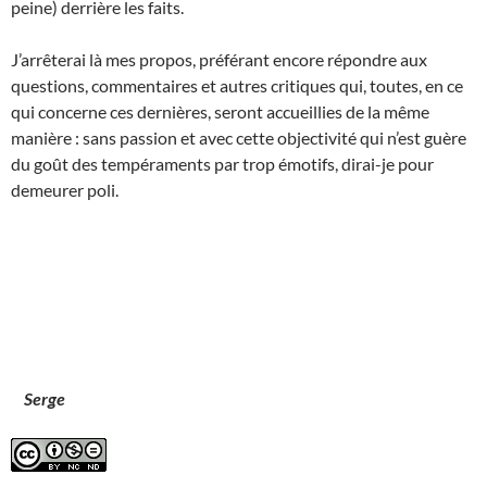
peine) derrière les faits.
J’arrêterai là mes propos, préférant encore répondre aux
questions, commentaires et autres critiques qui, toutes, en ce
qui concerne ces dernières, seront accueillies de la même
manière : sans passion et avec cette objectivité qui n’est guère
du goût des tempéraments par trop émotifs, dirai-je pour
demeurer poli.
Serge