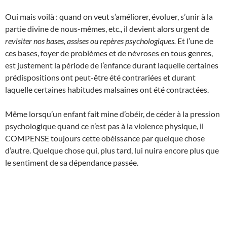
Oui mais voilà : quand on veut s’améliorer, évoluer, s’unir à la
partie divine de nous-mêmes, etc., il devient alors urgent de
revisiter nos bases, assises ou repères psychologiques.
Et l’une de
ces bases, foyer de problèmes et de névroses en tous genres,
est justement la période de l’enfance durant laquelle certaines
prédispositions ont peut-être été contrariées et durant
laquelle certaines habitudes malsaines ont été contractées.
Même lorsqu’un enfant fait mine d’obéir, de céder à la pression
psychologique quand ce n’est pas à la violence physique, il
COMPENSE toujours cette obéissance par quelque chose
d’autre. Quelque chose qui, plus tard, lui nuira encore plus que
le sentiment de sa dépendance passée.