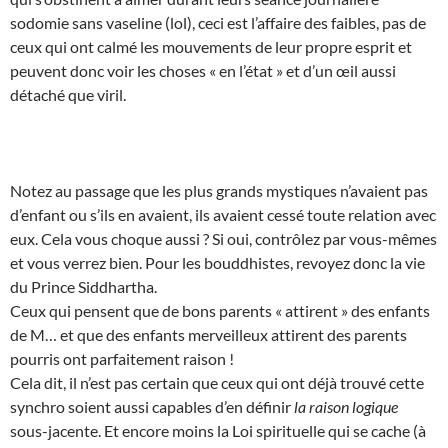
sodomie sans vaseline (lol), ceci est l’affaire des faibles, pas de
ceux qui ont calmé les mouvements de leur propre esprit et
peuvent donc voir les choses « en l’état » et d’un œil aussi
détaché que viril.
Notez au passage que les plus grands mystiques n’avaient pas
d’enfant ou s’ils en avaient, ils avaient cessé toute relation avec
eux. Cela vous choque aussi ? Si oui, contrôlez par vous-mêmes
et vous verrez bien. Pour les bouddhistes, revoyez donc la vie
du Prince Siddhartha.
Ceux qui pensent que de bons parents « attirent » des enfants
de M… et que des enfants merveilleux attirent des parents
pourris ont parfaitement raison !
Cela dit, il n’est pas certain que ceux qui ont déjà trouvé cette
synchro soient aussi capables d’en définir
la raison logique
sous-jacente. Et encore moins la Loi spirituelle qui se cache (à