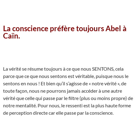
La conscience préfère toujours Abel à
Caïn.
La vérité se résume toujours à ce que nous SENTONS, cela
parce que ce que nous sentons est véritable, puisque nous le
sentons en nous ! Et bien qu’il s’agisse de « notre vérité », de
toute façon, nous ne pourrons jamais accéder à une autre
vérité que celle qui passe par le filtre (plus ou moins propre) de
notre mentalité. Pour nous, le ressenti est la plus haute forme
de perception directe car elle passe par la conscience.