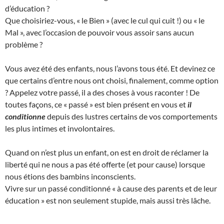
d’éducation ?
Que choisiriez-vous, « le Bien » (avec le cul qui cuit !) ou « le
Mal », avec l’occasion de pouvoir vous assoir sans aucun
problème ?
Vous avez été des enfants, nous l’avons tous été. Et devinez ce
que certains d’entre nous ont choisi, finalement, comme option
? Appelez votre passé, il a des choses à vous raconter ! De
toutes façons, ce « passé » est bien présent en vous et
il
conditionne
depuis des lustres certains de vos comportements
les plus intimes et involontaires.
Quand on n’est plus un enfant, on est en droit de réclamer la
liberté qui ne nous a pas été offerte (et pour cause) lorsque
nous étions des bambins inconscients.
Vivre sur un passé conditionné « à cause des parents et de leur
éducation » est non seulement stupide, mais aussi très lâche.