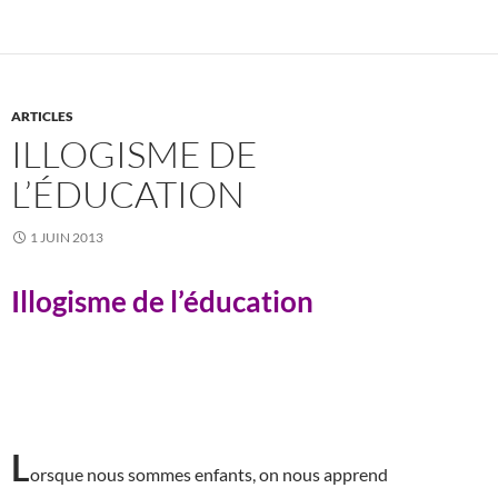
ARTICLES
ILLOGISME DE
L’ÉDUCATION
1 JUIN 2013
Illogisme de l’éducation
L
orsque nous sommes enfants, on nous apprend