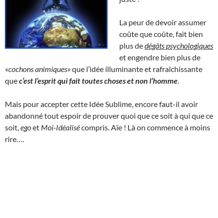
La peur de devoir assumer
coûte que coûte, fait bien
plus de
dégâts psychologiques
et engendre bien plus de
«
cochons animiques
» que l’idée illuminante et rafraîchissante
que
c’est l’esprit qui fait toutes choses et non l’homme
.
Mais pour accepter cette Idée Sublime, encore faut-il avoir
abandonné tout espoir de prouver quoi que ce soit à qui que ce
soit,
ego
et
Moi-Idéalisé
compris. Aïe ! Là on commence à moins
rire….