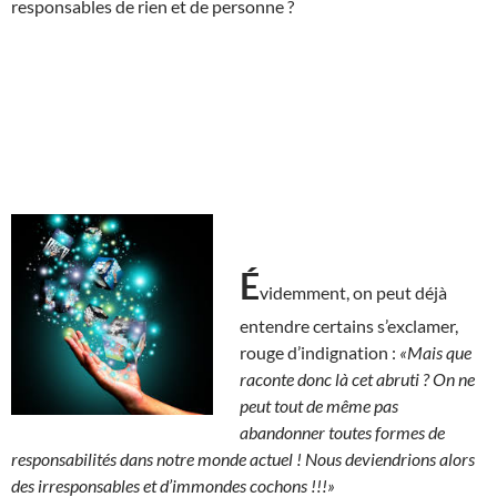
responsables de rien et de personne ?
É
videmment, on peut déjà
entendre certains s’exclamer,
rouge d’indignation :
«Mais que
raconte donc là cet abruti ?
On ne
peut tout de même pas
abandonner toutes formes de
responsabilités dans notre monde actuel ! Nous deviendrions alors
des irresponsables et d’immondes cochons !!!»