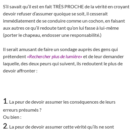
S’il savait qu’il est en fait TRÈS PROCHE de la vérité en croyant
devoir refuser d’assumer quoique se soit, il cesserait
immédiatement de se conduire comme un cochon, en faisant
aux autres ce qu’il redoute tant qu’on lui fasse à lui-même
(porter le chapeau, endosser une responsabilité.)
Il serait amusant de faire un sondage auprès des gens qui
prétendent
«Rechercher plus de lumière»
et de leur demander
laquelle, des deux peurs qui suivent, ils redoutent le plus de
devoir affronter :
1
.
La peur de devoir assumer les conséquences de leurs
erreurs présumés ?
Ou bien :
2
.
La peur de devoir assumer cette vérité qu’ils ne sont