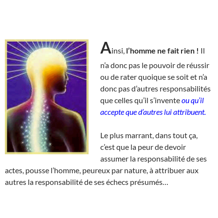
A
insi,
l’homme ne fait rien !
Il
n’a donc pas le pouvoir de réussir
ou de rater quoique se soit et n’a
donc pas d’autres responsabilités
que celles qu’il s’invente
ou qu’il
accepte que d’autres lui attribuent.
Le plus marrant, dans tout ça,
c’est que la peur de devoir
assumer la responsabilité de ses
actes, pousse l’homme, peureux par nature, à attribuer aux
autres la responsabilité de ses échecs présumés…