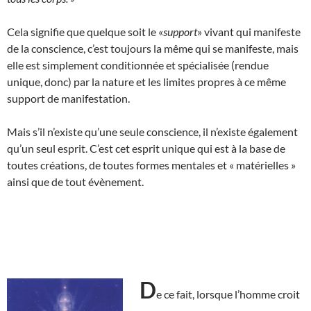
Cela signifie que quelque soit le «
support
» vivant qui manifeste
de la conscience, c’est toujours la même qui se manifeste, mais
elle est simplement conditionnée et spécialisée (rendue
unique, donc) par la nature et les limites propres à ce même
support de manifestation.
Mais s’il n’existe qu’une seule conscience, il n’existe également
qu’un seul esprit. C’est cet esprit unique qui est à la base de
toutes créations, de toutes formes mentales et « matérielles »
ainsi que de tout évènement.
D
e ce fait, lorsque l’homme croit