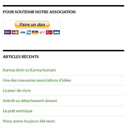
POUR SOUTENIR NOTRE ASSOCIATION
ARTICLES RÉCENTS
Karma divin vs Karma humain
Une des mauvaises associations d’idées
La peur de vivre
Intérêt ou détachement aimant
Le prêt animique
Nous avons toujours été seuls