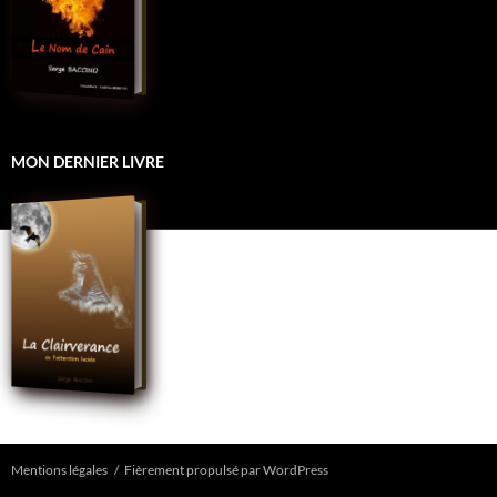
MON DERNIER LIVRE
Mentions légales
Fièrement propulsé par WordPress