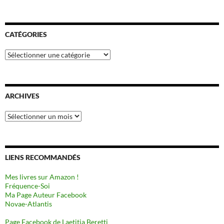
CATÉGORIES
Catégories
ARCHIVES
Archives
LIENS RECOMMANDÉS
Mes livres sur Amazon !
Fréquence-Soi
Ma Page Auteur Facebook
Novae-Atlantis
Page Facebook de Laetitia Beretti