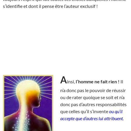
s’identifie et dont il pense être l’auteur exclusif !
A
insi,
l’homme ne fait rien !
Il
n’a donc pas le pouvoir de réussir
ou de rater quoique se soit et n’a
donc pas d’autres responsabilités
que celles qu’il s’invente
ou qu’il
accepte que d’autres lui attribuent.