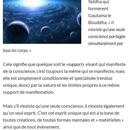
Siddha qui
formèrent
Gautama le
Bouddha,
« Il
n’existe qu’une seule
conscience partagée
simultanément par
tous les corps. »
Cela signifie que quelque soit le «
support
» vivant qui manifeste
de la conscience, c’est toujours la même qui se manifeste, mais
elle est simplement conditionnée et spécialisée (rendue
unique, donc) par la nature et les limites propres à ce même
support de manifestation.
Mais s’il n’existe qu’une seule conscience, il n’existe également
qu’un seul esprit. C’est cet esprit unique qui est à la base de
toutes créations, de toutes formes mentales et « matérielles »
ainsi que de tout évènement.