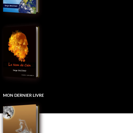
MON DERNIER LIVRE