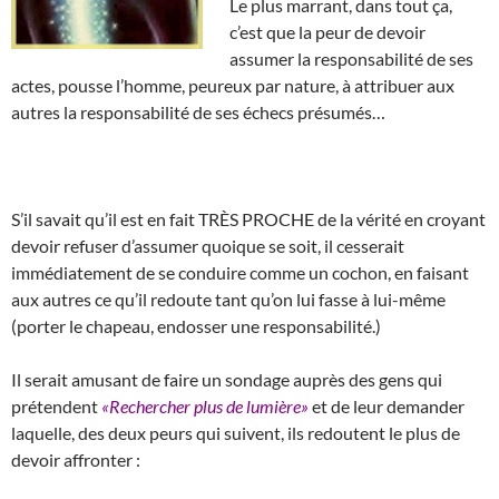
Le plus marrant, dans tout ça,
c’est que la peur de devoir
assumer la responsabilité de ses
actes, pousse l’homme, peureux par nature, à attribuer aux
autres la responsabilité de ses échecs présumés…
S’il savait qu’il est en fait TRÈS PROCHE de la vérité en croyant
devoir refuser d’assumer quoique se soit, il cesserait
immédiatement de se conduire comme un cochon, en faisant
aux autres ce qu’il redoute tant qu’on lui fasse à lui-même
(porter le chapeau, endosser une responsabilité.)
Il serait amusant de faire un sondage auprès des gens qui
prétendent
«Rechercher plus de lumière»
et de leur demander
laquelle, des deux peurs qui suivent, ils redoutent le plus de
devoir affronter :