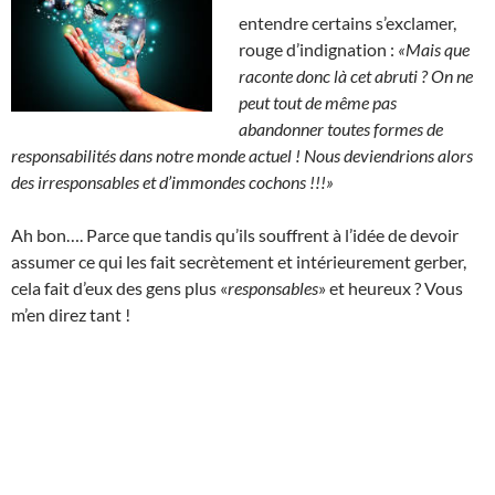
entendre certains s’exclamer,
rouge d’indignation :
«Mais que
raconte donc là cet abruti ?
On ne
peut tout de même pas
abandonner toutes formes de
responsabilités dans notre monde actuel ! Nous deviendrions alors
des irresponsables et d’immondes cochons !!!»
Ah bon…. Parce que tandis qu’ils souffrent à l’idée de devoir
assumer ce qui les fait secrètement et intérieurement gerber,
cela fait d’eux des gens plus «
responsables
» et heureux ? Vous
m’en direz tant !