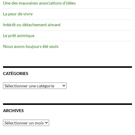
Une des mauvaises associations d’idées
La peur de vivre
Intérêt ou détachement aimant
Le prêt animique
Nous avons toujours été seuls
CATÉGORIES
Catégories
ARCHIVES
Archives