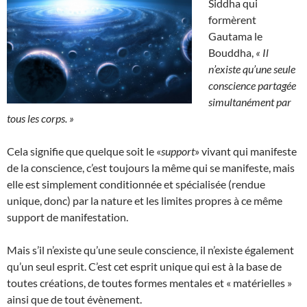
Siddha qui
formèrent
Gautama le
Bouddha,
« Il
n’existe qu’une seule
conscience partagée
simultanément par
tous les corps. »
Cela signifie que quelque soit le «
support
» vivant qui manifeste
de la conscience, c’est toujours la même qui se manifeste, mais
elle est simplement conditionnée et spécialisée (rendue
unique, donc) par la nature et les limites propres à ce même
support de manifestation.
Mais s’il n’existe qu’une seule conscience, il n’existe également
qu’un seul esprit. C’est cet esprit unique qui est à la base de
toutes créations, de toutes formes mentales et « matérielles »
ainsi que de tout évènement.