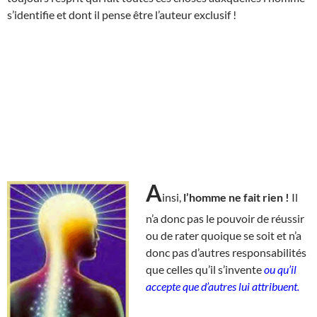
s’identifie et dont il pense être l’auteur exclusif !
A
insi,
l’homme ne fait rien !
Il
n’a donc pas le pouvoir de réussir
ou de rater quoique se soit et n’a
donc pas d’autres responsabilités
que celles qu’il s’invente
ou qu’il
accepte que d’autres lui attribuent.