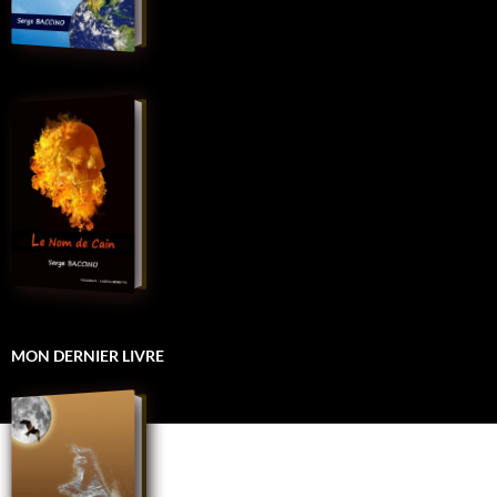
MON DERNIER LIVRE