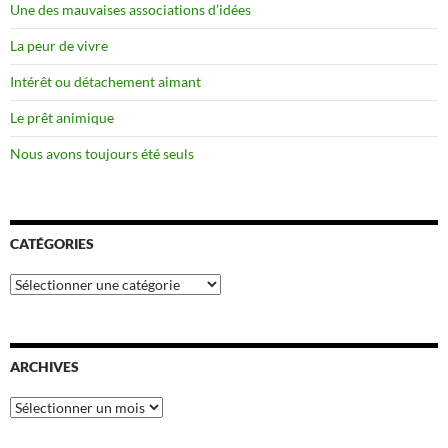
Une des mauvaises associations d’idées
La peur de vivre
Intérêt ou détachement aimant
Le prêt animique
Nous avons toujours été seuls
CATÉGORIES
Catégories
ARCHIVES
Archives