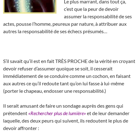
Le plus marrant, dans tout ça,
c’est que la peur de devoir
assumer la responsabilité de ses
actes, pousse l’homme, peureux par nature, à attribuer aux
autres la responsabilité de ses échecs présumés…
S’il savait qu’il est en fait TRÈS PROCHE de la vérité en croyant
devoir refuser d’assumer quoique se soit, il cesserait
immédiatement de se conduire comme un cochon, en faisant
aux autres ce qu’il redoute tant qu’on lui fasse à lui-même
(porter le chapeau, endosser une responsabilité.)
Il serait amusant de faire un sondage auprès des gens qui
prétendent
«Rechercher plus de lumière»
et de leur demander
laquelle, des deux peurs qui suivent, ils redoutent le plus de
devoir affronter :