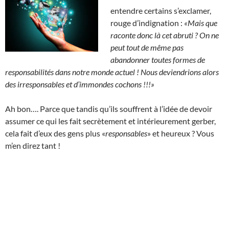
entendre certains s’exclamer,
rouge d’indignation :
«Mais que
raconte donc là cet abruti ?
On ne
peut tout de même pas
abandonner toutes formes de
responsabilités dans notre monde actuel ! Nous deviendrions alors
des irresponsables et d’immondes cochons !!!»
Ah bon…. Parce que tandis qu’ils souffrent à l’idée de devoir
assumer ce qui les fait secrètement et intérieurement gerber,
cela fait d’eux des gens plus «
responsables
» et heureux ? Vous
m’en direz tant !