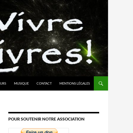
URS
MUSIQUE
CONTACT
MENTIONS LÉGALES
POUR SOUTENIR NOTRE ASSOCIATION