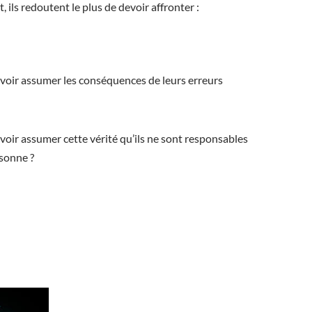
, ils redoutent le plus de devoir affronter :
voir assumer les conséquences de leurs erreurs
voir assumer cette vérité qu’ils ne sont responsables
rsonne ?