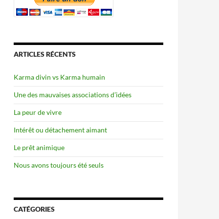
ARTICLES RÉCENTS
Karma divin vs Karma humain
Une des mauvaises associations d’idées
La peur de vivre
Intérêt ou détachement aimant
Le prêt animique
Nous avons toujours été seuls
CATÉGORIES