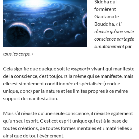
Siddha qui
formèrent
Gautama le
Bouddha,
« Il
n’existe qu’une seule
conscience partagée
simultanément par
tous les corps. »
Cela signifie que quelque soit le «
support
» vivant qui manifeste
de la conscience, c’est toujours la même qui se manifeste, mais
elle est simplement conditionnée et spécialisée (rendue
unique, donc) par la nature et les limites propres à ce même
support de manifestation.
Mais s’il n’existe qu’une seule conscience, il n’existe également
qu’un seul esprit. C’est cet esprit unique qui est à la base de
toutes créations, de toutes formes mentales et « matérielles »
ainsi que de tout évènement.