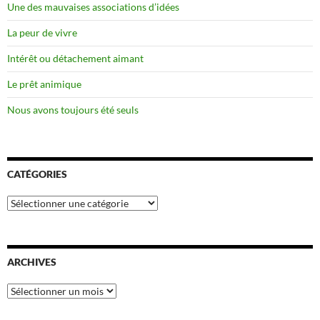
Une des mauvaises associations d’idées
La peur de vivre
Intérêt ou détachement aimant
Le prêt animique
Nous avons toujours été seuls
CATÉGORIES
Catégories
ARCHIVES
Archives