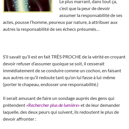
Le plus marrant, dans tout ça,
c’est que la peur de devoir
assumer la responsabilité de ses
actes, pousse l’homme, peureux par nature, à attribuer aux
autres la responsabilité de ses échecs présumés…
S’il savait qu’il est en fait TRÈS PROCHE de la vérité en croyant
devoir refuser d’assumer quoique se soit, il cesserait
immédiatement de se conduire comme un cochon, en faisant
aux autres ce qu’il redoute tant qu’on lui fasse à lui-même
(porter le chapeau, endosser une responsabilité.)
Il serait amusant de faire un sondage auprès des gens qui
prétendent
«Rechercher plus de lumière»
et de leur demander
laquelle, des deux peurs qui suivent, ils redoutent le plus de
devoir affronter :