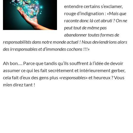
entendre certains s’exclamer,
rouge d’indignation :
«Mais que
raconte donc là cet abruti ?
On ne
peut tout de même pas
abandonner toutes formes de
responsabilités dans notre monde actuel ! Nous deviendrions alors
des irresponsables et d’immondes cochons !!!»
Ah bon…. Parce que tandis qu’ils souffrent à l’idée de devoir
assumer ce qui les fait secrètement et intérieurement gerber,
cela fait d’eux des gens plus «
responsables
» et heureux ? Vous
m’en direz tant !