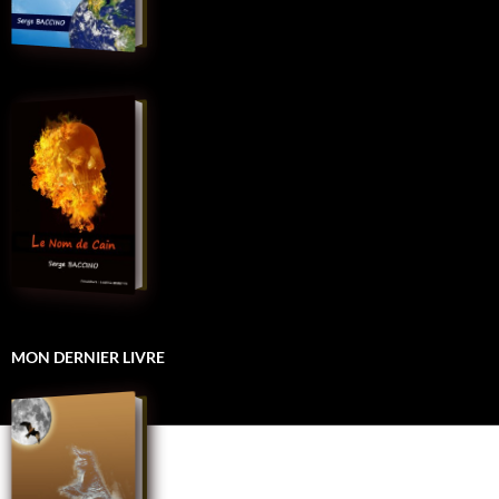
MON DERNIER LIVRE