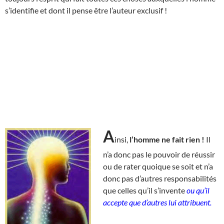
s’identifie et dont il pense être l’auteur exclusif !
A
insi,
l’homme ne fait rien !
Il
n’a donc pas le pouvoir de réussir
ou de rater quoique se soit et n’a
donc pas d’autres responsabilités
que celles qu’il s’invente
ou qu’il
accepte que d’autres lui attribuent.