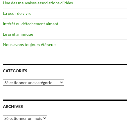
Une des mauvaises associations d’idées
La peur de vivre
Intérêt ou détachement aimant
Le prêt animique
Nous avons toujours été seuls
CATÉGORIES
Catégories
ARCHIVES
Archives