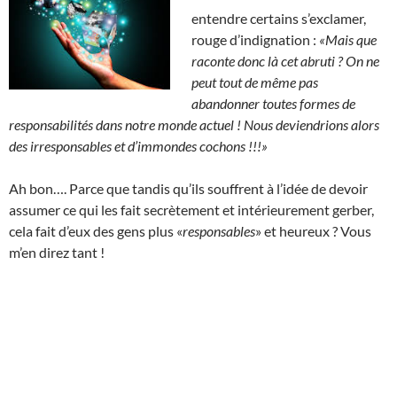
entendre certains s’exclamer,
rouge d’indignation :
«Mais que
raconte donc là cet abruti ?
On ne
peut tout de même pas
abandonner toutes formes de
responsabilités dans notre monde actuel ! Nous deviendrions alors
des irresponsables et d’immondes cochons !!!»
Ah bon…. Parce que tandis qu’ils souffrent à l’idée de devoir
assumer ce qui les fait secrètement et intérieurement gerber,
cela fait d’eux des gens plus «
responsables
» et heureux ? Vous
m’en direz tant !