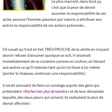
Le plus marrant, dans tout ça,
c’est que la peur de devoir
assumer la responsabilité de ses
actes, pousse l’homme, peureux par nature, à attribuer aux
autres la responsabilité de ses échecs présumés…
S’il savait qu’il est en fait TRÈS PROCHE de la vérité en croyant
devoir refuser d’assumer quoique se soit, il cesserait
immédiatement de se conduire comme un cochon, en faisant
aux autres ce qu’il redoute tant qu’on lui fasse à lui-même
(porter le chapeau, endosser une responsabilité.)
Il serait amusant de faire un sondage auprès des gens qui
prétendent
«Rechercher plus de lumière»
et de leur demander
laquelle, des deux peurs qui suivent, ils redoutent le plus de
devoir affronter :