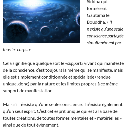
Siddha qui
formèrent
Gautama le
Bouddha,
« Il
n’existe qu’une seule
conscience partagée
simultanément par
tous les corps. »
Cela signifie que quelque soit le «
support
» vivant qui manifeste
de la conscience, c’est toujours la même qui se manifeste, mais
elle est simplement conditionnée et spécialisée (rendue
unique, donc) par la nature et les limites propres à ce même
support de manifestation.
Mais s’il n’existe qu’une seule conscience, il n’existe également
qu’un seul esprit. C’est cet esprit unique qui est à la base de
toutes créations, de toutes formes mentales et « matérielles »
ainsi que de tout évènement.