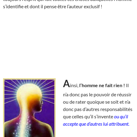
s’identifie et dont il pense être l’auteur exclusif !
A
insi,
l’homme ne fait rien !
Il
n’a donc pas le pouvoir de réussir
ou de rater quoique se soit et n’a
donc pas d’autres responsabilités
que celles qu’il s’invente
ou qu’il
accepte que d’autres lui attribuent.