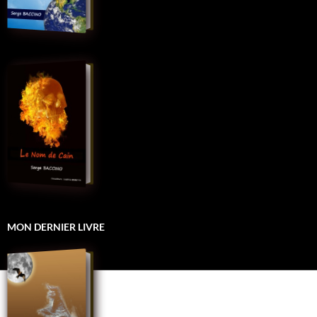
MON DERNIER LIVRE