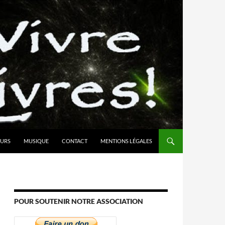
URS
MUSIQUE
CONTACT
MENTIONS LÉGALES
POUR SOUTENIR NOTRE ASSOCIATION