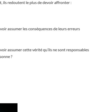
, ils redoutent le plus de devoir affronter :
voir assumer les conséquences de leurs erreurs
voir assumer cette vérité qu’ils ne sont responsables
rsonne ?