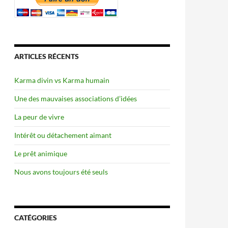
ARTICLES RÉCENTS
Karma divin vs Karma humain
Une des mauvaises associations d’idées
La peur de vivre
Intérêt ou détachement aimant
Le prêt animique
Nous avons toujours été seuls
CATÉGORIES