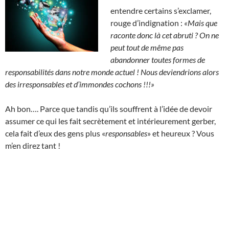
entendre certains s’exclamer,
rouge d’indignation :
«Mais que
raconte donc là cet abruti ?
On ne
peut tout de même pas
abandonner toutes formes de
responsabilités dans notre monde actuel ! Nous deviendrions alors
des irresponsables et d’immondes cochons !!!»
Ah bon…. Parce que tandis qu’ils souffrent à l’idée de devoir
assumer ce qui les fait secrètement et intérieurement gerber,
cela fait d’eux des gens plus «
responsables
» et heureux ? Vous
m’en direz tant !