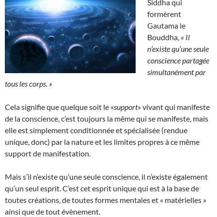
Siddha qui
formèrent
Gautama le
Bouddha,
« Il
n’existe qu’une seule
conscience partagée
simultanément par
tous les corps. »
Cela signifie que quelque soit le «
support
» vivant qui manifeste
de la conscience, c’est toujours la même qui se manifeste, mais
elle est simplement conditionnée et spécialisée (rendue
unique, donc) par la nature et les limites propres à ce même
support de manifestation.
Mais s’il n’existe qu’une seule conscience, il n’existe également
qu’un seul esprit. C’est cet esprit unique qui est à la base de
toutes créations, de toutes formes mentales et « matérielles »
ainsi que de tout évènement.