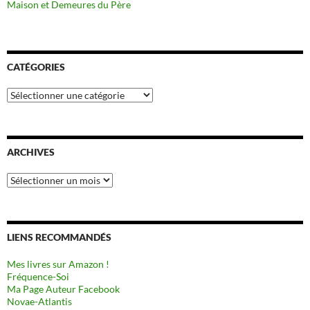
Maison et Demeures du Père
CATÉGORIES
Catégories
ARCHIVES
Archives
LIENS RECOMMANDÉS
Mes livres sur Amazon !
Fréquence-Soi
Ma Page Auteur Facebook
Novae-Atlantis