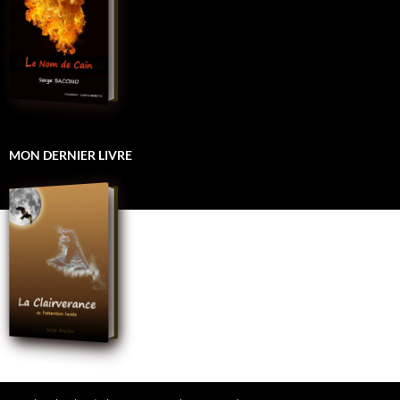
MON DERNIER LIVRE