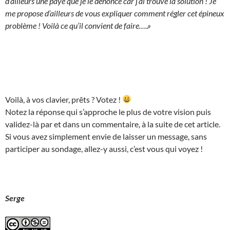
d’ailleurs une paye que je le dénonce car j’ai trouvé la solution ! Je
me propose d’ailleurs de vous expliquer comment régler cet épineux
problème ! Voilà ce qu’il convient de faire…..»
Voilà, à vos clavier, prêts ? Votez !
Notez la réponse qui s’approche le plus de votre vision puis
validez-là par et dans un commentaire, à la suite de cet article.
Si vous avez simplement envie de laisser un message, sans
participer au sondage, allez-y aussi, c’est vous qui voyez !
Serge