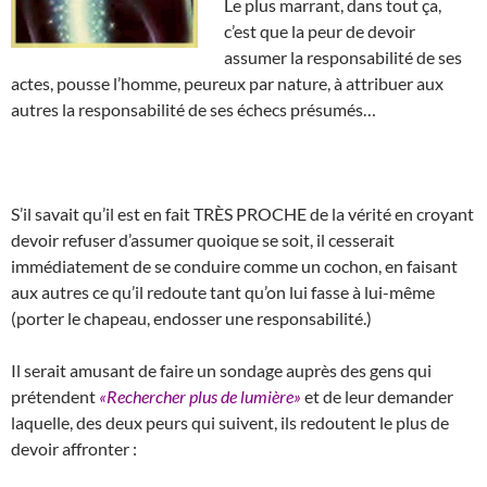
Le plus marrant, dans tout ça,
c’est que la peur de devoir
assumer la responsabilité de ses
actes, pousse l’homme, peureux par nature, à attribuer aux
autres la responsabilité de ses échecs présumés…
S’il savait qu’il est en fait TRÈS PROCHE de la vérité en croyant
devoir refuser d’assumer quoique se soit, il cesserait
immédiatement de se conduire comme un cochon, en faisant
aux autres ce qu’il redoute tant qu’on lui fasse à lui-même
(porter le chapeau, endosser une responsabilité.)
Il serait amusant de faire un sondage auprès des gens qui
prétendent
«Rechercher plus de lumière»
et de leur demander
laquelle, des deux peurs qui suivent, ils redoutent le plus de
devoir affronter :