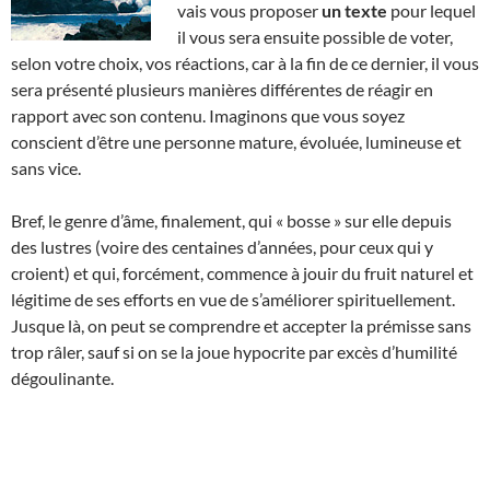
vais vous proposer
un texte
pour lequel
il vous sera ensuite possible de voter,
selon votre choix, vos réactions, car à la fin de ce dernier, il vous
sera présenté plusieurs manières différentes de réagir en
rapport avec son contenu. Imaginons que vous soyez
conscient d’être une personne mature, évoluée, lumineuse et
sans vice.
Bref, le genre d’âme, finalement, qui « bosse » sur elle depuis
des lustres (voire des centaines d’années, pour ceux qui y
croient) et qui, forcément, commence à jouir du fruit naturel et
légitime de ses efforts en vue de s’améliorer spirituellement.
Jusque là, on peut se comprendre et accepter la prémisse sans
trop râler, sauf si on se la joue hypocrite par excès d’humilité
dégoulinante.