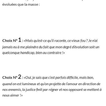
évoluées que la masse :
1
Choix N°
:
«Mais qu’est-ce qu’il raconte, ce vieux fou ? Je n’ai
jamais eu à me plaindre du fait que mon degré d’évolution soit un
quelconque handicap, bien au contraire !»
2
Choix N°
:
«Oui, je sais que c’est parfois difficile, mais bon,
quand on est lumineux et qu’on projette de l’amour en direction de
nos ennemis, la justice finit par régner et nos opposant se mettent à
nous aimer !»