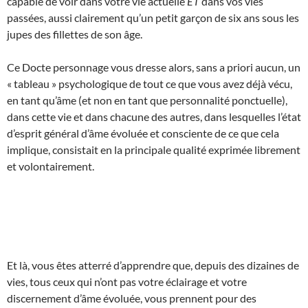
capable de voir dans votre vie actuelle
ET
dans vos vies
passées, aussi clairement qu’un petit garçon de six ans sous les
jupes des fillettes de son âge.
Ce Docte personnage vous dresse alors, sans a priori aucun, un
« tableau » psychologique de tout ce que vous avez déjà vécu,
en tant qu’âme (et non en tant que personnalité ponctuelle),
dans cette vie et dans chacune des autres, dans lesquelles l’état
d’esprit général d’âme évoluée et consciente de ce que cela
implique, consistait en la principale qualité exprimée librement
et volontairement.
Et là, vous êtes atterré d’apprendre que, depuis des dizaines de
vies, tous ceux qui n’ont pas votre éclairage et votre
discernement d’âme évoluée, vous prennent pour des