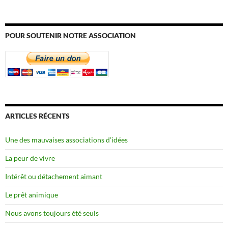
POUR SOUTENIR NOTRE ASSOCIATION
ARTICLES RÉCENTS
Une des mauvaises associations d’idées
La peur de vivre
Intérêt ou détachement aimant
Le prêt animique
Nous avons toujours été seuls