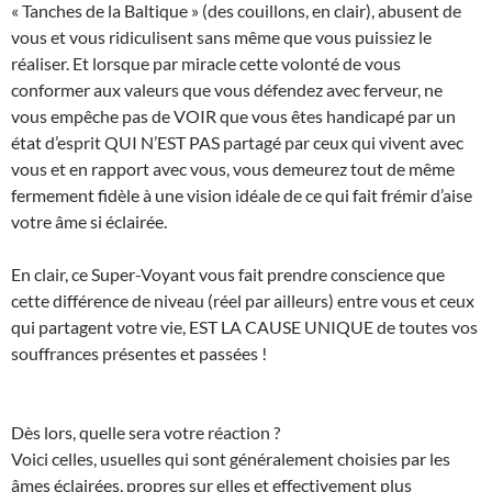
« Tanches de la Baltique » (des couillons, en clair), abusent de
vous et vous ridiculisent sans même que vous puissiez le
réaliser. Et lorsque par miracle cette volonté de vous
conformer aux valeurs que vous défendez avec ferveur, ne
vous empêche pas de VOIR que vous êtes handicapé par un
état d’esprit QUI N’EST PAS partagé par ceux qui vivent avec
vous et en rapport avec vous, vous demeurez tout de même
fermement fidèle à une vision idéale de ce qui fait frémir d’aise
votre âme si éclairée.
En clair, ce Super-Voyant vous fait prendre conscience que
cette différence de niveau (réel par ailleurs) entre vous et ceux
qui partagent votre vie, EST LA CAUSE UNIQUE de toutes vos
souffrances présentes et passées !
Dès lors, quelle sera votre réaction ?
Voici celles, usuelles qui sont généralement choisies par les
âmes éclairées, propres sur elles et effectivement plus