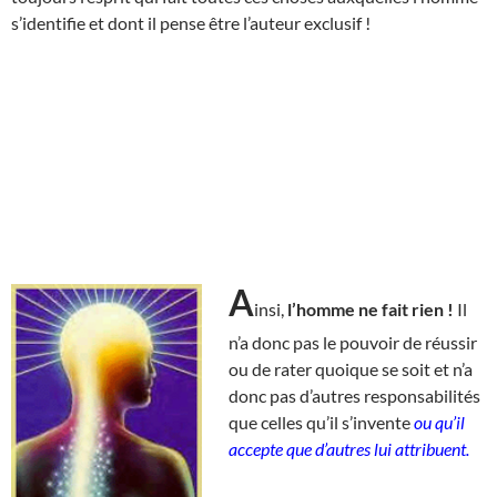
s’identifie et dont il pense être l’auteur exclusif !
A
insi,
l’homme ne fait rien !
Il
n’a donc pas le pouvoir de réussir
ou de rater quoique se soit et n’a
donc pas d’autres responsabilités
que celles qu’il s’invente
ou qu’il
accepte que d’autres lui attribuent.