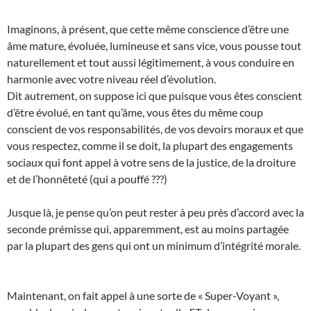
Imaginons, à présent, que cette même conscience d’être une
âme mature, évoluée, lumineuse et sans vice, vous pousse tout
naturellement et tout aussi légitimement, à vous conduire en
harmonie avec votre niveau réel d’évolution.
Dit autrement, on suppose ici que puisque vous êtes conscient
d’être évolué, en tant qu’âme, vous êtes du même coup
conscient de vos responsabilités, de vos devoirs moraux et que
vous respectez, comme il se doit, la plupart des engagements
sociaux qui font appel à votre sens de la justice, de la droiture
et de l’honnêteté (qui a pouffé ???)
Jusque là, je pense qu’on peut rester à peu près d’accord avec la
seconde prémisse qui, apparemment, est au moins partagée
par la plupart des gens qui ont un minimum d’intégrité morale.
Maintenant, on fait appel à une sorte de « Super-Voyant »,