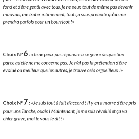
fond et d’être gentil avec tous, je ne peux tout de même pas devenir
mauvais, me trahir intimement, tout ça sous prétexte qu’on me
prendra parfois pour un bourricot !»
6
Choix N°
:
«Je ne peux pas répondre à ce genre de question
parce qu’elle ne me concerne pas. Je n’ai pas la prétention d’être
évolué ou meilleur que les autres, je trouve cela orgueilleux !»
7
Choix N°
:
«Je suis tout à fait d’accord ! Il y en a marre d’être pris
pour une Tanche, ouais ! Maintenant, je me suis réveillé et ça va
chier grave, moi je vous le dit !»