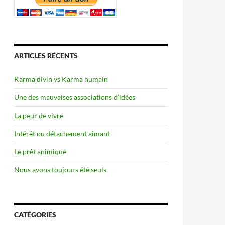
ARTICLES RÉCENTS
Karma divin vs Karma humain
Une des mauvaises associations d’idées
La peur de vivre
Intérêt ou détachement aimant
Le prêt animique
Nous avons toujours été seuls
CATÉGORIES