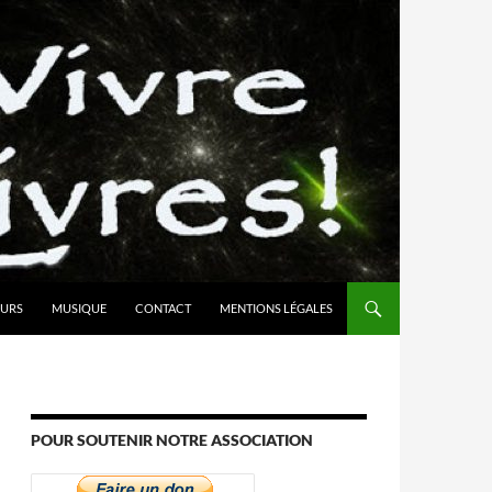
URS
MUSIQUE
CONTACT
MENTIONS LÉGALES
POUR SOUTENIR NOTRE ASSOCIATION