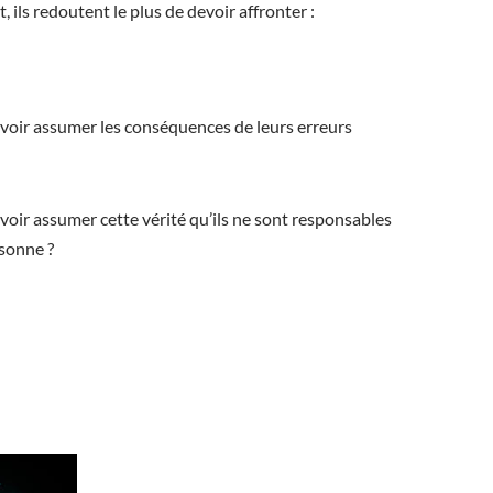
, ils redoutent le plus de devoir affronter :
voir assumer les conséquences de leurs erreurs
voir assumer cette vérité qu’ils ne sont responsables
rsonne ?