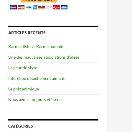
ARTICLES RÉCENTS
Karma divin vs Karma humain
Une des mauvaises associations d’idées
La peur de vivre
Intérêt ou détachement aimant
Le prêt animique
Nous avons toujours été seuls
CATÉGORIES