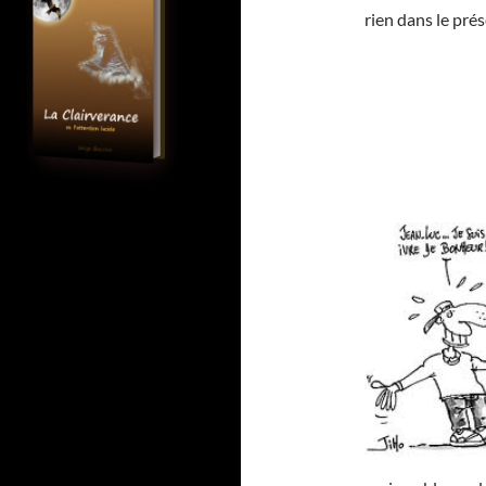
rien dans le prés