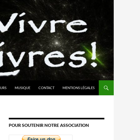
URS
MUSIQUE
CONTACT
MENTIONS LÉGALES
POUR SOUTENIR NOTRE ASSOCIATION