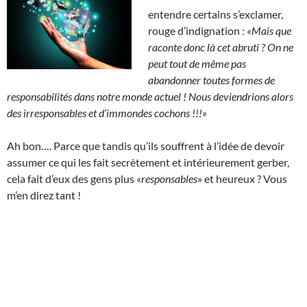
entendre certains s’exclamer,
rouge d’indignation :
«Mais que
raconte donc là cet abruti ?
On ne
peut tout de même pas
abandonner toutes formes de
responsabilités dans notre monde actuel ! Nous deviendrions alors
des irresponsables et d’immondes cochons !!!»
Ah bon…. Parce que tandis qu’ils souffrent à l’idée de devoir
assumer ce qui les fait secrètement et intérieurement gerber,
cela fait d’eux des gens plus «
responsables
» et heureux ? Vous
m’en direz tant !