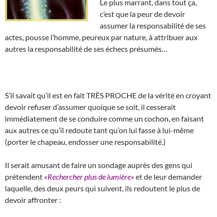
Le plus marrant, dans tout ça,
c’est que la peur de devoir
assumer la responsabilité de ses
actes, pousse l’homme, peureux par nature, à attribuer aux
autres la responsabilité de ses échecs présumés…
S’il savait qu’il est en fait TRÈS PROCHE de la vérité en croyant
devoir refuser d’assumer quoique se soit, il cesserait
immédiatement de se conduire comme un cochon, en faisant
aux autres ce qu’il redoute tant qu’on lui fasse à lui-même
(porter le chapeau, endosser une responsabilité.)
Il serait amusant de faire un sondage auprès des gens qui
prétendent
«Rechercher plus de lumière»
et de leur demander
laquelle, des deux peurs qui suivent, ils redoutent le plus de
devoir affronter :