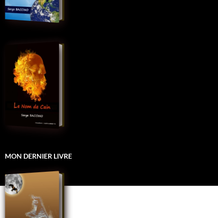
MON DERNIER LIVRE