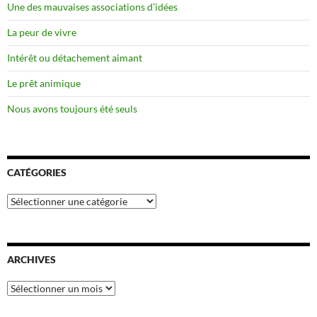
Une des mauvaises associations d’idées
La peur de vivre
Intérêt ou détachement aimant
Le prêt animique
Nous avons toujours été seuls
CATÉGORIES
Catégories
ARCHIVES
Archives