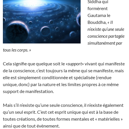
Siddha qui
formèrent
Gautama le
Bouddha,
« Il
n’existe qu’une seule
conscience partagée
simultanément par
tous les corps. »
Cela signifie que quelque soit le «
support
» vivant qui manifeste
de la conscience, c’est toujours la même qui se manifeste, mais
elle est simplement conditionnée et spécialisée (rendue
unique, donc) par la nature et les limites propres à ce même
support de manifestation.
Mais s’il n’existe qu’une seule conscience, il n’existe également
qu’un seul esprit. C’est cet esprit unique qui est à la base de
toutes créations, de toutes formes mentales et « matérielles »
ainsi que de tout évènement.