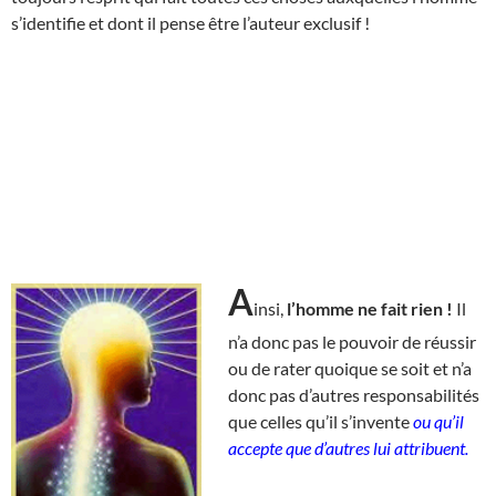
s’identifie et dont il pense être l’auteur exclusif !
A
insi,
l’homme ne fait rien !
Il
n’a donc pas le pouvoir de réussir
ou de rater quoique se soit et n’a
donc pas d’autres responsabilités
que celles qu’il s’invente
ou qu’il
accepte que d’autres lui attribuent.