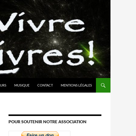
URS
MUSIQUE
CONTACT
MENTIONS LÉGALES
POUR SOUTENIR NOTRE ASSOCIATION