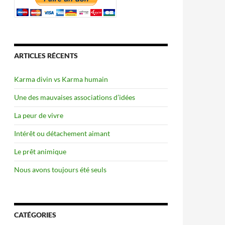
ARTICLES RÉCENTS
Karma divin vs Karma humain
Une des mauvaises associations d’idées
La peur de vivre
Intérêt ou détachement aimant
Le prêt animique
Nous avons toujours été seuls
CATÉGORIES