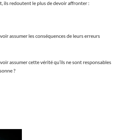
, ils redoutent le plus de devoir affronter :
voir assumer les conséquences de leurs erreurs
voir assumer cette vérité qu’ils ne sont responsables
rsonne ?