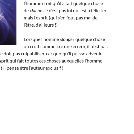
l’homme croit qu’il à fait quelque chose
de «
bien
», ce n’est pas lui qui est à féliciter
mais l’esprit (qui s’en fout pas mal de
l’être, d’ailleurs !)
Lorsque l’homme «
loupe
» quelque chose
ou croit commettre une erreur, il n’est pas
 doit pas culpabiliser, car quoiqu’il puisse advenir,
esprit qui fait toutes ces choses auxquelles l’homme
t il pense être l’auteur exclusif !