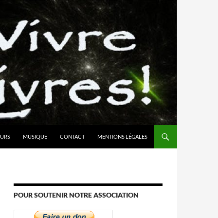
URS
MUSIQUE
CONTACT
MENTIONS LÉGALES
POUR SOUTENIR NOTRE ASSOCIATION