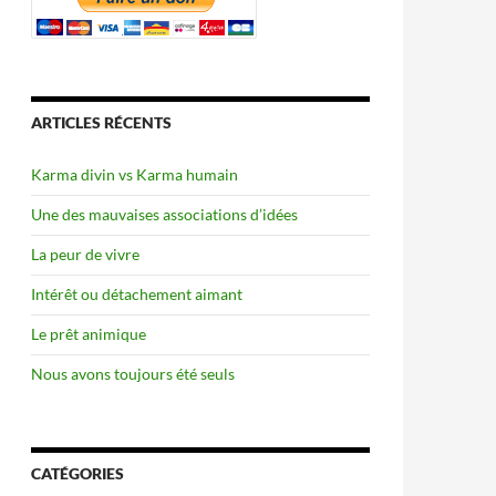
ARTICLES RÉCENTS
Karma divin vs Karma humain
Une des mauvaises associations d’idées
La peur de vivre
Intérêt ou détachement aimant
Le prêt animique
Nous avons toujours été seuls
CATÉGORIES