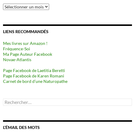
Archives
LIENS RECOMMANDÉS
Mes livres sur Amazon !
Fréquence-Soi
Ma Page Auteur Facebook
Novae-Atlantis
Page Facebook de Laetitia Beretti
Page Facebook de Karen Romani
Carnet de bord d’une Naturopathe
Rechercher :
L’ÉMAIL DES MOTS