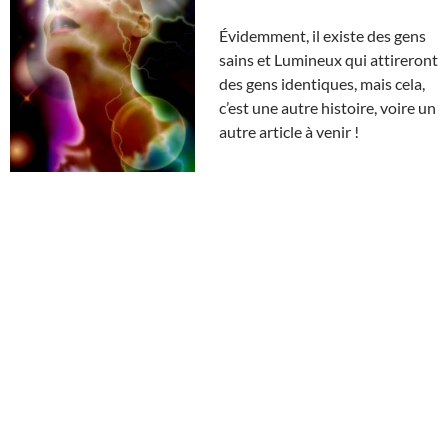
Évidemment, il existe des gens
sains et Lumineux qui attireront
des gens identiques, mais cela,
c’est une autre histoire, voire un
autre article à venir !