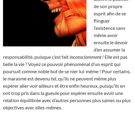
de son propre
esprit afin de se
flinguer
l’existence sans
même avoir
ensuite le devoir
d’en assumer la
responsabilité, puisque c’est fait
inconsciemment !
Elle est pas
belle la vie ? Voyez ce pouvoir phénoménal d’un esprit qui
poursuit comme noble but de se nier lui-même ! Pour certains,
le marasme est devenu tel, qu’ils ne peuvent même plus
espérer aller voir ailleurs et être enfin heureux, puisqu’ils en
ont trop pris dans la gueule pour espérer ensuite avoir une
relation équilibrée avec d’autres personnes plus saines ou plus
objectives avec elles-mêmes.