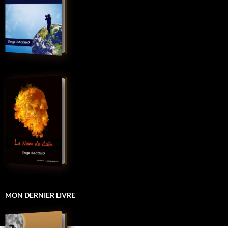
MON DERNIER LIVRE