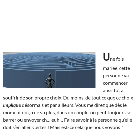
U
ne fois
mariée, cette
personne va
commencer
aussitôt à
souffrir de son propre choix. Du moins, de tout ce que ce choix
implique
désormais et par ailleurs. Vous me direz que dès le
moment où ça ne va plus, dans un couple, on peut toujours se
barrer ou envoyer ch… euh… Faire savoir à la personne qu’elle
doit s’en aller. Certes ! Mais est-ce cela que nous voyons ?