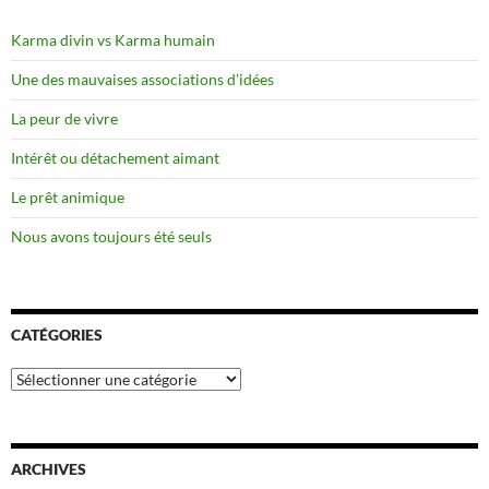
Karma divin vs Karma humain
Une des mauvaises associations d’idées
La peur de vivre
Intérêt ou détachement aimant
Le prêt animique
Nous avons toujours été seuls
CATÉGORIES
Catégories
ARCHIVES