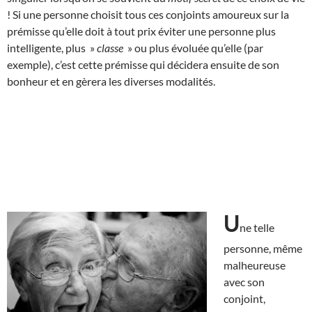
! Si une personne choisit tous ces conjoints amoureux sur la
prémisse qu’elle doit à tout prix éviter une personne plus
intelligente, plus »
classe
» ou plus évoluée qu’elle (par
exemple), c’est cette prémisse qui décidera ensuite de son
bonheur et en gèrera les diverses modalités.
U
ne telle
personne, même
malheureuse
avec son
conjoint,