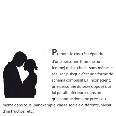
P
renons le cas très répandu
d’une personne (homme ou
femme) qui se choisi, sans même le
réaliser, puisque c’est une forme de
schéma compulsif ET inconscient,
une personne du sexe opposé qui
lui parait inférieure, dans un
quelconque domaine précis ou
même dans tous (par exemple, classe sociale différente, niveau
d’instruction, etc.)