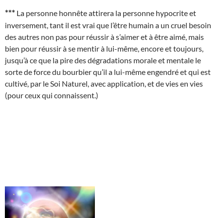
***
La personne honnête attirera la personne hypocrite et
inversement, tant il est vrai que l’être humain a un cruel besoin
des autres non pas pour réussir à s’aimer et à être aimé, mais
bien pour réussir à se mentir à lui-même, encore et toujours,
jusqu’à ce que la pire des dégradations morale et mentale le
sorte de force du bourbier qu’il a lui-même engendré et qui est
cultivé, par le Soi Naturel, avec application, et de vies en vies
(pour ceux qui connaissent.)