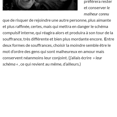
préférera rester
et conserver
le
malheur connu
que de risquer de rejoindre une autre personne, plus aimante
et plus raffinée, certes, mais qui mettra en danger le schéma
compulsif interne, qui réagira alors et produira à son tour de la
souffrance, très différente et bien plus mordante encore.
E
ntre
deux formes de souffrances, choisir la moindre semble être le
mot d’ordre des gens qui sont malheureux en amour mais
conservent néanmoins leur conjoint. (j’allais écrire
» leur
schéma «
, ce qui revient au même, d’ailleurs.)