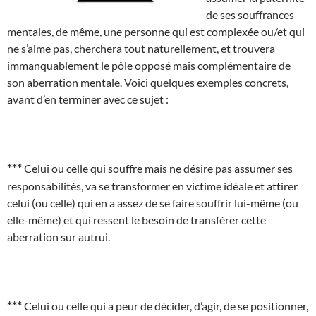
de ses souffrances
mentales, de même, une personne qui est complexée ou/et qui
ne s’aime pas, cherchera tout naturellement, et trouvera
immanquablement le pôle opposé mais complémentaire de
son aberration mentale. Voici quelques exemples concrets,
avant d’en terminer avec ce sujet :
***
Celui ou celle qui souffre mais ne désire pas assumer ses
responsabilités, va se transformer en victime idéale et attirer
celui (ou celle) qui en a assez de se faire souffrir lui-même (ou
elle-même) et qui ressent le besoin de transférer cette
aberration sur autrui.
***
Celui ou celle qui a peur de décider, d’agir, de se positionner,