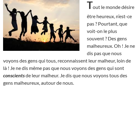
T
out le monde désire
être heureux, n’est-ce
pas ? Pourtant, que
voit-on le plus
souvent ? Des gens
malheureux. Oh ! Je ne
dis pas que nous
voyons des gens qui tous, reconnaissent leur malheur, loin de
là ! Je ne dis même pas que nous voyons des gens qui sont
conscients
de leur malheur. Je dis que nous voyons tous des
gens malheureux, autour de nous.