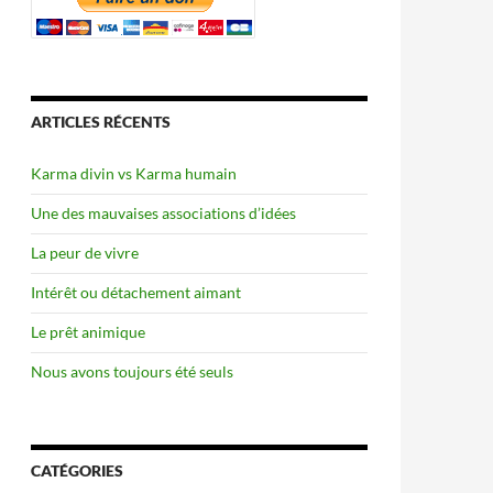
ARTICLES RÉCENTS
Karma divin vs Karma humain
Une des mauvaises associations d’idées
La peur de vivre
Intérêt ou détachement aimant
Le prêt animique
Nous avons toujours été seuls
CATÉGORIES