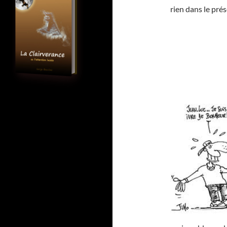
rien dans le prés