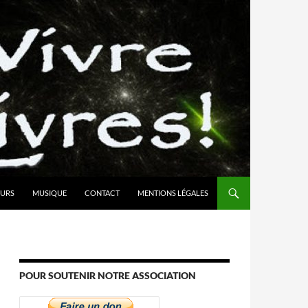
URS
MUSIQUE
CONTACT
MENTIONS LÉGALES
POUR SOUTENIR NOTRE ASSOCIATION