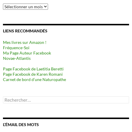
Archives
LIENS RECOMMANDÉS
Mes livres sur Amazon !
Fréquence-Soi
Ma Page Auteur Facebook
Novae-Atlantis
Page Facebook de Laetitia Beretti
Page Facebook de Karen Romani
Carnet de bord d’une Naturopathe
Rechercher :
L’ÉMAIL DES MOTS