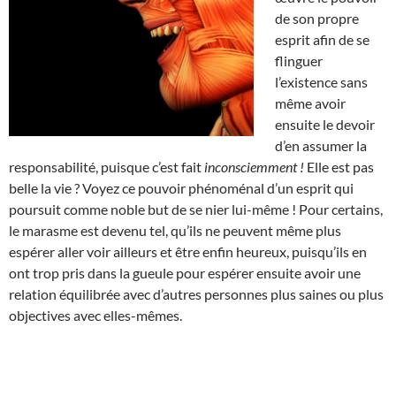
de son propre
esprit afin de se
flinguer
l’existence sans
même avoir
ensuite le devoir
d’en assumer la
responsabilité, puisque c’est fait
inconsciemment !
Elle est pas
belle la vie ? Voyez ce pouvoir phénoménal d’un esprit qui
poursuit comme noble but de se nier lui-même ! Pour certains,
le marasme est devenu tel, qu’ils ne peuvent même plus
espérer aller voir ailleurs et être enfin heureux, puisqu’ils en
ont trop pris dans la gueule pour espérer ensuite avoir une
relation équilibrée avec d’autres personnes plus saines ou plus
objectives avec elles-mêmes.