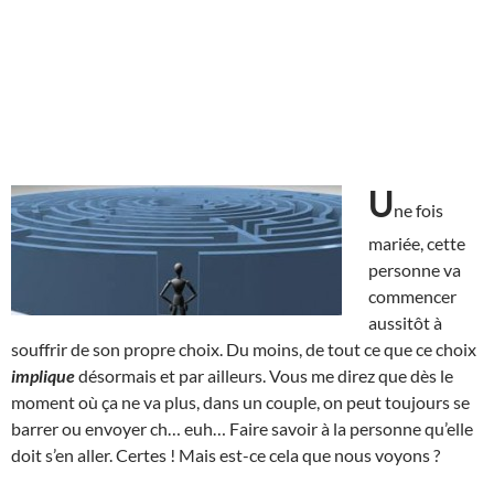
U
ne fois
mariée, cette
personne va
commencer
aussitôt à
souffrir de son propre choix. Du moins, de tout ce que ce choix
implique
désormais et par ailleurs. Vous me direz que dès le
moment où ça ne va plus, dans un couple, on peut toujours se
barrer ou envoyer ch… euh… Faire savoir à la personne qu’elle
doit s’en aller. Certes ! Mais est-ce cela que nous voyons ?