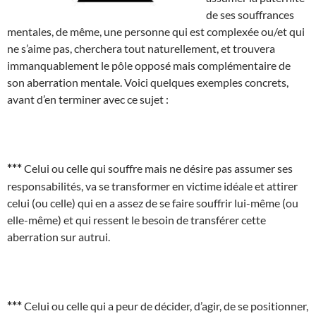
de ses souffrances
mentales, de même, une personne qui est complexée ou/et qui
ne s’aime pas, cherchera tout naturellement, et trouvera
immanquablement le pôle opposé mais complémentaire de
son aberration mentale. Voici quelques exemples concrets,
avant d’en terminer avec ce sujet :
***
Celui ou celle qui souffre mais ne désire pas assumer ses
responsabilités, va se transformer en victime idéale et attirer
celui (ou celle) qui en a assez de se faire souffrir lui-même (ou
elle-même) et qui ressent le besoin de transférer cette
aberration sur autrui.
***
Celui ou celle qui a peur de décider, d’agir, de se positionner,