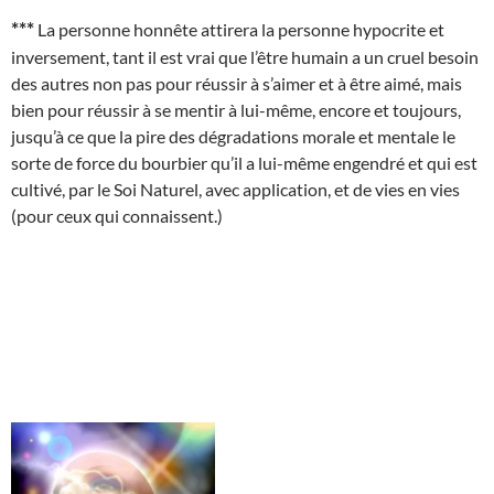
***
La personne honnête attirera la personne hypocrite et
inversement, tant il est vrai que l’être humain a un cruel besoin
des autres non pas pour réussir à s’aimer et à être aimé, mais
bien pour réussir à se mentir à lui-même, encore et toujours,
jusqu’à ce que la pire des dégradations morale et mentale le
sorte de force du bourbier qu’il a lui-même engendré et qui est
cultivé, par le Soi Naturel, avec application, et de vies en vies
(pour ceux qui connaissent.)