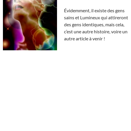
Évidemment, il existe des gens
sains et Lumineux qui attireront
des gens identiques, mais cela,
c’est une autre histoire, voire un
autre article à venir !