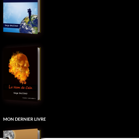
MON DERNIER LIVRE