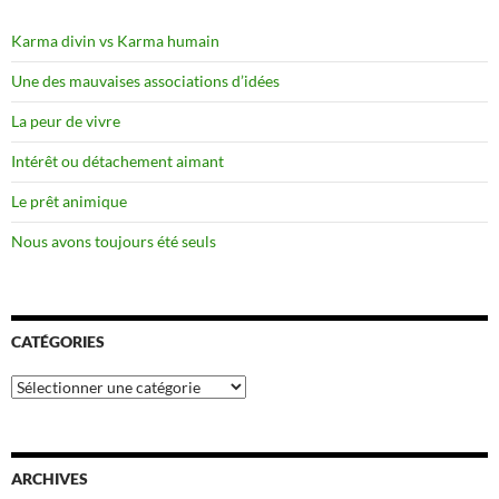
Karma divin vs Karma humain
Une des mauvaises associations d’idées
La peur de vivre
Intérêt ou détachement aimant
Le prêt animique
Nous avons toujours été seuls
CATÉGORIES
Catégories
ARCHIVES