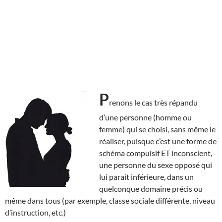
P
renons le cas très répandu
d’une personne (homme ou
femme) qui se choisi, sans même le
réaliser, puisque c’est une forme de
schéma compulsif ET inconscient,
une personne du sexe opposé qui
lui parait inférieure, dans un
quelconque domaine précis ou
même dans tous (par exemple, classe sociale différente, niveau
d’instruction, etc.)