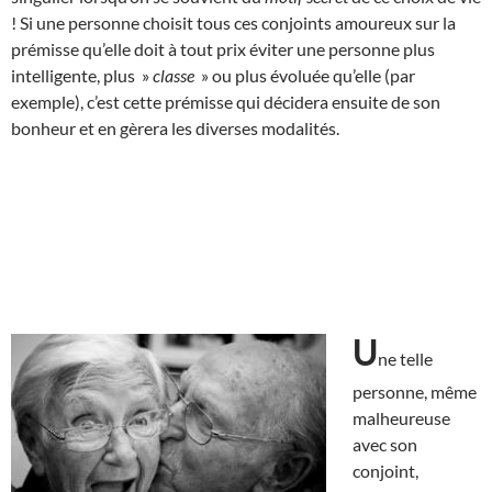
! Si une personne choisit tous ces conjoints amoureux sur la
prémisse qu’elle doit à tout prix éviter une personne plus
intelligente, plus »
classe
» ou plus évoluée qu’elle (par
exemple), c’est cette prémisse qui décidera ensuite de son
bonheur et en gèrera les diverses modalités.
U
ne telle
personne, même
malheureuse
avec son
conjoint,