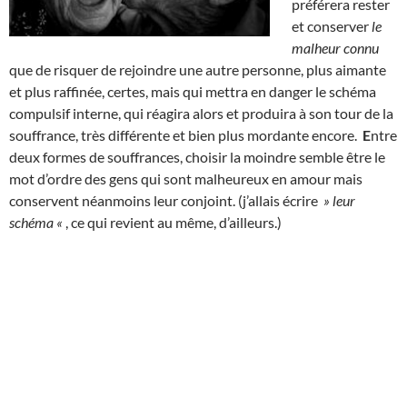
préférera rester
et conserver
le
malheur connu
que de risquer de rejoindre une autre personne, plus aimante
et plus raffinée, certes, mais qui mettra en danger le schéma
compulsif interne, qui réagira alors et produira à son tour de la
souffrance, très différente et bien plus mordante encore.
E
ntre
deux formes de souffrances, choisir la moindre semble être le
mot d’ordre des gens qui sont malheureux en amour mais
conservent néanmoins leur conjoint. (j’allais écrire
» leur
schéma «
, ce qui revient au même, d’ailleurs.)