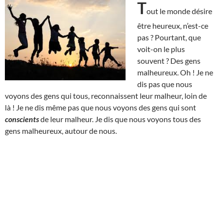
T
out le monde désire
être heureux, n’est-ce
pas ? Pourtant, que
voit-on le plus
souvent ? Des gens
malheureux. Oh ! Je ne
dis pas que nous
voyons des gens qui tous, reconnaissent leur malheur, loin de
là ! Je ne dis même pas que nous voyons des gens qui sont
conscients
de leur malheur. Je dis que nous voyons tous des
gens malheureux, autour de nous.