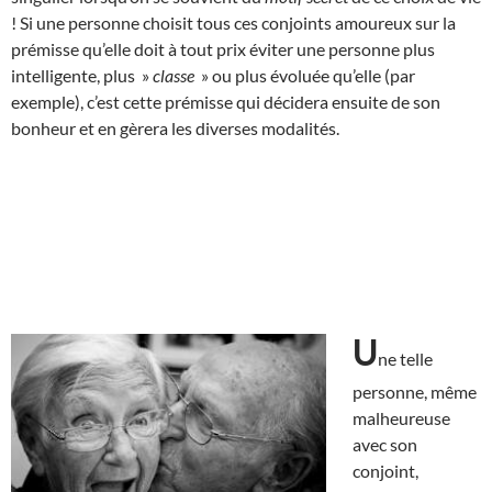
! Si une personne choisit tous ces conjoints amoureux sur la
prémisse qu’elle doit à tout prix éviter une personne plus
intelligente, plus »
classe
» ou plus évoluée qu’elle (par
exemple), c’est cette prémisse qui décidera ensuite de son
bonheur et en gèrera les diverses modalités.
U
ne telle
personne, même
malheureuse
avec son
conjoint,