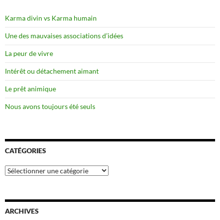
Karma divin vs Karma humain
Une des mauvaises associations d’idées
La peur de vivre
Intérêt ou détachement aimant
Le prêt animique
Nous avons toujours été seuls
CATÉGORIES
Catégories
ARCHIVES