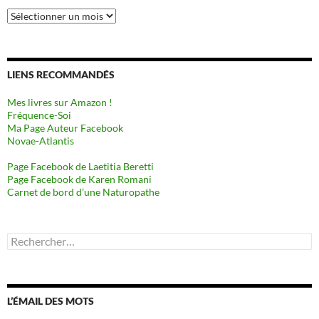
Archives
LIENS RECOMMANDÉS
Mes livres sur Amazon !
Fréquence-Soi
Ma Page Auteur Facebook
Novae-Atlantis
Page Facebook de Laetitia Beretti
Page Facebook de Karen Romani
Carnet de bord d’une Naturopathe
Rechercher :
L’ÉMAIL DES MOTS