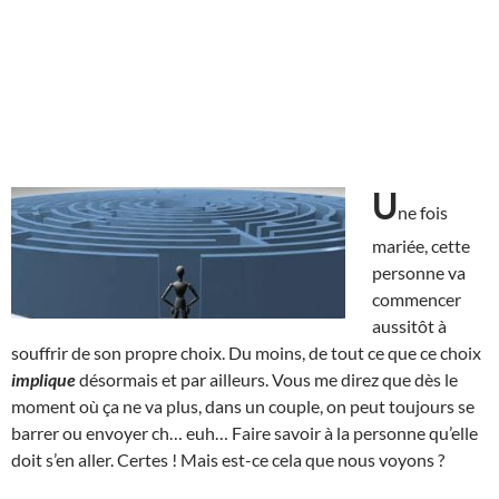
U
ne fois
mariée, cette
personne va
commencer
aussitôt à
souffrir de son propre choix. Du moins, de tout ce que ce choix
implique
désormais et par ailleurs. Vous me direz que dès le
moment où ça ne va plus, dans un couple, on peut toujours se
barrer ou envoyer ch… euh… Faire savoir à la personne qu’elle
doit s’en aller. Certes ! Mais est-ce cela que nous voyons ?