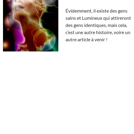
Évidemment, il existe des gens
sains et Lumineux qui attireront
des gens identiques, mais cela,
c’est une autre histoire, voire un
autre article à venir !