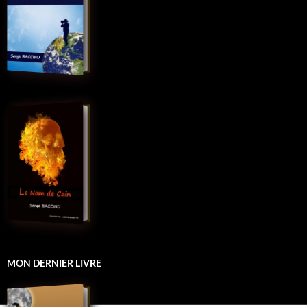
MON DERNIER LIVRE