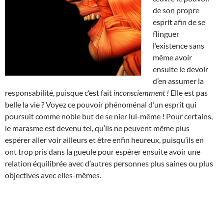
de son propre
esprit afin de se
flinguer
l’existence sans
même avoir
ensuite le devoir
d’en assumer la
responsabilité, puisque c’est fait
inconsciemment !
Elle est pas
belle la vie ? Voyez ce pouvoir phénoménal d’un esprit qui
poursuit comme noble but de se nier lui-même ! Pour certains,
le marasme est devenu tel, qu’ils ne peuvent même plus
espérer aller voir ailleurs et être enfin heureux, puisqu’ils en
ont trop pris dans la gueule pour espérer ensuite avoir une
relation équilibrée avec d’autres personnes plus saines ou plus
objectives avec elles-mêmes.