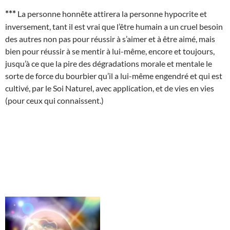
***
La personne honnête attirera la personne hypocrite et
inversement, tant il est vrai que l’être humain a un cruel besoin
des autres non pas pour réussir à s’aimer et à être aimé, mais
bien pour réussir à se mentir à lui-même, encore et toujours,
jusqu’à ce que la pire des dégradations morale et mentale le
sorte de force du bourbier qu’il a lui-même engendré et qui est
cultivé, par le Soi Naturel, avec application, et de vies en vies
(pour ceux qui connaissent.)