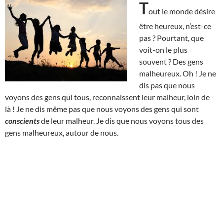
T
out le monde désire
être heureux, n’est-ce
pas ? Pourtant, que
voit-on le plus
souvent ? Des gens
malheureux. Oh ! Je ne
dis pas que nous
voyons des gens qui tous, reconnaissent leur malheur, loin de
là ! Je ne dis même pas que nous voyons des gens qui sont
conscients
de leur malheur. Je dis que nous voyons tous des
gens malheureux, autour de nous.