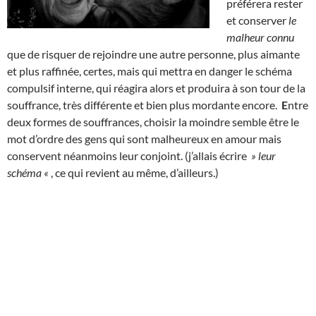
préférera rester
et conserver
le
malheur connu
que de risquer de rejoindre une autre personne, plus aimante
et plus raffinée, certes, mais qui mettra en danger le schéma
compulsif interne, qui réagira alors et produira à son tour de la
souffrance, très différente et bien plus mordante encore.
E
ntre
deux formes de souffrances, choisir la moindre semble être le
mot d’ordre des gens qui sont malheureux en amour mais
conservent néanmoins leur conjoint. (j’allais écrire
» leur
schéma «
, ce qui revient au même, d’ailleurs.)