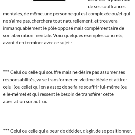
de ses souffrances
mentales, de même, une personne qui est complexée ou/et qui
ne s’aime pas, cherchera tout naturellement, et trouvera
immanquablement le pôle opposé mais complémentaire de
son aberration mentale. Voici quelques exemples concrets,
avant d’en terminer avec ce sujet :
***
Celui ou celle qui souffre mais ne désire pas assumer ses
responsabilités, va se transformer en victime idéale et attirer
celui (ou celle) qui en a assez de se faire souffrir lui-même (ou
elle-même) et qui ressent le besoin de transférer cette
aberration sur autrui.
***
Celui ou celle qui a peur de décider, d’agir, de se positionner,