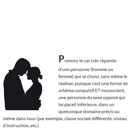
P
renons le cas très répandu
d’une personne (homme ou
femme) qui se choisi, sans même le
réaliser, puisque c’est une forme de
schéma compulsif ET inconscient,
une personne du sexe opposé qui
lui parait inférieure, dans un
quelconque domaine précis ou
même dans tous (par exemple, classe sociale différente, niveau
d’instruction, etc.)