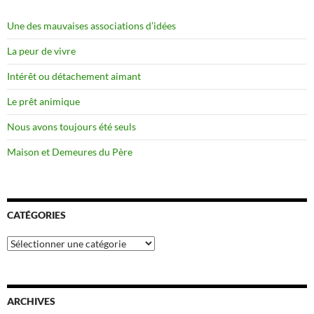
Une des mauvaises associations d’idées
La peur de vivre
Intérêt ou détachement aimant
Le prêt animique
Nous avons toujours été seuls
Maison et Demeures du Père
CATÉGORIES
Catégories
ARCHIVES