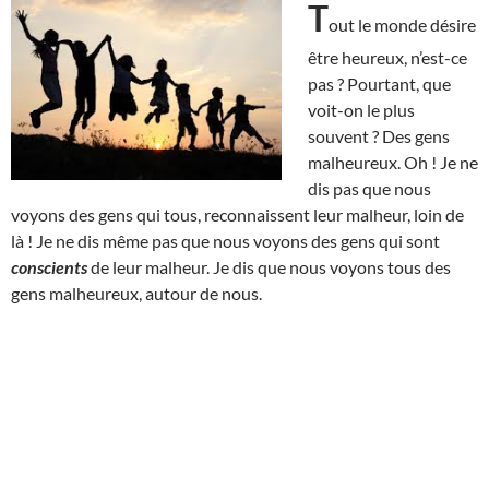
T
out le monde désire
être heureux, n’est-ce
pas ? Pourtant, que
voit-on le plus
souvent ? Des gens
malheureux. Oh ! Je ne
dis pas que nous
voyons des gens qui tous, reconnaissent leur malheur, loin de
là ! Je ne dis même pas que nous voyons des gens qui sont
conscients
de leur malheur. Je dis que nous voyons tous des
gens malheureux, autour de nous.