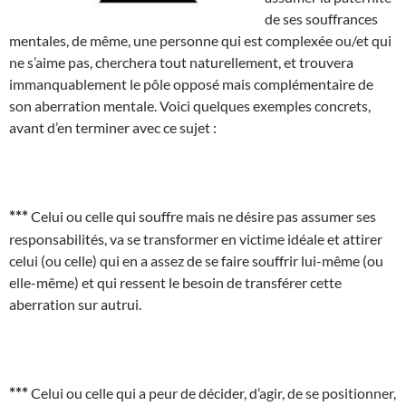
de ses souffrances
mentales, de même, une personne qui est complexée ou/et qui
ne s’aime pas, cherchera tout naturellement, et trouvera
immanquablement le pôle opposé mais complémentaire de
son aberration mentale. Voici quelques exemples concrets,
avant d’en terminer avec ce sujet :
***
Celui ou celle qui souffre mais ne désire pas assumer ses
responsabilités, va se transformer en victime idéale et attirer
celui (ou celle) qui en a assez de se faire souffrir lui-même (ou
elle-même) et qui ressent le besoin de transférer cette
aberration sur autrui.
***
Celui ou celle qui a peur de décider, d’agir, de se positionner,