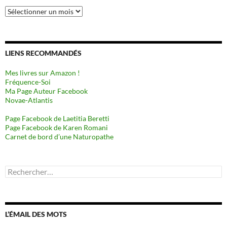
Archives
LIENS RECOMMANDÉS
Mes livres sur Amazon !
Fréquence-Soi
Ma Page Auteur Facebook
Novae-Atlantis
Page Facebook de Laetitia Beretti
Page Facebook de Karen Romani
Carnet de bord d’une Naturopathe
Rechercher :
L’ÉMAIL DES MOTS