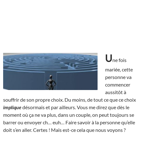
U
ne fois
mariée, cette
personne va
commencer
aussitôt à
souffrir de son propre choix. Du moins, de tout ce que ce choix
implique
désormais et par ailleurs. Vous me direz que dès le
moment où ça ne va plus, dans un couple, on peut toujours se
barrer ou envoyer ch… euh… Faire savoir à la personne qu’elle
doit s’en aller. Certes ! Mais est-ce cela que nous voyons ?