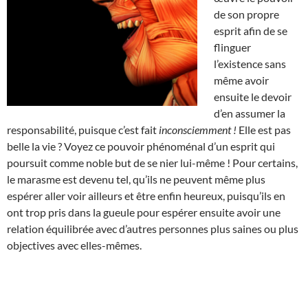
de son propre
esprit afin de se
flinguer
l’existence sans
même avoir
ensuite le devoir
d’en assumer la
responsabilité, puisque c’est fait
inconsciemment !
Elle est pas
belle la vie ? Voyez ce pouvoir phénoménal d’un esprit qui
poursuit comme noble but de se nier lui-même ! Pour certains,
le marasme est devenu tel, qu’ils ne peuvent même plus
espérer aller voir ailleurs et être enfin heureux, puisqu’ils en
ont trop pris dans la gueule pour espérer ensuite avoir une
relation équilibrée avec d’autres personnes plus saines ou plus
objectives avec elles-mêmes.