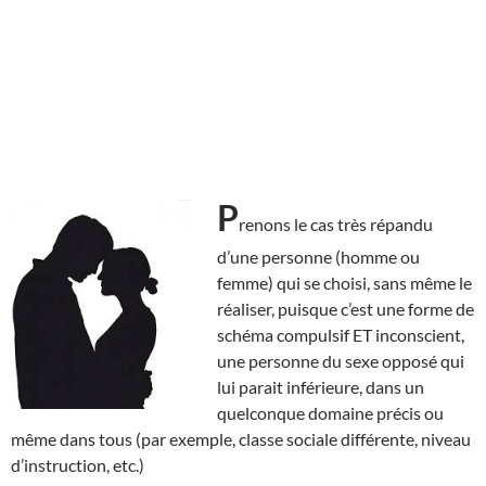
P
renons le cas très répandu
d’une personne (homme ou
femme) qui se choisi, sans même le
réaliser, puisque c’est une forme de
schéma compulsif ET inconscient,
une personne du sexe opposé qui
lui parait inférieure, dans un
quelconque domaine précis ou
même dans tous (par exemple, classe sociale différente, niveau
d’instruction, etc.)