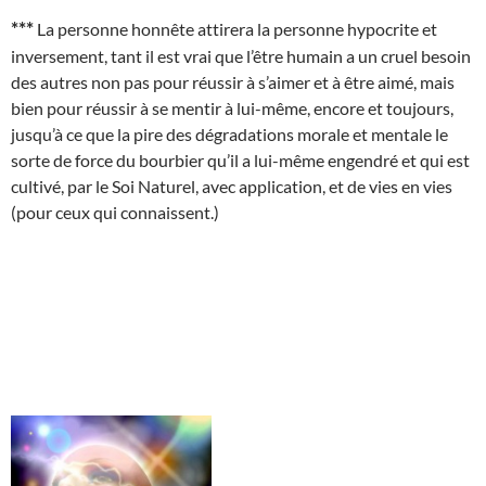
***
La personne honnête attirera la personne hypocrite et
inversement, tant il est vrai que l’être humain a un cruel besoin
des autres non pas pour réussir à s’aimer et à être aimé, mais
bien pour réussir à se mentir à lui-même, encore et toujours,
jusqu’à ce que la pire des dégradations morale et mentale le
sorte de force du bourbier qu’il a lui-même engendré et qui est
cultivé, par le Soi Naturel, avec application, et de vies en vies
(pour ceux qui connaissent.)