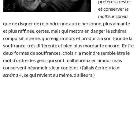
préférera rester
et conserver
le
malheur connu
que de risquer de rejoindre une autre personne, plus aimante
et plus raffinée, certes, mais qui mettra en danger le schéma
compulsif interne, qui réagira alors et produira à son tour de la
souffrance, très différente et bien plus mordante encore.
E
ntre
deux formes de souffrances, choisir la moindre semble être le
mot d’ordre des gens qui sont malheureux en amour mais
conservent néanmoins leur conjoint. (j’allais écrire
» leur
schéma «
, ce qui revient au même, d’ailleurs.)