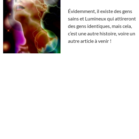
Évidemment, il existe des gens
sains et Lumineux qui attireront
des gens identiques, mais cela,
c’est une autre histoire, voire un
autre article à venir !