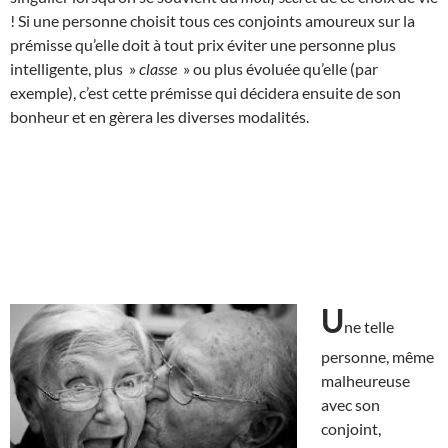
! Si une personne choisit tous ces conjoints amoureux sur la
prémisse qu’elle doit à tout prix éviter une personne plus
intelligente, plus »
classe
» ou plus évoluée qu’elle (par
exemple), c’est cette prémisse qui décidera ensuite de son
bonheur et en gèrera les diverses modalités.
U
ne telle
personne, même
malheureuse
avec son
conjoint,