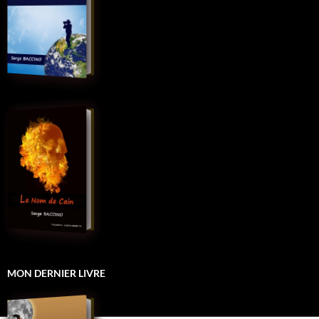
MON DERNIER LIVRE