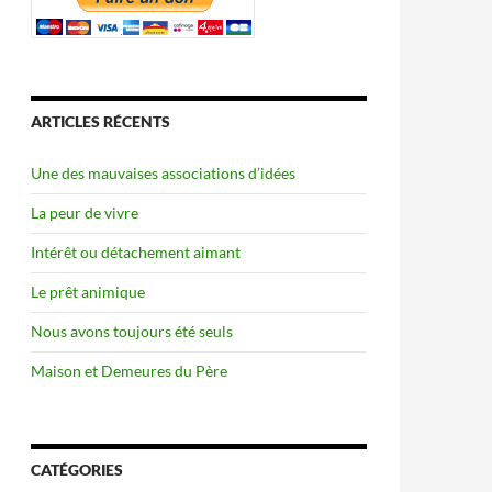
ARTICLES RÉCENTS
Une des mauvaises associations d’idées
La peur de vivre
Intérêt ou détachement aimant
Le prêt animique
Nous avons toujours été seuls
Maison et Demeures du Père
CATÉGORIES