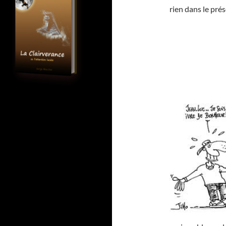
rien dans le prés