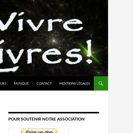
URS
MUSIQUE
CONTACT
MENTIONS LÉGALES
POUR SOUTENIR NOTRE ASSOCIATION