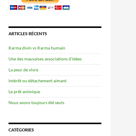
ARTICLES RÉCENTS
Karma divin vs Karma humain
Une des mauvaises associations d’idées
La peur de vivre
Intérêt ou détachement aimant
Le prêt animique
Nous avons toujours été seuls
CATÉGORIES