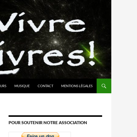
URS
MUSIQUE
CONTACT
MENTIONS LÉGALES
POUR SOUTENIR NOTRE ASSOCIATION