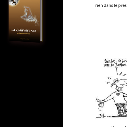
rien dans le prés